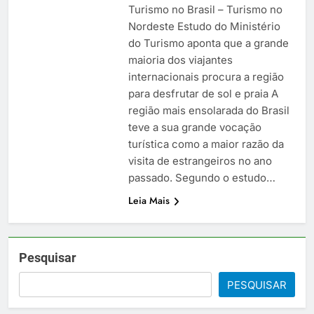
Turismo no Brasil – Turismo no
Nordeste Estudo do Ministério
do Turismo aponta que a grande
maioria dos viajantes
internacionais procura a região
para desfrutar de sol e praia A
região mais ensolarada do Brasil
teve a sua grande vocação
turística como a maior razão da
visita de estrangeiros no ano
passado. Segundo o estudo…
Leia Mais
Pesquisar
PESQUISAR