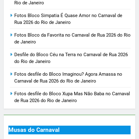
Rio de Janeiro
Fotos Bloco Simpatia É Quase Amor no Carnaval de
Rua 2026 do Rio de Janeiro
Fotos Bloco da Favorita no Carnaval de Rua 2026 do Rio
de Janeiro
Desfile do Bloco Céu na Terra no Carnaval de Rua 2026
do Rio de Janeiro
Fotos desfile do Bloco Imaginou? Agora Amassa no
Carnaval de Rua 2026 do Rio de Janeiro
Fotos desfile do Bloco Xupa Mas Não Baba no Carnaval
de Rua 2026 do Rio de Janeiro
Musas do Carnaval