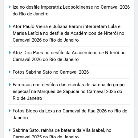
Iza no desfile Imperatriz Leopoldinense no Carnaval 2026
do Rio de Janeiro
Ator Paulo Vieira e Juliana Baroni interpretam Lula e
Marisa Letícia no desfile da Acadêmicos de Niterói no
Carnaval 2026 do Rio de Janeiro
Atriz Dira Paes no desfile da Acadêmicos de Niterói no
Carnaval 2026 do Rio de Janeiro
Fotos Sabrina Sato no Carnaval 2026
Famosas nos desfiles das escolas de samba do grupo
especial na Marquês de Sapucaí no Carnaval 2026 do
Rio de Janeiro
Fotos Bloco da Lexa no Carnaval de Rua 2026 no Rio de
Janeiro
Sabrina Sato, rainha de bateria da Vila Isabel, no
Carnaval 2025 do Rio de Janeiro