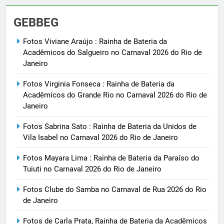
GEBBEG
Fotos Viviane Araújo : Rainha de Bateria da
Acadêmicos do Salgueiro no Carnaval 2026 do Rio de
Janeiro
Fotos Virginia Fonseca : Rainha de Bateria da
Acadêmicos do Grande Rio no Carnaval 2026 do Rio de
Janeiro
Fotos Sabrina Sato : Rainha de Bateria da Unidos de
Vila Isabel no Carnaval 2026 do Rio de Janeiro
Fotos Mayara Lima : Rainha de Bateria da Paraíso do
Tuiuti no Carnaval 2026 do Rio de Janeiro
Fotos Clube do Samba no Carnaval de Rua 2026 do Rio
de Janeiro
Fotos de Carla Prata, Rainha de Bateria da Acadêmicos