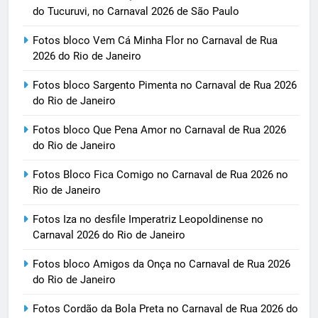
do Tucuruvi, no Carnaval 2026 de São Paulo
Fotos bloco Vem Cá Minha Flor no Carnaval de Rua
2026 do Rio de Janeiro
Fotos bloco Sargento Pimenta no Carnaval de Rua 2026
do Rio de Janeiro
Fotos bloco Que Pena Amor no Carnaval de Rua 2026
do Rio de Janeiro
Fotos Bloco Fica Comigo no Carnaval de Rua 2026 no
Rio de Janeiro
Fotos Iza no desfile Imperatriz Leopoldinense no
Carnaval 2026 do Rio de Janeiro
Fotos bloco Amigos da Onça no Carnaval de Rua 2026
do Rio de Janeiro
Fotos Cordão da Bola Preta no Carnaval de Rua 2026 do