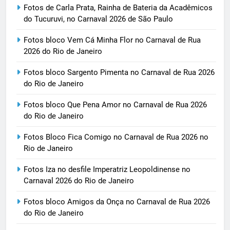
Fotos de Carla Prata, Rainha de Bateria da Acadêmicos
do Tucuruvi, no Carnaval 2026 de São Paulo
Fotos bloco Vem Cá Minha Flor no Carnaval de Rua
2026 do Rio de Janeiro
Fotos bloco Sargento Pimenta no Carnaval de Rua 2026
do Rio de Janeiro
Fotos bloco Que Pena Amor no Carnaval de Rua 2026
do Rio de Janeiro
Fotos Bloco Fica Comigo no Carnaval de Rua 2026 no
Rio de Janeiro
Fotos Iza no desfile Imperatriz Leopoldinense no
Carnaval 2026 do Rio de Janeiro
Fotos bloco Amigos da Onça no Carnaval de Rua 2026
do Rio de Janeiro