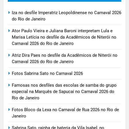
Iza no desfile Imperatriz Leopoldinense no Carnaval 2026
do Rio de Janeiro
Ator Paulo Vieira e Juliana Baroni interpretam Lula e
Marisa Letícia no desfile da Acadêmicos de Niterói no
Carnaval 2026 do Rio de Janeiro
Atriz Dira Paes no desfile da Acadêmicos de Niterói no
Carnaval 2026 do Rio de Janeiro
Fotos Sabrina Sato no Carnaval 2026
Famosas nos desfiles das escolas de samba do grupo
especial na Marquês de Sapucaí no Carnaval 2026 do
Rio de Janeiro
Fotos Bloco da Lexa no Carnaval de Rua 2026 no Rio de
Janeiro
Sabrina Sato, rainha de bateria da Vila Isabel, no