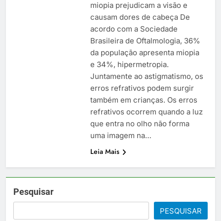
miopia prejudicam a visão e
causam dores de cabeça De
acordo com a Sociedade
Brasileira de Oftalmologia, 36%
da população apresenta miopia
e 34%, hipermetropia.
Juntamente ao astigmatismo, os
erros refrativos podem surgir
também em crianças. Os erros
refrativos ocorrem quando a luz
que entra no olho não forma
uma imagem na…
Leia Mais
Pesquisar
PESQUISAR