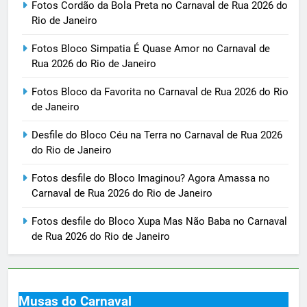
Fotos Cordão da Bola Preta no Carnaval de Rua 2026 do
Rio de Janeiro
Fotos Bloco Simpatia É Quase Amor no Carnaval de
Rua 2026 do Rio de Janeiro
Fotos Bloco da Favorita no Carnaval de Rua 2026 do Rio
de Janeiro
Desfile do Bloco Céu na Terra no Carnaval de Rua 2026
do Rio de Janeiro
Fotos desfile do Bloco Imaginou? Agora Amassa no
Carnaval de Rua 2026 do Rio de Janeiro
Fotos desfile do Bloco Xupa Mas Não Baba no Carnaval
de Rua 2026 do Rio de Janeiro
Musas do Carnaval