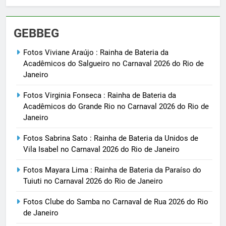
GEBBEG
Fotos Viviane Araújo : Rainha de Bateria da
Acadêmicos do Salgueiro no Carnaval 2026 do Rio de
Janeiro
Fotos Virginia Fonseca : Rainha de Bateria da
Acadêmicos do Grande Rio no Carnaval 2026 do Rio de
Janeiro
Fotos Sabrina Sato : Rainha de Bateria da Unidos de
Vila Isabel no Carnaval 2026 do Rio de Janeiro
Fotos Mayara Lima : Rainha de Bateria da Paraíso do
Tuiuti no Carnaval 2026 do Rio de Janeiro
Fotos Clube do Samba no Carnaval de Rua 2026 do Rio
de Janeiro