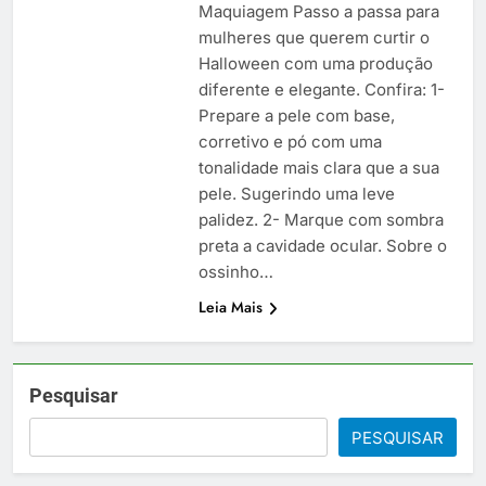
Maquiagem Passo a passa para
mulheres que querem curtir o
Halloween com uma produção
diferente e elegante. Confira: 1-
Prepare a pele com base,
corretivo e pó com uma
tonalidade mais clara que a sua
pele. Sugerindo uma leve
palidez. 2- Marque com sombra
preta a cavidade ocular. Sobre o
ossinho…
Leia Mais
Pesquisar
PESQUISAR