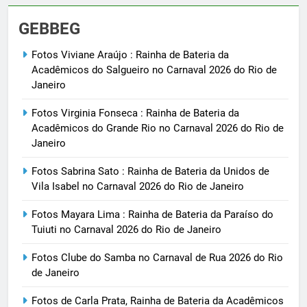
GEBBEG
Fotos Viviane Araújo : Rainha de Bateria da
Acadêmicos do Salgueiro no Carnaval 2026 do Rio de
Janeiro
Fotos Virginia Fonseca : Rainha de Bateria da
Acadêmicos do Grande Rio no Carnaval 2026 do Rio de
Janeiro
Fotos Sabrina Sato : Rainha de Bateria da Unidos de
Vila Isabel no Carnaval 2026 do Rio de Janeiro
Fotos Mayara Lima : Rainha de Bateria da Paraíso do
Tuiuti no Carnaval 2026 do Rio de Janeiro
Fotos Clube do Samba no Carnaval de Rua 2026 do Rio
de Janeiro
Fotos de Carla Prata, Rainha de Bateria da Acadêmicos