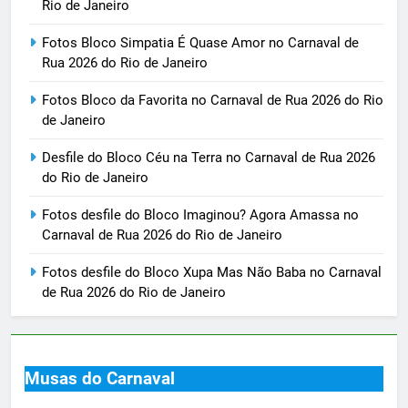
Rio de Janeiro
Fotos Bloco Simpatia É Quase Amor no Carnaval de
Rua 2026 do Rio de Janeiro
Fotos Bloco da Favorita no Carnaval de Rua 2026 do Rio
de Janeiro
Desfile do Bloco Céu na Terra no Carnaval de Rua 2026
do Rio de Janeiro
Fotos desfile do Bloco Imaginou? Agora Amassa no
Carnaval de Rua 2026 do Rio de Janeiro
Fotos desfile do Bloco Xupa Mas Não Baba no Carnaval
de Rua 2026 do Rio de Janeiro
Musas do Carnaval