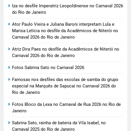
Iza no desfile Imperatriz Leopoldinense no Carnaval 2026
do Rio de Janeiro
Ator Paulo Vieira e Juliana Baroni interpretam Lula e
Marisa Letícia no desfile da Acadêmicos de Niterói no
Carnaval 2026 do Rio de Janeiro
Atriz Dira Paes no desfile da Acadêmicos de Niterói no
Carnaval 2026 do Rio de Janeiro
Fotos Sabrina Sato no Carnaval 2026
Famosas nos desfiles das escolas de samba do grupo
especial na Marquês de Sapucaí no Carnaval 2026 do
Rio de Janeiro
Fotos Bloco da Lexa no Carnaval de Rua 2026 no Rio de
Janeiro
Sabrina Sato, rainha de bateria da Vila Isabel, no
Carnaval 2025 do Rio de Janeiro