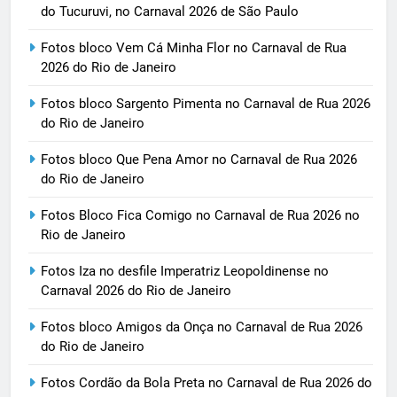
do Tucuruvi, no Carnaval 2026 de São Paulo
Fotos bloco Vem Cá Minha Flor no Carnaval de Rua
2026 do Rio de Janeiro
Fotos bloco Sargento Pimenta no Carnaval de Rua 2026
do Rio de Janeiro
Fotos bloco Que Pena Amor no Carnaval de Rua 2026
do Rio de Janeiro
Fotos Bloco Fica Comigo no Carnaval de Rua 2026 no
Rio de Janeiro
Fotos Iza no desfile Imperatriz Leopoldinense no
Carnaval 2026 do Rio de Janeiro
Fotos bloco Amigos da Onça no Carnaval de Rua 2026
do Rio de Janeiro
Fotos Cordão da Bola Preta no Carnaval de Rua 2026 do