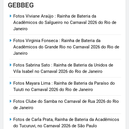
GEBBEG
Fotos Viviane Araújo : Rainha de Bateria da
Acadêmicos do Salgueiro no Carnaval 2026 do Rio de
Janeiro
Fotos Virginia Fonseca : Rainha de Bateria da
Acadêmicos do Grande Rio no Carnaval 2026 do Rio de
Janeiro
Fotos Sabrina Sato : Rainha de Bateria da Unidos de
Vila Isabel no Carnaval 2026 do Rio de Janeiro
Fotos Mayara Lima : Rainha de Bateria da Paraíso do
Tuiuti no Carnaval 2026 do Rio de Janeiro
Fotos Clube do Samba no Carnaval de Rua 2026 do Rio
de Janeiro
Fotos de Carla Prata, Rainha de Bateria da Acadêmicos
do Tucuruvi, no Carnaval 2026 de São Paulo