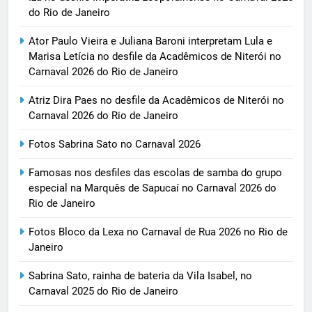
do Rio de Janeiro
Ator Paulo Vieira e Juliana Baroni interpretam Lula e
Marisa Letícia no desfile da Acadêmicos de Niterói no
Carnaval 2026 do Rio de Janeiro
Atriz Dira Paes no desfile da Acadêmicos de Niterói no
Carnaval 2026 do Rio de Janeiro
Fotos Sabrina Sato no Carnaval 2026
Famosas nos desfiles das escolas de samba do grupo
especial na Marquês de Sapucaí no Carnaval 2026 do
Rio de Janeiro
Fotos Bloco da Lexa no Carnaval de Rua 2026 no Rio de
Janeiro
Sabrina Sato, rainha de bateria da Vila Isabel, no
Carnaval 2025 do Rio de Janeiro