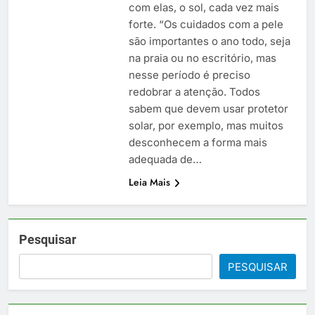
com elas, o sol, cada vez mais
forte. “Os cuidados com a pele
são importantes o ano todo, seja
na praia ou no escritório, mas
nesse período é preciso
redobrar a atenção. Todos
sabem que devem usar protetor
solar, por exemplo, mas muitos
desconhecem a forma mais
adequada de…
Leia Mais
Pesquisar
PESQUISAR