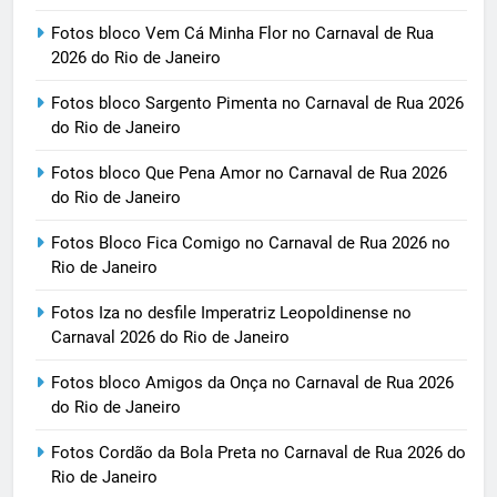
Fotos bloco Vem Cá Minha Flor no Carnaval de Rua
2026 do Rio de Janeiro
Fotos bloco Sargento Pimenta no Carnaval de Rua 2026
do Rio de Janeiro
Fotos bloco Que Pena Amor no Carnaval de Rua 2026
do Rio de Janeiro
Fotos Bloco Fica Comigo no Carnaval de Rua 2026 no
Rio de Janeiro
Fotos Iza no desfile Imperatriz Leopoldinense no
Carnaval 2026 do Rio de Janeiro
Fotos bloco Amigos da Onça no Carnaval de Rua 2026
do Rio de Janeiro
Fotos Cordão da Bola Preta no Carnaval de Rua 2026 do
Rio de Janeiro