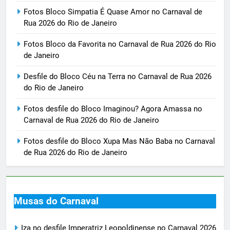
Fotos Bloco Simpatia É Quase Amor no Carnaval de
Rua 2026 do Rio de Janeiro
Fotos Bloco da Favorita no Carnaval de Rua 2026 do Rio
de Janeiro
Desfile do Bloco Céu na Terra no Carnaval de Rua 2026
do Rio de Janeiro
Fotos desfile do Bloco Imaginou? Agora Amassa no
Carnaval de Rua 2026 do Rio de Janeiro
Fotos desfile do Bloco Xupa Mas Não Baba no Carnaval
de Rua 2026 do Rio de Janeiro
Musas do Carnaval
Iza no desfile Imperatriz Leopoldinense no Carnaval 2026