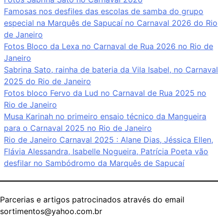
Famosas nos desfiles das escolas de samba do grupo
especial na Marquês de Sapucaí no Carnaval 2026 do Rio
de Janeiro
Fotos Bloco da Lexa no Carnaval de Rua 2026 no Rio de
Janeiro
Sabrina Sato, rainha de bateria da Vila Isabel, no Carnaval
2025 do Rio de Janeiro
Fotos bloco Fervo da Lud no Carnaval de Rua 2025 no
Rio de Janeiro
Musa Karinah no primeiro ensaio técnico da Mangueira
para o Carnaval 2025 no Rio de Janeiro
Rio de Janeiro Carnaval 2025 : Alane Dias, Jéssica Ellen,
Flávia Alessandra, Isabelle Nogueira, Patrícia Poeta vão
desfilar no Sambódromo da Marquês de Sapucaí
Parcerias e artigos patrocinados através do email
sortimentos@yahoo.com.br