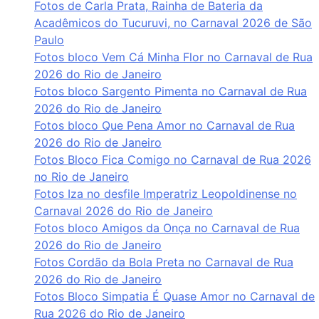
Fotos de Carla Prata, Rainha de Bateria da
Acadêmicos do Tucuruvi, no Carnaval 2026 de São
Paulo
Fotos bloco Vem Cá Minha Flor no Carnaval de Rua
2026 do Rio de Janeiro
Fotos bloco Sargento Pimenta no Carnaval de Rua
2026 do Rio de Janeiro
Fotos bloco Que Pena Amor no Carnaval de Rua
2026 do Rio de Janeiro
Fotos Bloco Fica Comigo no Carnaval de Rua 2026
no Rio de Janeiro
Fotos Iza no desfile Imperatriz Leopoldinense no
Carnaval 2026 do Rio de Janeiro
Fotos bloco Amigos da Onça no Carnaval de Rua
2026 do Rio de Janeiro
Fotos Cordão da Bola Preta no Carnaval de Rua
2026 do Rio de Janeiro
Fotos Bloco Simpatia É Quase Amor no Carnaval de
Rua 2026 do Rio de Janeiro