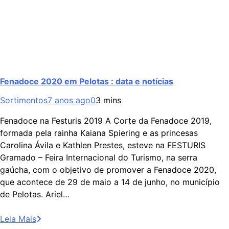
Fenadoce 2020 em Pelotas : data e notícias
Sortimentos
7 anos ago
0
3 mins
Fenadoce na Festuris 2019 A Corte da Fenadoce 2019,
formada pela rainha Kaiana Spiering e as princesas
Carolina Ávila e Kathlen Prestes, esteve na FESTURIS
Gramado – Feira Internacional do Turismo, na serra
gaúcha, com o objetivo de promover a Fenadoce 2020,
que acontece de 29 de maio a 14 de junho, no município
de Pelotas. Ariel…
Leia Mais