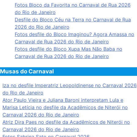
Fotos Bloco da Favorita no Carnaval de Rua 2026
do Rio de Janeiro
Desfile do Bloco Céu na Terra no Carnaval de Rua
2026 do Rio de Janeiro
Fotos desfile do Bloco Imaginou? Agora Amassa no
Carnaval de Rua 2026 do Rio de Janeiro
Fotos desfile do Bloco Xupa Mas Não Baba no
Carnaval de Rua 2026 do Rio de Janeiro
Musas do Carnaval
Iza no desfile Imperatriz Leopoldinense no Carnaval 2026
do Rio de Janeiro
Ator Paulo Vieira e Juliana Baroni interpretam Lula e
Marisa Letícia no desfile da Acadêmicos de Niterói no
Carnaval 2026 do Rio de Janeiro
Atriz Dira Paes no desfile da Acadêmicos de Niterói no
Carnaval 2026 do Rio de Janeiro
Fotos Sabrina Sato no Carnaval 2026