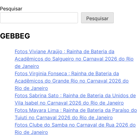
Pesquisar
Pesquisar
GEBBEG
Fotos Viviane Araújo : Rainha de Bateria da
Acadêmicos do Salgueiro no Carnaval 2026 do Rio
de Janeiro
Fotos Virginia Fonseca : Rainha de Bateria da
Acadêmicos do Grande Rio no Carnaval 2026 do
Rio de Janeiro
Fotos Sabrina Sato : Rainha de Bateria da Unidos de
Vila Isabel no Carnaval 2026 do Rio de Janeiro
Fotos Mayara Lima : Rainha de Bateria da Paraíso do
Tuiuti no Carnaval 2026 do Rio de Janeiro
Fotos Clube do Samba no Carnaval de Rua 2026 do
Rio de Janeiro