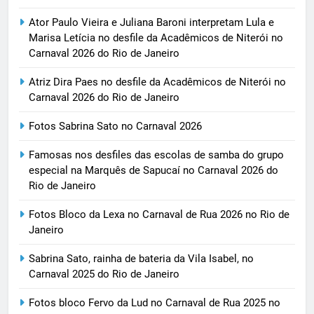
Ator Paulo Vieira e Juliana Baroni interpretam Lula e
Marisa Letícia no desfile da Acadêmicos de Niterói no
Carnaval 2026 do Rio de Janeiro
Atriz Dira Paes no desfile da Acadêmicos de Niterói no
Carnaval 2026 do Rio de Janeiro
Fotos Sabrina Sato no Carnaval 2026
Famosas nos desfiles das escolas de samba do grupo
especial na Marquês de Sapucaí no Carnaval 2026 do
Rio de Janeiro
Fotos Bloco da Lexa no Carnaval de Rua 2026 no Rio de
Janeiro
Sabrina Sato, rainha de bateria da Vila Isabel, no
Carnaval 2025 do Rio de Janeiro
Fotos bloco Fervo da Lud no Carnaval de Rua 2025 no