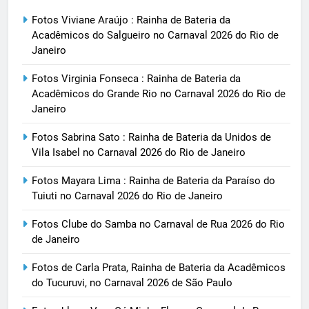
Fotos Viviane Araújo : Rainha de Bateria da
Acadêmicos do Salgueiro no Carnaval 2026 do Rio de
Janeiro
Fotos Virginia Fonseca : Rainha de Bateria da
Acadêmicos do Grande Rio no Carnaval 2026 do Rio de
Janeiro
Fotos Sabrina Sato : Rainha de Bateria da Unidos de
Vila Isabel no Carnaval 2026 do Rio de Janeiro
Fotos Mayara Lima : Rainha de Bateria da Paraíso do
Tuiuti no Carnaval 2026 do Rio de Janeiro
Fotos Clube do Samba no Carnaval de Rua 2026 do Rio
de Janeiro
Fotos de Carla Prata, Rainha de Bateria da Acadêmicos
do Tucuruvi, no Carnaval 2026 de São Paulo