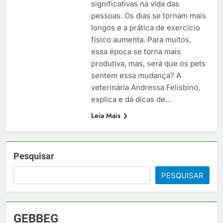
significativas na vida das
pessoas. Os dias se tornam mais
longos e a prática de exercício
físico aumenta. Para muitos,
essa época se torna mais
produtiva, mas, será que os pets
sentem essa mudança? A
veterinária Andressa Felisbino,
explica e dá dicas de…
Leia Mais
Pesquisar
PESQUISAR
GEBBEG