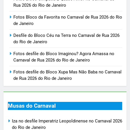
Rua 2026 do Rio de Janeiro
Fotos Bloco da Favorita no Carnaval de Rua 2026 do Rio
de Janeiro
Desfile do Bloco Céu na Terra no Carnaval de Rua 2026
do Rio de Janeiro
Fotos desfile do Bloco Imaginou? Agora Amassa no
Carnaval de Rua 2026 do Rio de Janeiro
Fotos desfile do Bloco Xupa Mas Não Baba no Carnaval
de Rua 2026 do Rio de Janeiro
Musas do Carnaval
Iza no desfile Imperatriz Leopoldinense no Carnaval 2026
do Rio de Janeiro