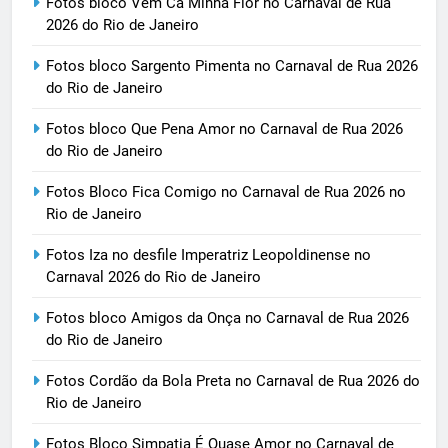
Fotos bloco Vem Cá Minha Flor no Carnaval de Rua
2026 do Rio de Janeiro
Fotos bloco Sargento Pimenta no Carnaval de Rua 2026
do Rio de Janeiro
Fotos bloco Que Pena Amor no Carnaval de Rua 2026
do Rio de Janeiro
Fotos Bloco Fica Comigo no Carnaval de Rua 2026 no
Rio de Janeiro
Fotos Iza no desfile Imperatriz Leopoldinense no
Carnaval 2026 do Rio de Janeiro
Fotos bloco Amigos da Onça no Carnaval de Rua 2026
do Rio de Janeiro
Fotos Cordão da Bola Preta no Carnaval de Rua 2026 do
Rio de Janeiro
Fotos Bloco Simpatia É Quase Amor no Carnaval de