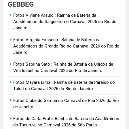
GEBBEG
Fotos Viviane Araújo : Rainha de Bateria da
Acadêmicos do Salgueiro no Carnaval 2026 do Rio de
Janeiro
Fotos Virginia Fonseca : Rainha de Bateria da
Acadêmicos do Grande Rio no Carnaval 2026 do Rio de
Janeiro
Fotos Sabrina Sato : Rainha de Bateria da Unidos de
Vila Isabel no Carnaval 2026 do Rio de Janeiro
Fotos Mayara Lima : Rainha de Bateria da Paraíso do
Tuiuti no Carnaval 2026 do Rio de Janeiro
Fotos Clube do Samba no Carnaval de Rua 2026 do Rio
de Janeiro
Fotos de Carla Prata, Rainha de Bateria da Acadêmicos
do Tucuruvi, no Carnaval 2026 de São Paulo