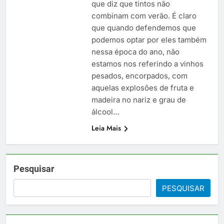
que diz que tintos não
combinam com verão. É claro
que quando defendemos que
podemos optar por eles também
nessa época do ano, não
estamos nos referindo a vinhos
pesados, encorpados, com
aquelas explosões de fruta e
madeira no nariz e grau de
álcool…
Leia Mais
Pesquisar
PESQUISAR