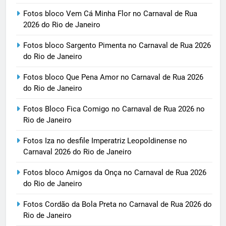
Fotos bloco Vem Cá Minha Flor no Carnaval de Rua
2026 do Rio de Janeiro
Fotos bloco Sargento Pimenta no Carnaval de Rua 2026
do Rio de Janeiro
Fotos bloco Que Pena Amor no Carnaval de Rua 2026
do Rio de Janeiro
Fotos Bloco Fica Comigo no Carnaval de Rua 2026 no
Rio de Janeiro
Fotos Iza no desfile Imperatriz Leopoldinense no
Carnaval 2026 do Rio de Janeiro
Fotos bloco Amigos da Onça no Carnaval de Rua 2026
do Rio de Janeiro
Fotos Cordão da Bola Preta no Carnaval de Rua 2026 do
Rio de Janeiro