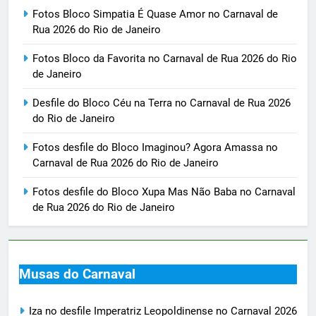
Fotos Bloco Simpatia É Quase Amor no Carnaval de
Rua 2026 do Rio de Janeiro
Fotos Bloco da Favorita no Carnaval de Rua 2026 do Rio
de Janeiro
Desfile do Bloco Céu na Terra no Carnaval de Rua 2026
do Rio de Janeiro
Fotos desfile do Bloco Imaginou? Agora Amassa no
Carnaval de Rua 2026 do Rio de Janeiro
Fotos desfile do Bloco Xupa Mas Não Baba no Carnaval
de Rua 2026 do Rio de Janeiro
Musas do Carnaval
Iza no desfile Imperatriz Leopoldinense no Carnaval 2026