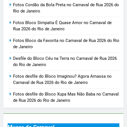
Fotos Cordão da Bola Preta no Carnaval de Rua 2026 do
Rio de Janeiro
Fotos Bloco Simpatia É Quase Amor no Carnaval de
Rua 2026 do Rio de Janeiro
Fotos Bloco da Favorita no Carnaval de Rua 2026 do Rio
de Janeiro
Desfile do Bloco Céu na Terra no Carnaval de Rua 2026
do Rio de Janeiro
Fotos desfile do Bloco Imaginou? Agora Amassa no
Carnaval de Rua 2026 do Rio de Janeiro
Fotos desfile do Bloco Xupa Mas Não Baba no Carnaval
de Rua 2026 do Rio de Janeiro