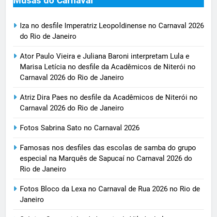
Musas do Carnaval
Iza no desfile Imperatriz Leopoldinense no Carnaval 2026
do Rio de Janeiro
Ator Paulo Vieira e Juliana Baroni interpretam Lula e
Marisa Letícia no desfile da Acadêmicos de Niterói no
Carnaval 2026 do Rio de Janeiro
Atriz Dira Paes no desfile da Acadêmicos de Niterói no
Carnaval 2026 do Rio de Janeiro
Fotos Sabrina Sato no Carnaval 2026
Famosas nos desfiles das escolas de samba do grupo
especial na Marquês de Sapucaí no Carnaval 2026 do
Rio de Janeiro
Fotos Bloco da Lexa no Carnaval de Rua 2026 no Rio de
Janeiro