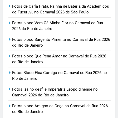
Fotos de Carla Prata, Rainha de Bateria da Acadêmicos
do Tucuruvi, no Carnaval 2026 de São Paulo
Fotos bloco Vem Cá Minha Flor no Carnaval de Rua
2026 do Rio de Janeiro
Fotos bloco Sargento Pimenta no Carnaval de Rua 2026
do Rio de Janeiro
Fotos bloco Que Pena Amor no Carnaval de Rua 2026
do Rio de Janeiro
Fotos Bloco Fica Comigo no Carnaval de Rua 2026 no
Rio de Janeiro
Fotos Iza no desfile Imperatriz Leopoldinense no
Carnaval 2026 do Rio de Janeiro
Fotos bloco Amigos da Onça no Carnaval de Rua 2026
do Rio de Janeiro