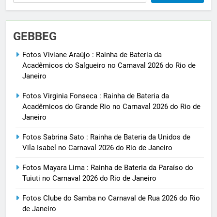
GEBBEG
Fotos Viviane Araújo : Rainha de Bateria da
Acadêmicos do Salgueiro no Carnaval 2026 do Rio de
Janeiro
Fotos Virginia Fonseca : Rainha de Bateria da
Acadêmicos do Grande Rio no Carnaval 2026 do Rio de
Janeiro
Fotos Sabrina Sato : Rainha de Bateria da Unidos de
Vila Isabel no Carnaval 2026 do Rio de Janeiro
Fotos Mayara Lima : Rainha de Bateria da Paraíso do
Tuiuti no Carnaval 2026 do Rio de Janeiro
Fotos Clube do Samba no Carnaval de Rua 2026 do Rio
de Janeiro