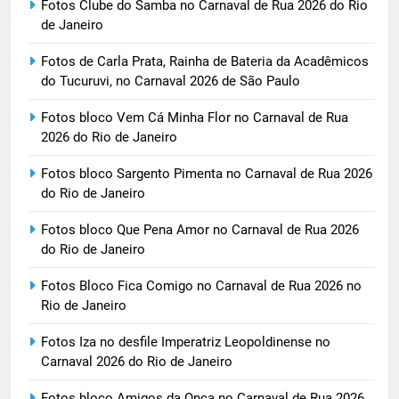
Fotos Clube do Samba no Carnaval de Rua 2026 do Rio
de Janeiro
Fotos de Carla Prata, Rainha de Bateria da Acadêmicos
do Tucuruvi, no Carnaval 2026 de São Paulo
Fotos bloco Vem Cá Minha Flor no Carnaval de Rua
2026 do Rio de Janeiro
Fotos bloco Sargento Pimenta no Carnaval de Rua 2026
do Rio de Janeiro
Fotos bloco Que Pena Amor no Carnaval de Rua 2026
do Rio de Janeiro
Fotos Bloco Fica Comigo no Carnaval de Rua 2026 no
Rio de Janeiro
Fotos Iza no desfile Imperatriz Leopoldinense no
Carnaval 2026 do Rio de Janeiro
Fotos bloco Amigos da Onça no Carnaval de Rua 2026