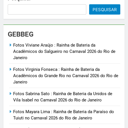
PESQUISAR
GEBBEG
Fotos Viviane Araújo : Rainha de Bateria da
Acadêmicos do Salgueiro no Carnaval 2026 do Rio de
Janeiro
Fotos Virginia Fonseca : Rainha de Bateria da
Acadêmicos do Grande Rio no Carnaval 2026 do Rio de
Janeiro
Fotos Sabrina Sato : Rainha de Bateria da Unidos de
Vila Isabel no Carnaval 2026 do Rio de Janeiro
Fotos Mayara Lima : Rainha de Bateria da Paraíso do
Tuiuti no Carnaval 2026 do Rio de Janeiro