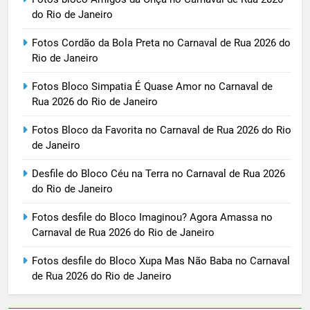
do Rio de Janeiro
Fotos Cordão da Bola Preta no Carnaval de Rua 2026 do
Rio de Janeiro
Fotos Bloco Simpatia É Quase Amor no Carnaval de
Rua 2026 do Rio de Janeiro
Fotos Bloco da Favorita no Carnaval de Rua 2026 do Rio
de Janeiro
Desfile do Bloco Céu na Terra no Carnaval de Rua 2026
do Rio de Janeiro
Fotos desfile do Bloco Imaginou? Agora Amassa no
Carnaval de Rua 2026 do Rio de Janeiro
Fotos desfile do Bloco Xupa Mas Não Baba no Carnaval
de Rua 2026 do Rio de Janeiro