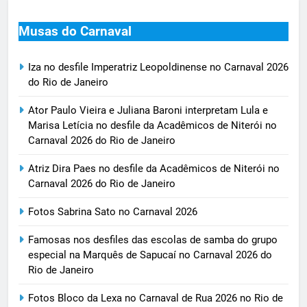
Musas do Carnaval
Iza no desfile Imperatriz Leopoldinense no Carnaval 2026
do Rio de Janeiro
Ator Paulo Vieira e Juliana Baroni interpretam Lula e
Marisa Letícia no desfile da Acadêmicos de Niterói no
Carnaval 2026 do Rio de Janeiro
Atriz Dira Paes no desfile da Acadêmicos de Niterói no
Carnaval 2026 do Rio de Janeiro
Fotos Sabrina Sato no Carnaval 2026
Famosas nos desfiles das escolas de samba do grupo
especial na Marquês de Sapucaí no Carnaval 2026 do
Rio de Janeiro
Fotos Bloco da Lexa no Carnaval de Rua 2026 no Rio de