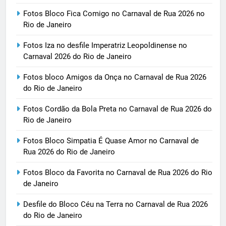
Fotos Bloco Fica Comigo no Carnaval de Rua 2026 no
Rio de Janeiro
Fotos Iza no desfile Imperatriz Leopoldinense no
Carnaval 2026 do Rio de Janeiro
Fotos bloco Amigos da Onça no Carnaval de Rua 2026
do Rio de Janeiro
Fotos Cordão da Bola Preta no Carnaval de Rua 2026 do
Rio de Janeiro
Fotos Bloco Simpatia É Quase Amor no Carnaval de
Rua 2026 do Rio de Janeiro
Fotos Bloco da Favorita no Carnaval de Rua 2026 do Rio
de Janeiro
Desfile do Bloco Céu na Terra no Carnaval de Rua 2026
do Rio de Janeiro