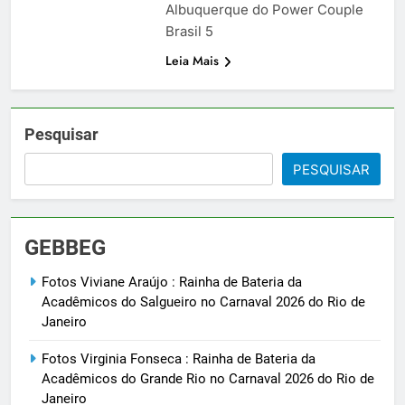
Albuquerque do Power Couple
Brasil 5
Leia Mais
Pesquisar
PESQUISAR
GEBBEG
Fotos Viviane Araújo : Rainha de Bateria da
Acadêmicos do Salgueiro no Carnaval 2026 do Rio de
Janeiro
Fotos Virginia Fonseca : Rainha de Bateria da
Acadêmicos do Grande Rio no Carnaval 2026 do Rio de
Janeiro