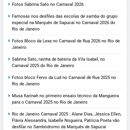
Fotos Sabrina Sato no Carnaval 2026
Famosas nos desfiles das escolas de samba do grupo
especial na Marquês de Sapucaí no Carnaval 2026 do
Rio de Janeiro
Fotos Bloco da Lexa no Carnaval de Rua 2026 no Rio de
Janeiro
Sabrina Sato, rainha de bateria da Vila Isabel, no
Carnaval 2025 do Rio de Janeiro
Fotos bloco Fervo da Lud no Carnaval de Rua 2025 no
Rio de Janeiro
Musa Karinah no primeiro ensaio técnico da Mangueira
para o Carnaval 2025 no Rio de Janeiro
Rio de Janeiro Carnaval 2025 : Alane Dias, Jéssica Ellen,
Flávia Alessandra, Isabelle Nogueira, Patrícia Poeta vão
desfilar no Sambódromo da Marquês de Sapucaí