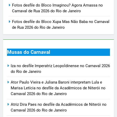
Fotos desfile do Bloco Imaginou? Agora Amassa no
Carnaval de Rua 2026 do Rio de Janeiro
Fotos desfile do Bloco Xupa Mas Não Baba no Carnaval
de Rua 2026 do Rio de Janeiro
Musas do Carnaval
Iza no desfile Imperatriz Leopoldinense no Carnaval 2026
do Rio de Janeiro
Ator Paulo Vieira e Juliana Baroni interpretam Lula e
Marisa Letícia no desfile da Acadêmicos de Niterói no
Carnaval 2026 do Rio de Janeiro
Atriz Dira Paes no desfile da Acadêmicos de Niterói no
Carnaval 2026 do Rio de Janeiro