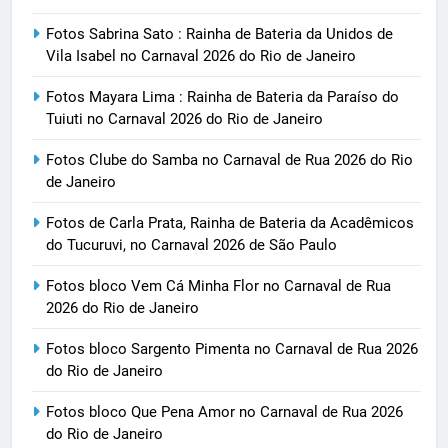
Fotos Sabrina Sato : Rainha de Bateria da Unidos de
Vila Isabel no Carnaval 2026 do Rio de Janeiro
Fotos Mayara Lima : Rainha de Bateria da Paraíso do
Tuiuti no Carnaval 2026 do Rio de Janeiro
Fotos Clube do Samba no Carnaval de Rua 2026 do Rio
de Janeiro
Fotos de Carla Prata, Rainha de Bateria da Acadêmicos
do Tucuruvi, no Carnaval 2026 de São Paulo
Fotos bloco Vem Cá Minha Flor no Carnaval de Rua
2026 do Rio de Janeiro
Fotos bloco Sargento Pimenta no Carnaval de Rua 2026
do Rio de Janeiro
Fotos bloco Que Pena Amor no Carnaval de Rua 2026
do Rio de Janeiro