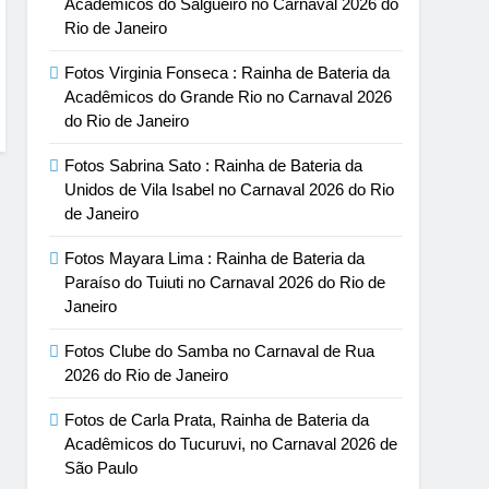
Acadêmicos do Salgueiro no Carnaval 2026 do
Rio de Janeiro
Fotos Virginia Fonseca : Rainha de Bateria da
Acadêmicos do Grande Rio no Carnaval 2026
do Rio de Janeiro
Fotos Sabrina Sato : Rainha de Bateria da
Unidos de Vila Isabel no Carnaval 2026 do Rio
de Janeiro
Fotos Mayara Lima : Rainha de Bateria da
Paraíso do Tuiuti no Carnaval 2026 do Rio de
Janeiro
Fotos Clube do Samba no Carnaval de Rua
2026 do Rio de Janeiro
Fotos de Carla Prata, Rainha de Bateria da
Acadêmicos do Tucuruvi, no Carnaval 2026 de
São Paulo