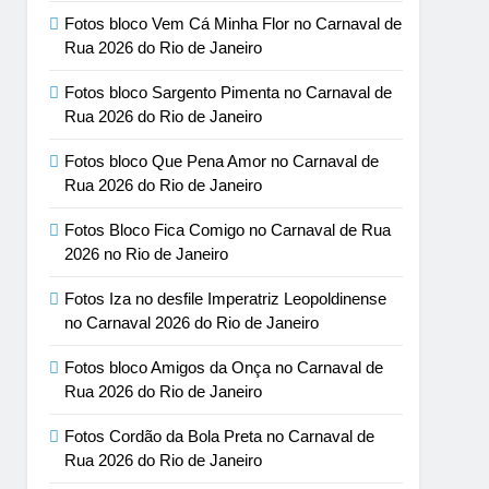
Fotos bloco Vem Cá Minha Flor no Carnaval de
Rua 2026 do Rio de Janeiro
Fotos bloco Sargento Pimenta no Carnaval de
Rua 2026 do Rio de Janeiro
Fotos bloco Que Pena Amor no Carnaval de
Rua 2026 do Rio de Janeiro
Fotos Bloco Fica Comigo no Carnaval de Rua
2026 no Rio de Janeiro
Fotos Iza no desfile Imperatriz Leopoldinense
no Carnaval 2026 do Rio de Janeiro
Fotos bloco Amigos da Onça no Carnaval de
Rua 2026 do Rio de Janeiro
Fotos Cordão da Bola Preta no Carnaval de
Rua 2026 do Rio de Janeiro