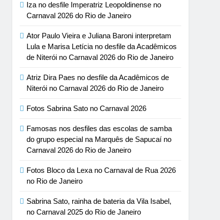
Iza no desfile Imperatriz Leopoldinense no
Carnaval 2026 do Rio de Janeiro
Ator Paulo Vieira e Juliana Baroni interpretam
Lula e Marisa Letícia no desfile da Acadêmicos
de Niterói no Carnaval 2026 do Rio de Janeiro
Atriz Dira Paes no desfile da Acadêmicos de
Niterói no Carnaval 2026 do Rio de Janeiro
Fotos Sabrina Sato no Carnaval 2026
Famosas nos desfiles das escolas de samba
do grupo especial na Marquês de Sapucaí no
Carnaval 2026 do Rio de Janeiro
Fotos Bloco da Lexa no Carnaval de Rua 2026
no Rio de Janeiro
Sabrina Sato, rainha de bateria da Vila Isabel,
no Carnaval 2025 do Rio de Janeiro