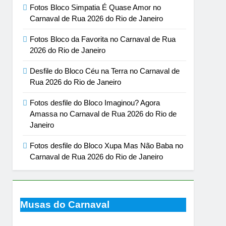
Fotos Bloco Simpatia É Quase Amor no
Carnaval de Rua 2026 do Rio de Janeiro
Fotos Bloco da Favorita no Carnaval de Rua
2026 do Rio de Janeiro
Desfile do Bloco Céu na Terra no Carnaval de
Rua 2026 do Rio de Janeiro
Fotos desfile do Bloco Imaginou? Agora
Amassa no Carnaval de Rua 2026 do Rio de
Janeiro
Fotos desfile do Bloco Xupa Mas Não Baba no
Carnaval de Rua 2026 do Rio de Janeiro
Musas do Carnaval