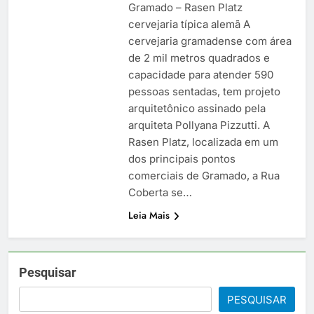
Gramado – Rasen Platz
cervejaria típica alemã A
cervejaria gramadense com área
de 2 mil metros quadrados e
capacidade para atender 590
pessoas sentadas, tem projeto
arquitetônico assinado pela
arquiteta Pollyana Pizzutti. A
Rasen Platz, localizada em um
dos principais pontos
comerciais de Gramado, a Rua
Coberta se…
Leia Mais
Pesquisar
PESQUISAR