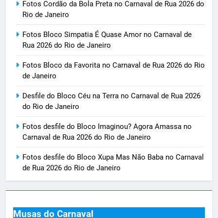
Fotos Cordão da Bola Preta no Carnaval de Rua 2026 do
Rio de Janeiro
Fotos Bloco Simpatia É Quase Amor no Carnaval de
Rua 2026 do Rio de Janeiro
Fotos Bloco da Favorita no Carnaval de Rua 2026 do Rio
de Janeiro
Desfile do Bloco Céu na Terra no Carnaval de Rua 2026
do Rio de Janeiro
Fotos desfile do Bloco Imaginou? Agora Amassa no
Carnaval de Rua 2026 do Rio de Janeiro
Fotos desfile do Bloco Xupa Mas Não Baba no Carnaval
de Rua 2026 do Rio de Janeiro
Musas do Carnaval