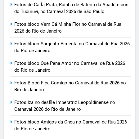
Fotos de Carla Prata, Rainha de Bateria da Acadêmicos
do Tucuruvi, no Carnaval 2026 de São Paulo
Fotos bloco Vem Cá Minha Flor no Carnaval de Rua
2026 do Rio de Janeiro
Fotos bloco Sargento Pimenta no Carnaval de Rua 2026
do Rio de Janeiro
Fotos bloco Que Pena Amor no Carnaval de Rua 2026
do Rio de Janeiro
Fotos Bloco Fica Comigo no Carnaval de Rua 2026 no
Rio de Janeiro
Fotos Iza no desfile Imperatriz Leopoldinense no
Carnaval 2026 do Rio de Janeiro
Fotos bloco Amigos da Onça no Carnaval de Rua 2026
do Rio de Janeiro