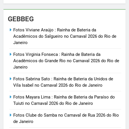
GEBBEG
Fotos Viviane Araújo : Rainha de Bateria da
Acadêmicos do Salgueiro no Carnaval 2026 do Rio de
Janeiro
Fotos Virginia Fonseca : Rainha de Bateria da
Acadêmicos do Grande Rio no Carnaval 2026 do Rio de
Janeiro
Fotos Sabrina Sato : Rainha de Bateria da Unidos de
Vila Isabel no Carnaval 2026 do Rio de Janeiro
Fotos Mayara Lima : Rainha de Bateria da Paraíso do
Tuiuti no Carnaval 2026 do Rio de Janeiro
Fotos Clube do Samba no Carnaval de Rua 2026 do Rio
de Janeiro