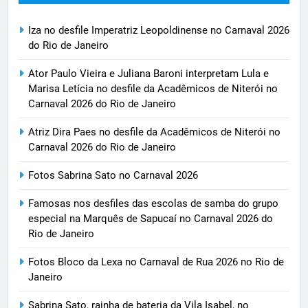
Iza no desfile Imperatriz Leopoldinense no Carnaval 2026
do Rio de Janeiro
Ator Paulo Vieira e Juliana Baroni interpretam Lula e
Marisa Letícia no desfile da Acadêmicos de Niterói no
Carnaval 2026 do Rio de Janeiro
Atriz Dira Paes no desfile da Acadêmicos de Niterói no
Carnaval 2026 do Rio de Janeiro
Fotos Sabrina Sato no Carnaval 2026
Famosas nos desfiles das escolas de samba do grupo
especial na Marquês de Sapucaí no Carnaval 2026 do
Rio de Janeiro
Fotos Bloco da Lexa no Carnaval de Rua 2026 no Rio de
Janeiro
Sabrina Sato, rainha de bateria da Vila Isabel, no