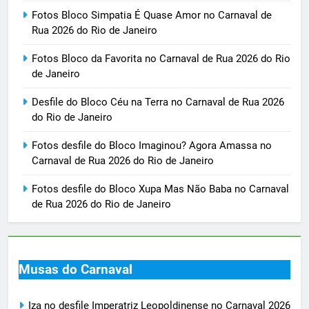
Fotos Bloco Simpatia É Quase Amor no Carnaval de
Rua 2026 do Rio de Janeiro
Fotos Bloco da Favorita no Carnaval de Rua 2026 do Rio
de Janeiro
Desfile do Bloco Céu na Terra no Carnaval de Rua 2026
do Rio de Janeiro
Fotos desfile do Bloco Imaginou? Agora Amassa no
Carnaval de Rua 2026 do Rio de Janeiro
Fotos desfile do Bloco Xupa Mas Não Baba no Carnaval
de Rua 2026 do Rio de Janeiro
Musas do Carnaval
Iza no desfile Imperatriz Leopoldinense no Carnaval 2026