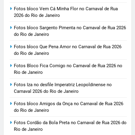
Fotos bloco Vem Cá Minha Flor no Carnaval de Rua
2026 do Rio de Janeiro
Fotos bloco Sargento Pimenta no Carnaval de Rua 2026
do Rio de Janeiro
Fotos bloco Que Pena Amor no Carnaval de Rua 2026
do Rio de Janeiro
Fotos Bloco Fica Comigo no Carnaval de Rua 2026 no
Rio de Janeiro
Fotos Iza no desfile Imperatriz Leopoldinense no
Carnaval 2026 do Rio de Janeiro
Fotos bloco Amigos da Onça no Carnaval de Rua 2026
do Rio de Janeiro
Fotos Cordão da Bola Preta no Carnaval de Rua 2026 do
Rio de Janeiro