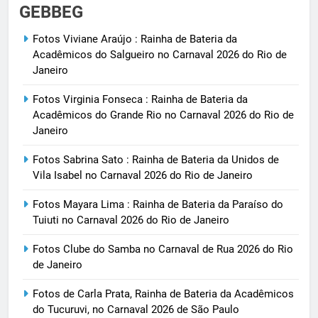
GEBBEG
Fotos Viviane Araújo : Rainha de Bateria da
Acadêmicos do Salgueiro no Carnaval 2026 do Rio de
Janeiro
Fotos Virginia Fonseca : Rainha de Bateria da
Acadêmicos do Grande Rio no Carnaval 2026 do Rio de
Janeiro
Fotos Sabrina Sato : Rainha de Bateria da Unidos de
Vila Isabel no Carnaval 2026 do Rio de Janeiro
Fotos Mayara Lima : Rainha de Bateria da Paraíso do
Tuiuti no Carnaval 2026 do Rio de Janeiro
Fotos Clube do Samba no Carnaval de Rua 2026 do Rio
de Janeiro
Fotos de Carla Prata, Rainha de Bateria da Acadêmicos
do Tucuruvi, no Carnaval 2026 de São Paulo