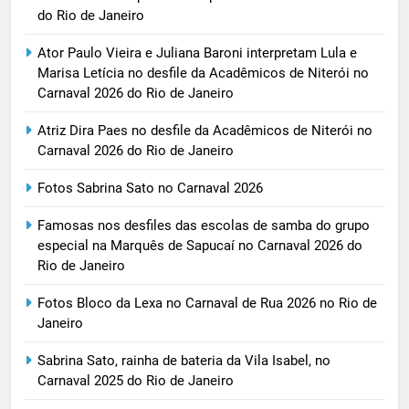
do Rio de Janeiro
Ator Paulo Vieira e Juliana Baroni interpretam Lula e
Marisa Letícia no desfile da Acadêmicos de Niterói no
Carnaval 2026 do Rio de Janeiro
Atriz Dira Paes no desfile da Acadêmicos de Niterói no
Carnaval 2026 do Rio de Janeiro
Fotos Sabrina Sato no Carnaval 2026
Famosas nos desfiles das escolas de samba do grupo
especial na Marquês de Sapucaí no Carnaval 2026 do
Rio de Janeiro
Fotos Bloco da Lexa no Carnaval de Rua 2026 no Rio de
Janeiro
Sabrina Sato, rainha de bateria da Vila Isabel, no
Carnaval 2025 do Rio de Janeiro