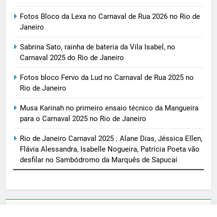
Fotos Bloco da Lexa no Carnaval de Rua 2026 no Rio de
Janeiro
Sabrina Sato, rainha de bateria da Vila Isabel, no
Carnaval 2025 do Rio de Janeiro
Fotos bloco Fervo da Lud no Carnaval de Rua 2025 no
Rio de Janeiro
Musa Karinah no primeiro ensaio técnico da Mangueira
para o Carnaval 2025 no Rio de Janeiro
Rio de Janeiro Carnaval 2025 : Alane Dias, Jéssica Ellen,
Flávia Alessandra, Isabelle Nogueira, Patrícia Poeta vão
desfilar no Sambódromo da Marquês de Sapucaí
Parcerias e artigos patrocinados através do email