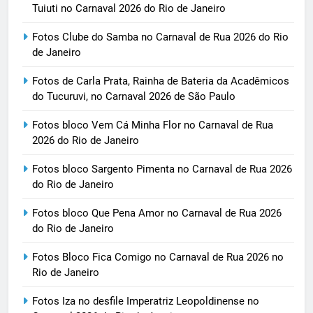
Tuiuti no Carnaval 2026 do Rio de Janeiro
Fotos Clube do Samba no Carnaval de Rua 2026 do Rio
de Janeiro
Fotos de Carla Prata, Rainha de Bateria da Acadêmicos
do Tucuruvi, no Carnaval 2026 de São Paulo
Fotos bloco Vem Cá Minha Flor no Carnaval de Rua
2026 do Rio de Janeiro
Fotos bloco Sargento Pimenta no Carnaval de Rua 2026
do Rio de Janeiro
Fotos bloco Que Pena Amor no Carnaval de Rua 2026
do Rio de Janeiro
Fotos Bloco Fica Comigo no Carnaval de Rua 2026 no
Rio de Janeiro
Fotos Iza no desfile Imperatriz Leopoldinense no