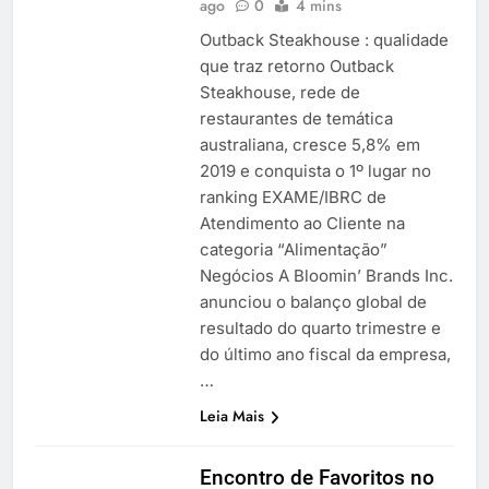
ago
0
4 mins
Outback Steakhouse : qualidade
que traz retorno Outback
Steakhouse, rede de
restaurantes de temática
australiana, cresce 5,8% em
2019 e conquista o 1º lugar no
ranking EXAME/IBRC de
Atendimento ao Cliente na
categoria “Alimentação”
Negócios A Bloomin’ Brands Inc.
anunciou o balanço global de
resultado do quarto trimestre e
do último ano fiscal da empresa,
…
Leia Mais
Encontro de Favoritos no