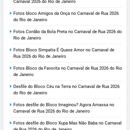
Carnaval 2026 do Rio de Janeiro
Fotos bloco Amigos da Onça no Carnaval de Rua 2026
do Rio de Janeiro
Fotos Cordão da Bola Preta no Carnaval de Rua 2026 do
Rio de Janeiro
Fotos Bloco Simpatia É Quase Amor no Carnaval de
Rua 2026 do Rio de Janeiro
Fotos Bloco da Favorita no Carnaval de Rua 2026 do Rio
de Janeiro
Desfile do Bloco Céu na Terra no Carnaval de Rua 2026
do Rio de Janeiro
Fotos desfile do Bloco Imaginou? Agora Amassa no
Carnaval de Rua 2026 do Rio de Janeiro
Fotos desfile do Bloco Xupa Mas Não Baba no Carnaval
de Rua 2026 do Rio de Janeiro