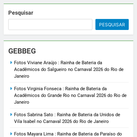
Pesquisar
PESQUISAR
GEBBEG
Fotos Viviane Araújo : Rainha de Bateria da
Acadêmicos do Salgueiro no Carnaval 2026 do Rio de
Janeiro
Fotos Virginia Fonseca : Rainha de Bateria da
Acadêmicos do Grande Rio no Carnaval 2026 do Rio de
Janeiro
Fotos Sabrina Sato : Rainha de Bateria da Unidos de
Vila Isabel no Carnaval 2026 do Rio de Janeiro
Fotos Mayara Lima : Rainha de Bateria da Paraíso do