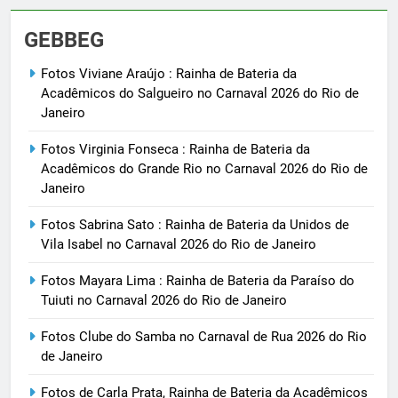
GEBBEG
Fotos Viviane Araújo : Rainha de Bateria da
Acadêmicos do Salgueiro no Carnaval 2026 do Rio de
Janeiro
Fotos Virginia Fonseca : Rainha de Bateria da
Acadêmicos do Grande Rio no Carnaval 2026 do Rio de
Janeiro
Fotos Sabrina Sato : Rainha de Bateria da Unidos de
Vila Isabel no Carnaval 2026 do Rio de Janeiro
Fotos Mayara Lima : Rainha de Bateria da Paraíso do
Tuiuti no Carnaval 2026 do Rio de Janeiro
Fotos Clube do Samba no Carnaval de Rua 2026 do Rio
de Janeiro
Fotos de Carla Prata, Rainha de Bateria da Acadêmicos