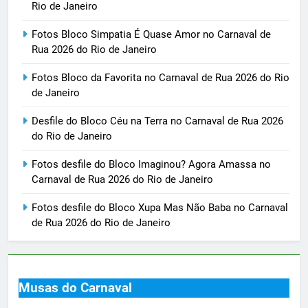
Rio de Janeiro
Fotos Bloco Simpatia É Quase Amor no Carnaval de
Rua 2026 do Rio de Janeiro
Fotos Bloco da Favorita no Carnaval de Rua 2026 do Rio
de Janeiro
Desfile do Bloco Céu na Terra no Carnaval de Rua 2026
do Rio de Janeiro
Fotos desfile do Bloco Imaginou? Agora Amassa no
Carnaval de Rua 2026 do Rio de Janeiro
Fotos desfile do Bloco Xupa Mas Não Baba no Carnaval
de Rua 2026 do Rio de Janeiro
Musas do Carnaval