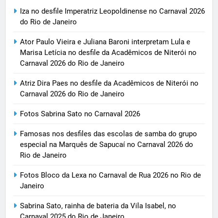
Iza no desfile Imperatriz Leopoldinense no Carnaval 2026
do Rio de Janeiro
Ator Paulo Vieira e Juliana Baroni interpretam Lula e
Marisa Letícia no desfile da Acadêmicos de Niterói no
Carnaval 2026 do Rio de Janeiro
Atriz Dira Paes no desfile da Acadêmicos de Niterói no
Carnaval 2026 do Rio de Janeiro
Fotos Sabrina Sato no Carnaval 2026
Famosas nos desfiles das escolas de samba do grupo
especial na Marquês de Sapucaí no Carnaval 2026 do
Rio de Janeiro
Fotos Bloco da Lexa no Carnaval de Rua 2026 no Rio de
Janeiro
Sabrina Sato, rainha de bateria da Vila Isabel, no
Carnaval 2025 do Rio de Janeiro