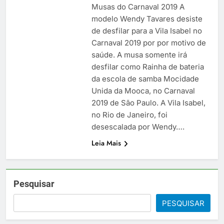
Musas do Carnaval 2019 A
modelo Wendy Tavares desiste
de desfilar para a Vila Isabel no
Carnaval 2019 por por motivo de
saúde. A musa somente irá
desfilar como Rainha de bateria
da escola de samba Mocidade
Unida da Mooca, no Carnaval
2019 de São Paulo. A Vila Isabel,
no Rio de Janeiro, foi
desescalada por Wendy….
Leia Mais
Pesquisar
PESQUISAR