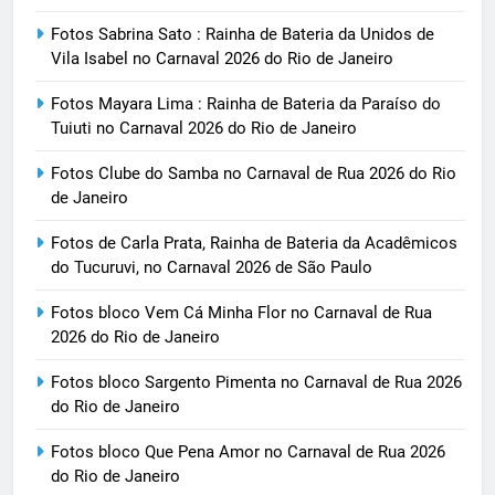
Fotos Sabrina Sato : Rainha de Bateria da Unidos de
Vila Isabel no Carnaval 2026 do Rio de Janeiro
Fotos Mayara Lima : Rainha de Bateria da Paraíso do
Tuiuti no Carnaval 2026 do Rio de Janeiro
Fotos Clube do Samba no Carnaval de Rua 2026 do Rio
de Janeiro
Fotos de Carla Prata, Rainha de Bateria da Acadêmicos
do Tucuruvi, no Carnaval 2026 de São Paulo
Fotos bloco Vem Cá Minha Flor no Carnaval de Rua
2026 do Rio de Janeiro
Fotos bloco Sargento Pimenta no Carnaval de Rua 2026
do Rio de Janeiro
Fotos bloco Que Pena Amor no Carnaval de Rua 2026
do Rio de Janeiro