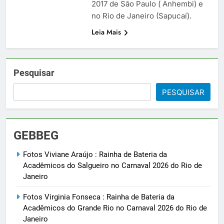
2017 de São Paulo ( Anhembi) e
no Rio de Janeiro (Sapucaí).
Leia Mais
Pesquisar
PESQUISAR
GEBBEG
Fotos Viviane Araújo : Rainha de Bateria da
Acadêmicos do Salgueiro no Carnaval 2026 do Rio de
Janeiro
Fotos Virginia Fonseca : Rainha de Bateria da
Acadêmicos do Grande Rio no Carnaval 2026 do Rio de
Janeiro