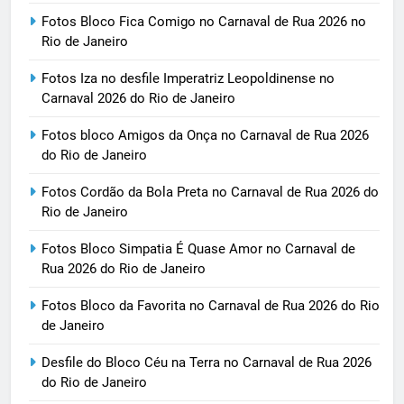
Fotos Bloco Fica Comigo no Carnaval de Rua 2026 no
Rio de Janeiro
Fotos Iza no desfile Imperatriz Leopoldinense no
Carnaval 2026 do Rio de Janeiro
Fotos bloco Amigos da Onça no Carnaval de Rua 2026
do Rio de Janeiro
Fotos Cordão da Bola Preta no Carnaval de Rua 2026 do
Rio de Janeiro
Fotos Bloco Simpatia É Quase Amor no Carnaval de
Rua 2026 do Rio de Janeiro
Fotos Bloco da Favorita no Carnaval de Rua 2026 do Rio
de Janeiro
Desfile do Bloco Céu na Terra no Carnaval de Rua 2026
do Rio de Janeiro