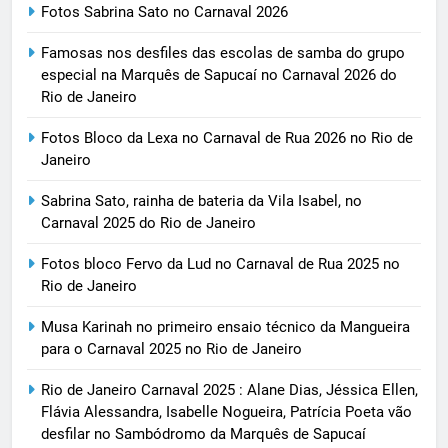
Fotos Sabrina Sato no Carnaval 2026
Famosas nos desfiles das escolas de samba do grupo
especial na Marquês de Sapucaí no Carnaval 2026 do
Rio de Janeiro
Fotos Bloco da Lexa no Carnaval de Rua 2026 no Rio de
Janeiro
Sabrina Sato, rainha de bateria da Vila Isabel, no
Carnaval 2025 do Rio de Janeiro
Fotos bloco Fervo da Lud no Carnaval de Rua 2025 no
Rio de Janeiro
Musa Karinah no primeiro ensaio técnico da Mangueira
para o Carnaval 2025 no Rio de Janeiro
Rio de Janeiro Carnaval 2025 : Alane Dias, Jéssica Ellen,
Flávia Alessandra, Isabelle Nogueira, Patrícia Poeta vão
desfilar no Sambódromo da Marquês de Sapucaí