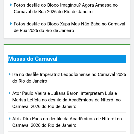
Fotos desfile do Bloco Imaginou? Agora Amassa no
Carnaval de Rua 2026 do Rio de Janeiro
Fotos desfile do Bloco Xupa Mas Não Baba no Carnaval
de Rua 2026 do Rio de Janeiro
Musas do Carnaval
Iza no desfile Imperatriz Leopoldinense no Carnaval 2026
do Rio de Janeiro
Ator Paulo Vieira e Juliana Baroni interpretam Lula e
Marisa Letícia no desfile da Acadêmicos de Niterói no
Carnaval 2026 do Rio de Janeiro
Atriz Dira Paes no desfile da Acadêmicos de Niterói no
Carnaval 2026 do Rio de Janeiro