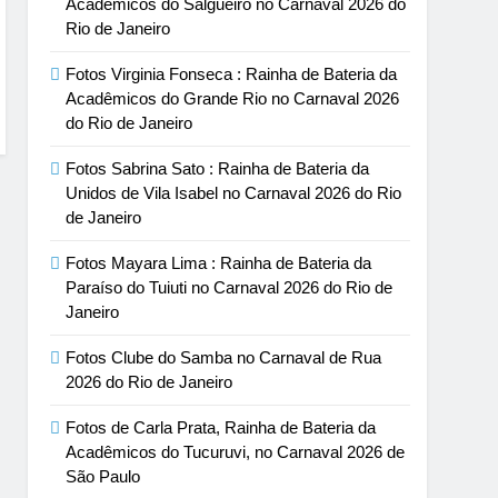
Acadêmicos do Salgueiro no Carnaval 2026 do
Rio de Janeiro
Fotos Virginia Fonseca : Rainha de Bateria da
Acadêmicos do Grande Rio no Carnaval 2026
do Rio de Janeiro
Fotos Sabrina Sato : Rainha de Bateria da
Unidos de Vila Isabel no Carnaval 2026 do Rio
de Janeiro
Fotos Mayara Lima : Rainha de Bateria da
Paraíso do Tuiuti no Carnaval 2026 do Rio de
Janeiro
Fotos Clube do Samba no Carnaval de Rua
2026 do Rio de Janeiro
Fotos de Carla Prata, Rainha de Bateria da
Acadêmicos do Tucuruvi, no Carnaval 2026 de
São Paulo