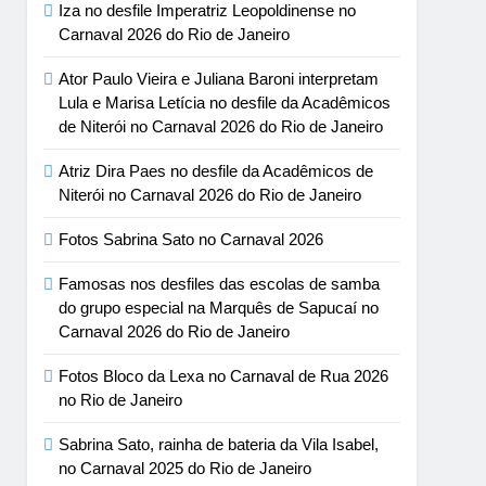
Iza no desfile Imperatriz Leopoldinense no
Carnaval 2026 do Rio de Janeiro
Ator Paulo Vieira e Juliana Baroni interpretam
Lula e Marisa Letícia no desfile da Acadêmicos
de Niterói no Carnaval 2026 do Rio de Janeiro
Atriz Dira Paes no desfile da Acadêmicos de
Niterói no Carnaval 2026 do Rio de Janeiro
Fotos Sabrina Sato no Carnaval 2026
Famosas nos desfiles das escolas de samba
do grupo especial na Marquês de Sapucaí no
Carnaval 2026 do Rio de Janeiro
Fotos Bloco da Lexa no Carnaval de Rua 2026
no Rio de Janeiro
Sabrina Sato, rainha de bateria da Vila Isabel,
no Carnaval 2025 do Rio de Janeiro