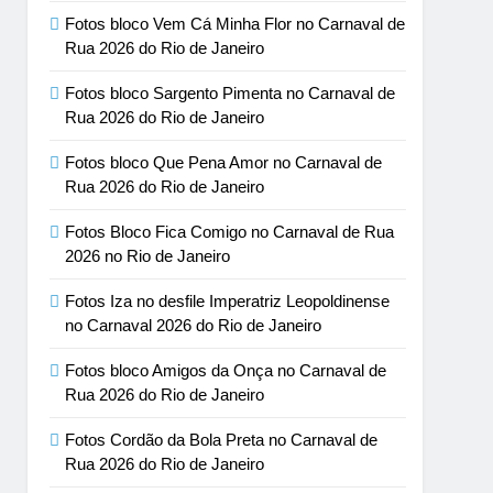
Fotos bloco Vem Cá Minha Flor no Carnaval de
Rua 2026 do Rio de Janeiro
Fotos bloco Sargento Pimenta no Carnaval de
Rua 2026 do Rio de Janeiro
Fotos bloco Que Pena Amor no Carnaval de
Rua 2026 do Rio de Janeiro
Fotos Bloco Fica Comigo no Carnaval de Rua
2026 no Rio de Janeiro
Fotos Iza no desfile Imperatriz Leopoldinense
no Carnaval 2026 do Rio de Janeiro
Fotos bloco Amigos da Onça no Carnaval de
Rua 2026 do Rio de Janeiro
Fotos Cordão da Bola Preta no Carnaval de
Rua 2026 do Rio de Janeiro