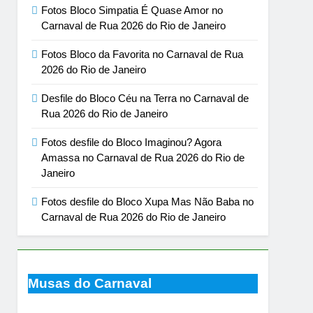
Fotos Bloco Simpatia É Quase Amor no
Carnaval de Rua 2026 do Rio de Janeiro
Fotos Bloco da Favorita no Carnaval de Rua
2026 do Rio de Janeiro
Desfile do Bloco Céu na Terra no Carnaval de
Rua 2026 do Rio de Janeiro
Fotos desfile do Bloco Imaginou? Agora
Amassa no Carnaval de Rua 2026 do Rio de
Janeiro
Fotos desfile do Bloco Xupa Mas Não Baba no
Carnaval de Rua 2026 do Rio de Janeiro
Musas do Carnaval