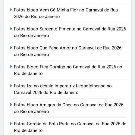
Fotos bloco Vem Cá Minha Flor no Carnaval de Rua
2026 do Rio de Janeiro
Fotos bloco Sargento Pimenta no Carnaval de Rua 2026
do Rio de Janeiro
Fotos bloco Que Pena Amor no Carnaval de Rua 2026
do Rio de Janeiro
Fotos Bloco Fica Comigo no Carnaval de Rua 2026 no
Rio de Janeiro
Fotos Iza no desfile Imperatriz Leopoldinense no
Carnaval 2026 do Rio de Janeiro
Fotos bloco Amigos da Onça no Carnaval de Rua 2026
do Rio de Janeiro
Fotos Cordão da Bola Preta no Carnaval de Rua 2026 do
Rio de Janeiro