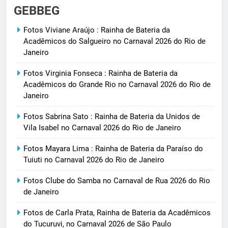
GEBBEG
Fotos Viviane Araújo : Rainha de Bateria da
Acadêmicos do Salgueiro no Carnaval 2026 do Rio de
Janeiro
Fotos Virginia Fonseca : Rainha de Bateria da
Acadêmicos do Grande Rio no Carnaval 2026 do Rio de
Janeiro
Fotos Sabrina Sato : Rainha de Bateria da Unidos de
Vila Isabel no Carnaval 2026 do Rio de Janeiro
Fotos Mayara Lima : Rainha de Bateria da Paraíso do
Tuiuti no Carnaval 2026 do Rio de Janeiro
Fotos Clube do Samba no Carnaval de Rua 2026 do Rio
de Janeiro
Fotos de Carla Prata, Rainha de Bateria da Acadêmicos
do Tucuruvi, no Carnaval 2026 de São Paulo