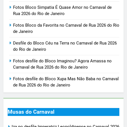
Fotos Bloco Simpatia É Quase Amor no Carnaval de
Rua 2026 do Rio de Janeiro
Fotos Bloco da Favorita no Carnaval de Rua 2026 do Rio
de Janeiro
Desfile do Bloco Céu na Terra no Carnaval de Rua 2026
do Rio de Janeiro
Fotos desfile do Bloco Imaginou? Agora Amassa no
Carnaval de Rua 2026 do Rio de Janeiro
Fotos desfile do Bloco Xupa Mas Não Baba no Carnaval
de Rua 2026 do Rio de Janeiro
Musas do Carnaval
Iza no desfile Imperatriz Leopoldinense no Carnaval 2026