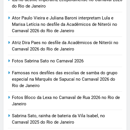
do Rio de Janeiro
Ator Paulo Vieira e Juliana Baroni interpretam Lula e
Marisa Letícia no desfile da Acadêmicos de Niterói no
Carnaval 2026 do Rio de Janeiro
Atriz Dira Paes no desfile da Acadêmicos de Niterói no
Carnaval 2026 do Rio de Janeiro
Fotos Sabrina Sato no Carnaval 2026
Famosas nos desfiles das escolas de samba do grupo
especial na Marquês de Sapucaí no Carnaval 2026 do
Rio de Janeiro
Fotos Bloco da Lexa no Carnaval de Rua 2026 no Rio de
Janeiro
Sabrina Sato, rainha de bateria da Vila Isabel, no
Carnaval 2025 do Rio de Janeiro