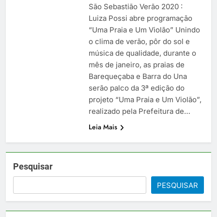
São Sebastião Verão 2020 :
Luiza Possi abre programação
“Uma Praia e Um Violão” Unindo
o clima de verão, pôr do sol e
música de qualidade, durante o
mês de janeiro, as praias de
Barequeçaba e Barra do Una
serão palco da 3ª edição do
projeto “Uma Praia e Um Violão”,
realizado pela Prefeitura de…
Leia Mais
Pesquisar
PESQUISAR