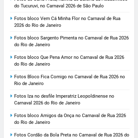
do Tucuruvi, no Carnaval 2026 de São Paulo
Fotos bloco Vem Cá Minha Flor no Carnaval de Rua
2026 do Rio de Janeiro
Fotos bloco Sargento Pimenta no Carnaval de Rua 2026
do Rio de Janeiro
Fotos bloco Que Pena Amor no Carnaval de Rua 2026
do Rio de Janeiro
Fotos Bloco Fica Comigo no Carnaval de Rua 2026 no
Rio de Janeiro
Fotos Iza no desfile Imperatriz Leopoldinense no
Carnaval 2026 do Rio de Janeiro
Fotos bloco Amigos da Onça no Carnaval de Rua 2026
do Rio de Janeiro
Fotos Cordão da Bola Preta no Carnaval de Rua 2026 do