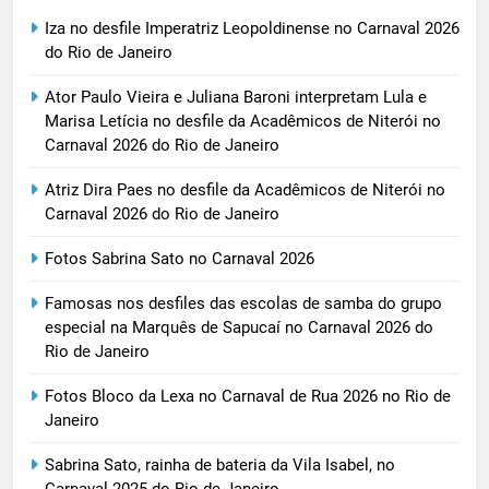
Iza no desfile Imperatriz Leopoldinense no Carnaval 2026
do Rio de Janeiro
Ator Paulo Vieira e Juliana Baroni interpretam Lula e
Marisa Letícia no desfile da Acadêmicos de Niterói no
Carnaval 2026 do Rio de Janeiro
Atriz Dira Paes no desfile da Acadêmicos de Niterói no
Carnaval 2026 do Rio de Janeiro
Fotos Sabrina Sato no Carnaval 2026
Famosas nos desfiles das escolas de samba do grupo
especial na Marquês de Sapucaí no Carnaval 2026 do
Rio de Janeiro
Fotos Bloco da Lexa no Carnaval de Rua 2026 no Rio de
Janeiro
Sabrina Sato, rainha de bateria da Vila Isabel, no