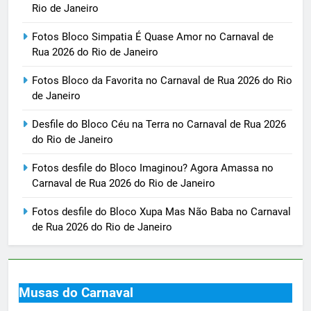
Rio de Janeiro
Fotos Bloco Simpatia É Quase Amor no Carnaval de
Rua 2026 do Rio de Janeiro
Fotos Bloco da Favorita no Carnaval de Rua 2026 do Rio
de Janeiro
Desfile do Bloco Céu na Terra no Carnaval de Rua 2026
do Rio de Janeiro
Fotos desfile do Bloco Imaginou? Agora Amassa no
Carnaval de Rua 2026 do Rio de Janeiro
Fotos desfile do Bloco Xupa Mas Não Baba no Carnaval
de Rua 2026 do Rio de Janeiro
Musas do Carnaval