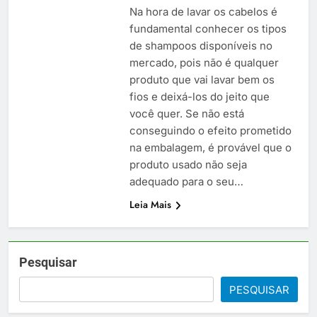
Na hora de lavar os cabelos é
fundamental conhecer os tipos
de shampoos disponíveis no
mercado, pois não é qualquer
produto que vai lavar bem os
fios e deixá-los do jeito que
você quer. Se não está
conseguindo o efeito prometido
na embalagem, é provável que o
produto usado não seja
adequado para o seu…
Leia Mais
Pesquisar
PESQUISAR