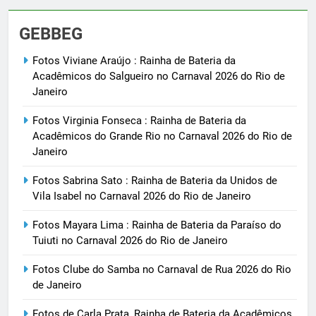
GEBBEG
Fotos Viviane Araújo : Rainha de Bateria da
Acadêmicos do Salgueiro no Carnaval 2026 do Rio de
Janeiro
Fotos Virginia Fonseca : Rainha de Bateria da
Acadêmicos do Grande Rio no Carnaval 2026 do Rio de
Janeiro
Fotos Sabrina Sato : Rainha de Bateria da Unidos de
Vila Isabel no Carnaval 2026 do Rio de Janeiro
Fotos Mayara Lima : Rainha de Bateria da Paraíso do
Tuiuti no Carnaval 2026 do Rio de Janeiro
Fotos Clube do Samba no Carnaval de Rua 2026 do Rio
de Janeiro
Fotos de Carla Prata, Rainha de Bateria da Acadêmicos