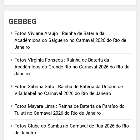
GEBBEG
Fotos Viviane Araújo : Rainha de Bateria da
Acadêmicos do Salgueiro no Carnaval 2026 do Rio de
Janeiro
Fotos Virginia Fonseca : Rainha de Bateria da
Acadêmicos do Grande Rio no Carnaval 2026 do Rio de
Janeiro
Fotos Sabrina Sato : Rainha de Bateria da Unidos de
Vila Isabel no Carnaval 2026 do Rio de Janeiro
Fotos Mayara Lima : Rainha de Bateria da Paraíso do
Tuiuti no Carnaval 2026 do Rio de Janeiro
Fotos Clube do Samba no Carnaval de Rua 2026 do Rio
de Janeiro