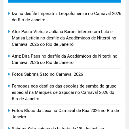
Iza no desfile Imperatriz Leopoldinense no Carnaval 2026
do Rio de Janeiro
Ator Paulo Vieira e Juliana Baroni interpretam Lula e
Marisa Letícia no desfile da Acadêmicos de Niterói no
Carnaval 2026 do Rio de Janeiro
Atriz Dira Paes no desfile da Acadêmicos de Niterói no
Carnaval 2026 do Rio de Janeiro
Fotos Sabrina Sato no Carnaval 2026
Famosas nos desfiles das escolas de samba do grupo
especial na Marquês de Sapucaí no Carnaval 2026 do
Rio de Janeiro
Fotos Bloco da Lexa no Carnaval de Rua 2026 no Rio de
Janeiro
Sabrina Sato, rainha de bateria da Vila Isabel, no