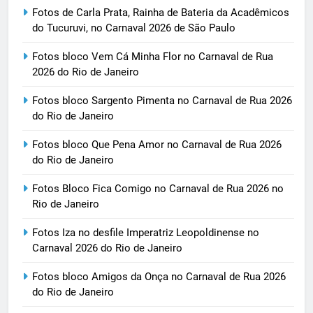
Fotos de Carla Prata, Rainha de Bateria da Acadêmicos
do Tucuruvi, no Carnaval 2026 de São Paulo
Fotos bloco Vem Cá Minha Flor no Carnaval de Rua
2026 do Rio de Janeiro
Fotos bloco Sargento Pimenta no Carnaval de Rua 2026
do Rio de Janeiro
Fotos bloco Que Pena Amor no Carnaval de Rua 2026
do Rio de Janeiro
Fotos Bloco Fica Comigo no Carnaval de Rua 2026 no
Rio de Janeiro
Fotos Iza no desfile Imperatriz Leopoldinense no
Carnaval 2026 do Rio de Janeiro
Fotos bloco Amigos da Onça no Carnaval de Rua 2026
do Rio de Janeiro