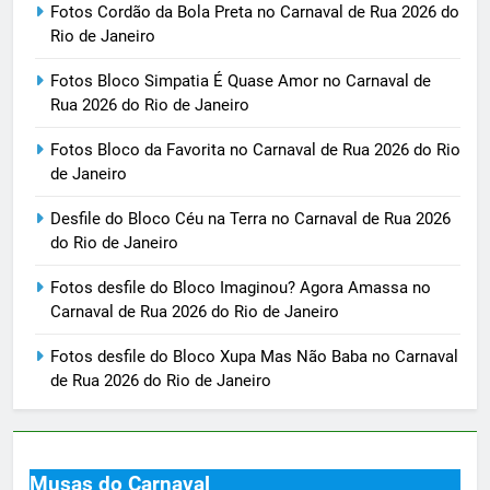
Fotos Cordão da Bola Preta no Carnaval de Rua 2026 do
Rio de Janeiro
Fotos Bloco Simpatia É Quase Amor no Carnaval de
Rua 2026 do Rio de Janeiro
Fotos Bloco da Favorita no Carnaval de Rua 2026 do Rio
de Janeiro
Desfile do Bloco Céu na Terra no Carnaval de Rua 2026
do Rio de Janeiro
Fotos desfile do Bloco Imaginou? Agora Amassa no
Carnaval de Rua 2026 do Rio de Janeiro
Fotos desfile do Bloco Xupa Mas Não Baba no Carnaval
de Rua 2026 do Rio de Janeiro
Musas do Carnaval