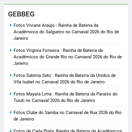
GEBBEG
Fotos Viviane Araújo : Rainha de Bateria da
Acadêmicos do Salgueiro no Carnaval 2026 do Rio de
Janeiro
Fotos Virginia Fonseca : Rainha de Bateria da
Acadêmicos do Grande Rio no Carnaval 2026 do Rio de
Janeiro
Fotos Sabrina Sato : Rainha de Bateria da Unidos de
Vila Isabel no Carnaval 2026 do Rio de Janeiro
Fotos Mayara Lima : Rainha de Bateria da Paraíso do
Tuiuti no Carnaval 2026 do Rio de Janeiro
Fotos Clube do Samba no Carnaval de Rua 2026 do Rio
de Janeiro
Fotos de Carla Prata, Rainha de Bateria da Acadêmicos