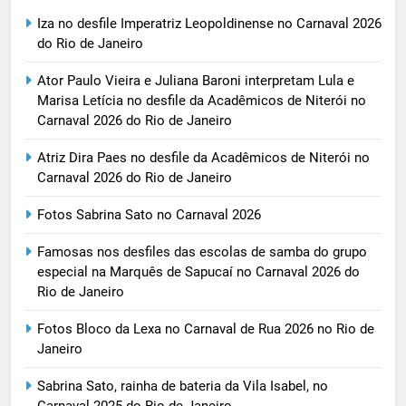
Iza no desfile Imperatriz Leopoldinense no Carnaval 2026
do Rio de Janeiro
Ator Paulo Vieira e Juliana Baroni interpretam Lula e
Marisa Letícia no desfile da Acadêmicos de Niterói no
Carnaval 2026 do Rio de Janeiro
Atriz Dira Paes no desfile da Acadêmicos de Niterói no
Carnaval 2026 do Rio de Janeiro
Fotos Sabrina Sato no Carnaval 2026
Famosas nos desfiles das escolas de samba do grupo
especial na Marquês de Sapucaí no Carnaval 2026 do
Rio de Janeiro
Fotos Bloco da Lexa no Carnaval de Rua 2026 no Rio de
Janeiro
Sabrina Sato, rainha de bateria da Vila Isabel, no