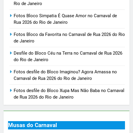
Rio de Janeiro
Fotos Bloco Simpatia É Quase Amor no Carnaval de
Rua 2026 do Rio de Janeiro
Fotos Bloco da Favorita no Carnaval de Rua 2026 do Rio
de Janeiro
Desfile do Bloco Céu na Terra no Carnaval de Rua 2026
do Rio de Janeiro
Fotos desfile do Bloco Imaginou? Agora Amassa no
Carnaval de Rua 2026 do Rio de Janeiro
Fotos desfile do Bloco Xupa Mas Não Baba no Carnaval
de Rua 2026 do Rio de Janeiro
Musas do Carnaval