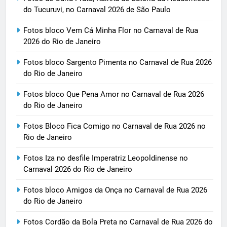
do Tucuruvi, no Carnaval 2026 de São Paulo
Fotos bloco Vem Cá Minha Flor no Carnaval de Rua
2026 do Rio de Janeiro
Fotos bloco Sargento Pimenta no Carnaval de Rua 2026
do Rio de Janeiro
Fotos bloco Que Pena Amor no Carnaval de Rua 2026
do Rio de Janeiro
Fotos Bloco Fica Comigo no Carnaval de Rua 2026 no
Rio de Janeiro
Fotos Iza no desfile Imperatriz Leopoldinense no
Carnaval 2026 do Rio de Janeiro
Fotos bloco Amigos da Onça no Carnaval de Rua 2026
do Rio de Janeiro
Fotos Cordão da Bola Preta no Carnaval de Rua 2026 do