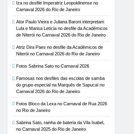
Iza no desfile Imperatriz Leopoldinense no
Carnaval 2026 do Rio de Janeiro
Ator Paulo Vieira e Juliana Baroni interpretam
Lula e Marisa Letícia no desfile da Acadêmicos
de Niterói no Carnaval 2026 do Rio de Janeiro
Atriz Dira Paes no desfile da Acadêmicos de
Niterói no Carnaval 2026 do Rio de Janeiro
Fotos Sabrina Sato no Carnaval 2026
Famosas nos desfiles das escolas de samba
do grupo especial na Marquês de Sapucaí no
Carnaval 2026 do Rio de Janeiro
Fotos Bloco da Lexa no Carnaval de Rua 2026
no Rio de Janeiro
Sabrina Sato, rainha de bateria da Vila Isabel,
no Carnaval 2025 do Rio de Janeiro