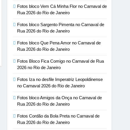
Fotos bloco Vem Cá Minha Flor no Carnaval de
Rua 2026 do Rio de Janeiro
Fotos bloco Sargento Pimenta no Carnaval de
Rua 2026 do Rio de Janeiro
Fotos bloco Que Pena Amor no Carnaval de
Rua 2026 do Rio de Janeiro
Fotos Bloco Fica Comigo no Carnaval de Rua
2026 no Rio de Janeiro
Fotos Iza no desfile Imperatriz Leopoldinense
no Carnaval 2026 do Rio de Janeiro
Fotos bloco Amigos da Onça no Carnaval de
Rua 2026 do Rio de Janeiro
Fotos Cordão da Bola Preta no Carnaval de
Rua 2026 do Rio de Janeiro