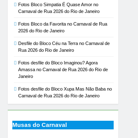
Fotos Bloco Simpatia É Quase Amor no
Carnaval de Rua 2026 do Rio de Janeiro
Fotos Bloco da Favorita no Carnaval de Rua
2026 do Rio de Janeiro
Desfile do Bloco Céu na Terra no Carnaval de
Rua 2026 do Rio de Janeiro
Fotos desfile do Bloco Imaginou? Agora
Amassa no Carnaval de Rua 2026 do Rio de
Janeiro
Fotos desfile do Bloco Xupa Mas Não Baba no
Carnaval de Rua 2026 do Rio de Janeiro
Musas do Carnaval