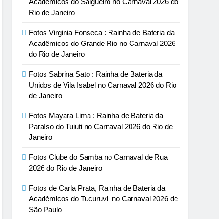
Acadêmicos do Salgueiro no Carnaval 2026 do
Rio de Janeiro
Fotos Virginia Fonseca : Rainha de Bateria da
Acadêmicos do Grande Rio no Carnaval 2026
do Rio de Janeiro
Fotos Sabrina Sato : Rainha de Bateria da
Unidos de Vila Isabel no Carnaval 2026 do Rio
de Janeiro
Fotos Mayara Lima : Rainha de Bateria da
Paraíso do Tuiuti no Carnaval 2026 do Rio de
Janeiro
Fotos Clube do Samba no Carnaval de Rua
2026 do Rio de Janeiro
Fotos de Carla Prata, Rainha de Bateria da
Acadêmicos do Tucuruvi, no Carnaval 2026 de
São Paulo