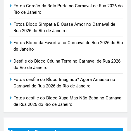
Fotos Cordão da Bola Preta no Carnaval de Rua 2026 do
Rio de Janeiro
Fotos Bloco Simpatia É Quase Amor no Carnaval de
Rua 2026 do Rio de Janeiro
Fotos Bloco da Favorita no Carnaval de Rua 2026 do Rio
de Janeiro
Desfile do Bloco Céu na Terra no Carnaval de Rua 2026
do Rio de Janeiro
Fotos desfile do Bloco Imaginou? Agora Amassa no
Carnaval de Rua 2026 do Rio de Janeiro
Fotos desfile do Bloco Xupa Mas Não Baba no Carnaval
de Rua 2026 do Rio de Janeiro