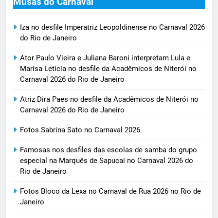
Musas do Carnaval
Iza no desfile Imperatriz Leopoldinense no Carnaval 2026
do Rio de Janeiro
Ator Paulo Vieira e Juliana Baroni interpretam Lula e
Marisa Letícia no desfile da Acadêmicos de Niterói no
Carnaval 2026 do Rio de Janeiro
Atriz Dira Paes no desfile da Acadêmicos de Niterói no
Carnaval 2026 do Rio de Janeiro
Fotos Sabrina Sato no Carnaval 2026
Famosas nos desfiles das escolas de samba do grupo
especial na Marquês de Sapucaí no Carnaval 2026 do
Rio de Janeiro
Fotos Bloco da Lexa no Carnaval de Rua 2026 no Rio de
Janeiro