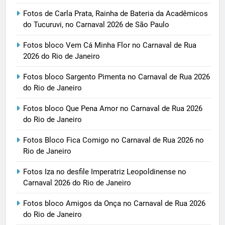
Fotos de Carla Prata, Rainha de Bateria da Acadêmicos
do Tucuruvi, no Carnaval 2026 de São Paulo
Fotos bloco Vem Cá Minha Flor no Carnaval de Rua
2026 do Rio de Janeiro
Fotos bloco Sargento Pimenta no Carnaval de Rua 2026
do Rio de Janeiro
Fotos bloco Que Pena Amor no Carnaval de Rua 2026
do Rio de Janeiro
Fotos Bloco Fica Comigo no Carnaval de Rua 2026 no
Rio de Janeiro
Fotos Iza no desfile Imperatriz Leopoldinense no
Carnaval 2026 do Rio de Janeiro
Fotos bloco Amigos da Onça no Carnaval de Rua 2026
do Rio de Janeiro