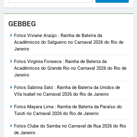
GEBBEG
Fotos Viviane Araújo : Rainha de Bateria da
Acadêmicos do Salgueiro no Carnaval 2026 do Rio de
Janeiro
Fotos Virginia Fonseca : Rainha de Bateria da
Acadêmicos do Grande Rio no Carnaval 2026 do Rio de
Janeiro
Fotos Sabrina Sato : Rainha de Bateria da Unidos de
Vila Isabel no Carnaval 2026 do Rio de Janeiro
Fotos Mayara Lima : Rainha de Bateria da Paraíso do
Tuiuti no Carnaval 2026 do Rio de Janeiro
Fotos Clube do Samba no Carnaval de Rua 2026 do Rio
de Janeiro