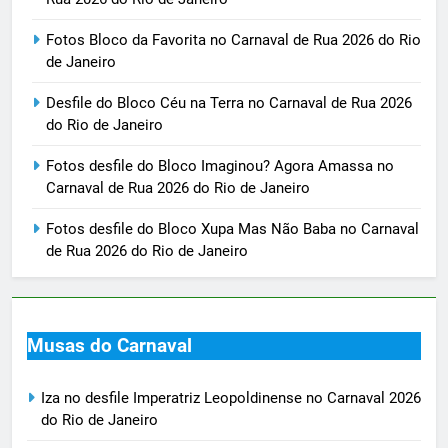
Fotos Bloco da Favorita no Carnaval de Rua 2026 do Rio
de Janeiro
Desfile do Bloco Céu na Terra no Carnaval de Rua 2026
do Rio de Janeiro
Fotos desfile do Bloco Imaginou? Agora Amassa no
Carnaval de Rua 2026 do Rio de Janeiro
Fotos desfile do Bloco Xupa Mas Não Baba no Carnaval
de Rua 2026 do Rio de Janeiro
Musas do Carnaval
Iza no desfile Imperatriz Leopoldinense no Carnaval 2026
do Rio de Janeiro