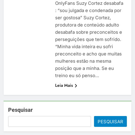
OnlyFans Suzy Cortez desabafa
: “sou julgada e condenada por
ser gostosa” Suzy Cortez,
produtora de conteúdo adulto
desabafa sobre preconceitos e
perseguições que tem sofrido.
“Minha vida inteira eu sofri
preconceito e acho que muitas
mulheres estão na mesma
posição que a minha. Se eu
treino eu só penso…
Leia Mais
Pesquisar
PESQUISAR