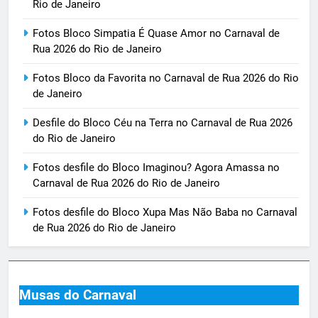
Rio de Janeiro
Fotos Bloco Simpatia É Quase Amor no Carnaval de
Rua 2026 do Rio de Janeiro
Fotos Bloco da Favorita no Carnaval de Rua 2026 do Rio
de Janeiro
Desfile do Bloco Céu na Terra no Carnaval de Rua 2026
do Rio de Janeiro
Fotos desfile do Bloco Imaginou? Agora Amassa no
Carnaval de Rua 2026 do Rio de Janeiro
Fotos desfile do Bloco Xupa Mas Não Baba no Carnaval
de Rua 2026 do Rio de Janeiro
Musas do Carnaval