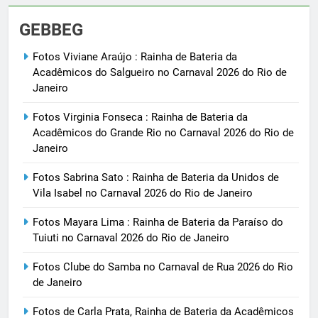
GEBBEG
Fotos Viviane Araújo : Rainha de Bateria da
Acadêmicos do Salgueiro no Carnaval 2026 do Rio de
Janeiro
Fotos Virginia Fonseca : Rainha de Bateria da
Acadêmicos do Grande Rio no Carnaval 2026 do Rio de
Janeiro
Fotos Sabrina Sato : Rainha de Bateria da Unidos de
Vila Isabel no Carnaval 2026 do Rio de Janeiro
Fotos Mayara Lima : Rainha de Bateria da Paraíso do
Tuiuti no Carnaval 2026 do Rio de Janeiro
Fotos Clube do Samba no Carnaval de Rua 2026 do Rio
de Janeiro
Fotos de Carla Prata, Rainha de Bateria da Acadêmicos