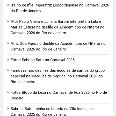
Iza no desfile Imperatriz Leopoldinense no Carnaval 2026
do Rio de Janeiro
Ator Paulo Vieira e Juliana Baroni interpretam Lula e
Marisa Letícia no desfile da Acadêmicos de Niterói no
Carnaval 2026 do Rio de Janeiro
Atriz Dira Paes no desfile da Acadêmicos de Niterói no
Carnaval 2026 do Rio de Janeiro
Fotos Sabrina Sato no Carnaval 2026
Famosas nos desfiles das escolas de samba do grupo
especial na Marquês de Sapucaí no Carnaval 2026 do
Rio de Janeiro
Fotos Bloco da Lexa no Carnaval de Rua 2026 no Rio de
Janeiro
Sabrina Sato, rainha de bateria da Vila Isabel, no
Carnaval 2025 do Rio de Janeiro