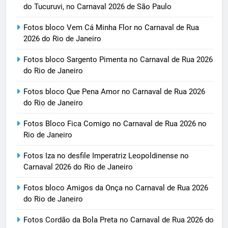
do Tucuruvi, no Carnaval 2026 de São Paulo
Fotos bloco Vem Cá Minha Flor no Carnaval de Rua
2026 do Rio de Janeiro
Fotos bloco Sargento Pimenta no Carnaval de Rua 2026
do Rio de Janeiro
Fotos bloco Que Pena Amor no Carnaval de Rua 2026
do Rio de Janeiro
Fotos Bloco Fica Comigo no Carnaval de Rua 2026 no
Rio de Janeiro
Fotos Iza no desfile Imperatriz Leopoldinense no
Carnaval 2026 do Rio de Janeiro
Fotos bloco Amigos da Onça no Carnaval de Rua 2026
do Rio de Janeiro
Fotos Cordão da Bola Preta no Carnaval de Rua 2026 do