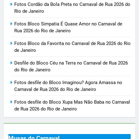
Fotos Cordão da Bola Preta no Carnaval de Rua 2026 do
Rio de Janeiro
Fotos Bloco Simpatia É Quase Amor no Carnaval de
Rua 2026 do Rio de Janeiro
Fotos Bloco da Favorita no Carnaval de Rua 2026 do Rio
de Janeiro
Desfile do Bloco Céu na Terra no Carnaval de Rua 2026
do Rio de Janeiro
Fotos desfile do Bloco Imaginou? Agora Amassa no
Carnaval de Rua 2026 do Rio de Janeiro
Fotos desfile do Bloco Xupa Mas Não Baba no Carnaval
de Rua 2026 do Rio de Janeiro
Musas do Carnaval