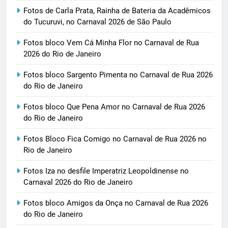
Fotos de Carla Prata, Rainha de Bateria da Acadêmicos
do Tucuruvi, no Carnaval 2026 de São Paulo
Fotos bloco Vem Cá Minha Flor no Carnaval de Rua
2026 do Rio de Janeiro
Fotos bloco Sargento Pimenta no Carnaval de Rua 2026
do Rio de Janeiro
Fotos bloco Que Pena Amor no Carnaval de Rua 2026
do Rio de Janeiro
Fotos Bloco Fica Comigo no Carnaval de Rua 2026 no
Rio de Janeiro
Fotos Iza no desfile Imperatriz Leopoldinense no
Carnaval 2026 do Rio de Janeiro
Fotos bloco Amigos da Onça no Carnaval de Rua 2026
do Rio de Janeiro