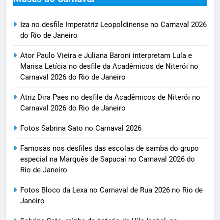
Iza no desfile Imperatriz Leopoldinense no Carnaval 2026
do Rio de Janeiro
Ator Paulo Vieira e Juliana Baroni interpretam Lula e
Marisa Letícia no desfile da Acadêmicos de Niterói no
Carnaval 2026 do Rio de Janeiro
Atriz Dira Paes no desfile da Acadêmicos de Niterói no
Carnaval 2026 do Rio de Janeiro
Fotos Sabrina Sato no Carnaval 2026
Famosas nos desfiles das escolas de samba do grupo
especial na Marquês de Sapucaí no Carnaval 2026 do
Rio de Janeiro
Fotos Bloco da Lexa no Carnaval de Rua 2026 no Rio de
Janeiro