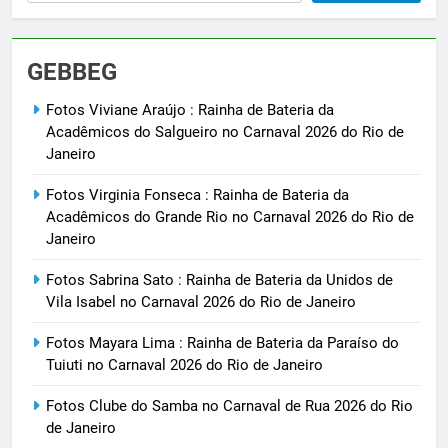
GEBBEG
Fotos Viviane Araújo : Rainha de Bateria da
Acadêmicos do Salgueiro no Carnaval 2026 do Rio de
Janeiro
Fotos Virginia Fonseca : Rainha de Bateria da
Acadêmicos do Grande Rio no Carnaval 2026 do Rio de
Janeiro
Fotos Sabrina Sato : Rainha de Bateria da Unidos de
Vila Isabel no Carnaval 2026 do Rio de Janeiro
Fotos Mayara Lima : Rainha de Bateria da Paraíso do
Tuiuti no Carnaval 2026 do Rio de Janeiro
Fotos Clube do Samba no Carnaval de Rua 2026 do Rio
de Janeiro