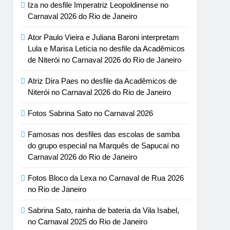
Iza no desfile Imperatriz Leopoldinense no
Carnaval 2026 do Rio de Janeiro
Ator Paulo Vieira e Juliana Baroni interpretam
Lula e Marisa Letícia no desfile da Acadêmicos
de Niterói no Carnaval 2026 do Rio de Janeiro
Atriz Dira Paes no desfile da Acadêmicos de
Niterói no Carnaval 2026 do Rio de Janeiro
Fotos Sabrina Sato no Carnaval 2026
Famosas nos desfiles das escolas de samba
do grupo especial na Marquês de Sapucaí no
Carnaval 2026 do Rio de Janeiro
Fotos Bloco da Lexa no Carnaval de Rua 2026
no Rio de Janeiro
Sabrina Sato, rainha de bateria da Vila Isabel,
no Carnaval 2025 do Rio de Janeiro