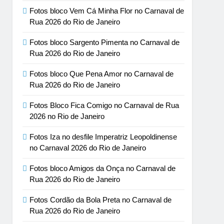
Fotos bloco Vem Cá Minha Flor no Carnaval de
Rua 2026 do Rio de Janeiro
Fotos bloco Sargento Pimenta no Carnaval de
Rua 2026 do Rio de Janeiro
Fotos bloco Que Pena Amor no Carnaval de
Rua 2026 do Rio de Janeiro
Fotos Bloco Fica Comigo no Carnaval de Rua
2026 no Rio de Janeiro
Fotos Iza no desfile Imperatriz Leopoldinense
no Carnaval 2026 do Rio de Janeiro
Fotos bloco Amigos da Onça no Carnaval de
Rua 2026 do Rio de Janeiro
Fotos Cordão da Bola Preta no Carnaval de
Rua 2026 do Rio de Janeiro