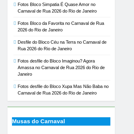
Fotos Bloco Simpatia É Quase Amor no
Carnaval de Rua 2026 do Rio de Janeiro
Fotos Bloco da Favorita no Carnaval de Rua
2026 do Rio de Janeiro
Desfile do Bloco Céu na Terra no Carnaval de
Rua 2026 do Rio de Janeiro
Fotos desfile do Bloco Imaginou? Agora
Amassa no Carnaval de Rua 2026 do Rio de
Janeiro
Fotos desfile do Bloco Xupa Mas Não Baba no
Carnaval de Rua 2026 do Rio de Janeiro
Musas do Carnaval