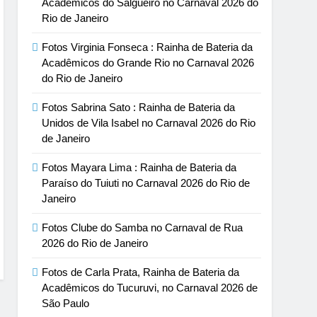
Acadêmicos do Salgueiro no Carnaval 2026 do
Rio de Janeiro
Fotos Virginia Fonseca : Rainha de Bateria da
Acadêmicos do Grande Rio no Carnaval 2026
do Rio de Janeiro
Fotos Sabrina Sato : Rainha de Bateria da
Unidos de Vila Isabel no Carnaval 2026 do Rio
de Janeiro
Fotos Mayara Lima : Rainha de Bateria da
Paraíso do Tuiuti no Carnaval 2026 do Rio de
Janeiro
Fotos Clube do Samba no Carnaval de Rua
2026 do Rio de Janeiro
Fotos de Carla Prata, Rainha de Bateria da
Acadêmicos do Tucuruvi, no Carnaval 2026 de
São Paulo