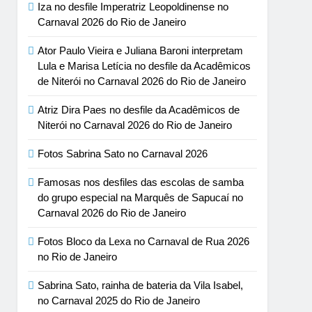
Iza no desfile Imperatriz Leopoldinense no
Carnaval 2026 do Rio de Janeiro
Ator Paulo Vieira e Juliana Baroni interpretam
Lula e Marisa Letícia no desfile da Acadêmicos
de Niterói no Carnaval 2026 do Rio de Janeiro
Atriz Dira Paes no desfile da Acadêmicos de
Niterói no Carnaval 2026 do Rio de Janeiro
Fotos Sabrina Sato no Carnaval 2026
Famosas nos desfiles das escolas de samba
do grupo especial na Marquês de Sapucaí no
Carnaval 2026 do Rio de Janeiro
Fotos Bloco da Lexa no Carnaval de Rua 2026
no Rio de Janeiro
Sabrina Sato, rainha de bateria da Vila Isabel,
no Carnaval 2025 do Rio de Janeiro