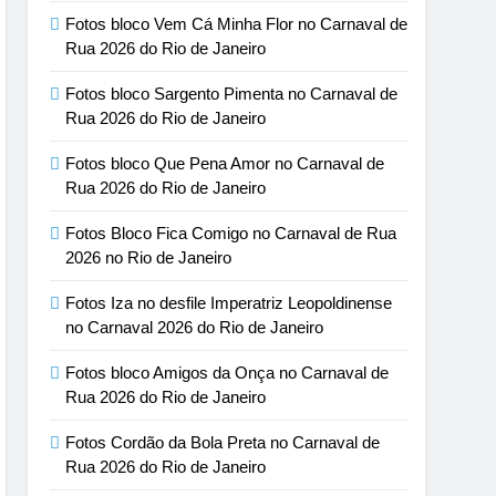
Fotos bloco Vem Cá Minha Flor no Carnaval de
Rua 2026 do Rio de Janeiro
Fotos bloco Sargento Pimenta no Carnaval de
Rua 2026 do Rio de Janeiro
Fotos bloco Que Pena Amor no Carnaval de
Rua 2026 do Rio de Janeiro
Fotos Bloco Fica Comigo no Carnaval de Rua
2026 no Rio de Janeiro
Fotos Iza no desfile Imperatriz Leopoldinense
no Carnaval 2026 do Rio de Janeiro
Fotos bloco Amigos da Onça no Carnaval de
Rua 2026 do Rio de Janeiro
Fotos Cordão da Bola Preta no Carnaval de
Rua 2026 do Rio de Janeiro