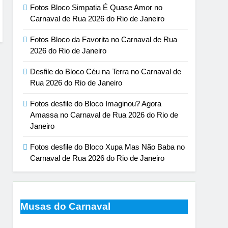
Fotos Bloco Simpatia É Quase Amor no
Carnaval de Rua 2026 do Rio de Janeiro
Fotos Bloco da Favorita no Carnaval de Rua
2026 do Rio de Janeiro
Desfile do Bloco Céu na Terra no Carnaval de
Rua 2026 do Rio de Janeiro
Fotos desfile do Bloco Imaginou? Agora
Amassa no Carnaval de Rua 2026 do Rio de
Janeiro
Fotos desfile do Bloco Xupa Mas Não Baba no
Carnaval de Rua 2026 do Rio de Janeiro
Musas do Carnaval