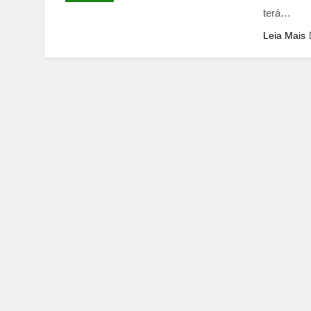
terá…
Leia Mais