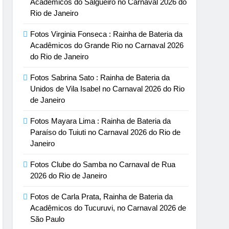
Acadêmicos do Salgueiro no Carnaval 2026 do
Rio de Janeiro
Fotos Virginia Fonseca : Rainha de Bateria da
Acadêmicos do Grande Rio no Carnaval 2026
do Rio de Janeiro
Fotos Sabrina Sato : Rainha de Bateria da
Unidos de Vila Isabel no Carnaval 2026 do Rio
de Janeiro
Fotos Mayara Lima : Rainha de Bateria da
Paraíso do Tuiuti no Carnaval 2026 do Rio de
Janeiro
Fotos Clube do Samba no Carnaval de Rua
2026 do Rio de Janeiro
Fotos de Carla Prata, Rainha de Bateria da
Acadêmicos do Tucuruvi, no Carnaval 2026 de
São Paulo