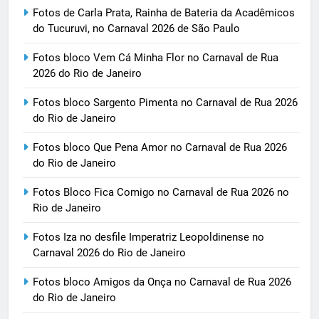
Fotos de Carla Prata, Rainha de Bateria da Acadêmicos
do Tucuruvi, no Carnaval 2026 de São Paulo
Fotos bloco Vem Cá Minha Flor no Carnaval de Rua
2026 do Rio de Janeiro
Fotos bloco Sargento Pimenta no Carnaval de Rua 2026
do Rio de Janeiro
Fotos bloco Que Pena Amor no Carnaval de Rua 2026
do Rio de Janeiro
Fotos Bloco Fica Comigo no Carnaval de Rua 2026 no
Rio de Janeiro
Fotos Iza no desfile Imperatriz Leopoldinense no
Carnaval 2026 do Rio de Janeiro
Fotos bloco Amigos da Onça no Carnaval de Rua 2026
do Rio de Janeiro