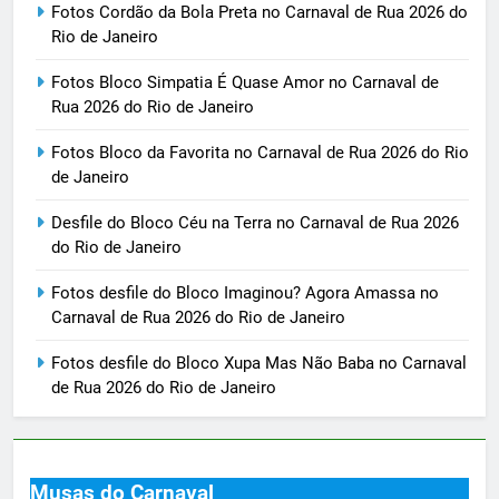
Fotos Cordão da Bola Preta no Carnaval de Rua 2026 do
Rio de Janeiro
Fotos Bloco Simpatia É Quase Amor no Carnaval de
Rua 2026 do Rio de Janeiro
Fotos Bloco da Favorita no Carnaval de Rua 2026 do Rio
de Janeiro
Desfile do Bloco Céu na Terra no Carnaval de Rua 2026
do Rio de Janeiro
Fotos desfile do Bloco Imaginou? Agora Amassa no
Carnaval de Rua 2026 do Rio de Janeiro
Fotos desfile do Bloco Xupa Mas Não Baba no Carnaval
de Rua 2026 do Rio de Janeiro
Musas do Carnaval