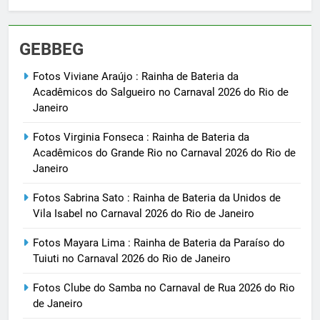
GEBBEG
Fotos Viviane Araújo : Rainha de Bateria da
Acadêmicos do Salgueiro no Carnaval 2026 do Rio de
Janeiro
Fotos Virginia Fonseca : Rainha de Bateria da
Acadêmicos do Grande Rio no Carnaval 2026 do Rio de
Janeiro
Fotos Sabrina Sato : Rainha de Bateria da Unidos de
Vila Isabel no Carnaval 2026 do Rio de Janeiro
Fotos Mayara Lima : Rainha de Bateria da Paraíso do
Tuiuti no Carnaval 2026 do Rio de Janeiro
Fotos Clube do Samba no Carnaval de Rua 2026 do Rio
de Janeiro