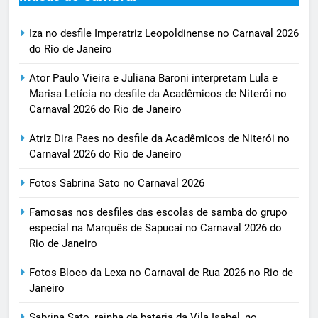
Iza no desfile Imperatriz Leopoldinense no Carnaval 2026
do Rio de Janeiro
Ator Paulo Vieira e Juliana Baroni interpretam Lula e
Marisa Letícia no desfile da Acadêmicos de Niterói no
Carnaval 2026 do Rio de Janeiro
Atriz Dira Paes no desfile da Acadêmicos de Niterói no
Carnaval 2026 do Rio de Janeiro
Fotos Sabrina Sato no Carnaval 2026
Famosas nos desfiles das escolas de samba do grupo
especial na Marquês de Sapucaí no Carnaval 2026 do
Rio de Janeiro
Fotos Bloco da Lexa no Carnaval de Rua 2026 no Rio de
Janeiro
Sabrina Sato, rainha de bateria da Vila Isabel, no