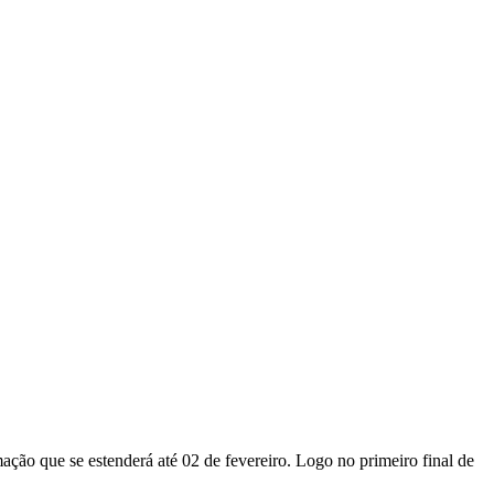
o que se estenderá até 02 de fevereiro. Logo no primeiro final de