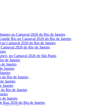
lgueiro no Carnaval 2026 do Rio de Janeiro
 Grande Rio no Carnaval 2026 do Rio de Janeiro
el no Carnaval 2026 do Rio de Janeiro
o Carnaval 2026 do Rio de Janeiro
eiro
uruvi, no Carnaval 2026 de São Paulo
io de Janeiro
 de Janeiro
e Janeiro
Janeiro
6 do Rio de Janeiro
de Janeiro
e Janeiro
do Rio de Janeiro
neiro
o de Janeiro
de Rua 2026 do Rio de Janeiro