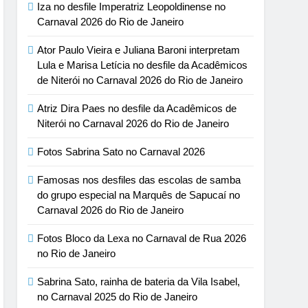
Iza no desfile Imperatriz Leopoldinense no
Carnaval 2026 do Rio de Janeiro
Ator Paulo Vieira e Juliana Baroni interpretam
Lula e Marisa Letícia no desfile da Acadêmicos
de Niterói no Carnaval 2026 do Rio de Janeiro
Atriz Dira Paes no desfile da Acadêmicos de
Niterói no Carnaval 2026 do Rio de Janeiro
Fotos Sabrina Sato no Carnaval 2026
Famosas nos desfiles das escolas de samba
do grupo especial na Marquês de Sapucaí no
Carnaval 2026 do Rio de Janeiro
Fotos Bloco da Lexa no Carnaval de Rua 2026
no Rio de Janeiro
Sabrina Sato, rainha de bateria da Vila Isabel,
no Carnaval 2025 do Rio de Janeiro