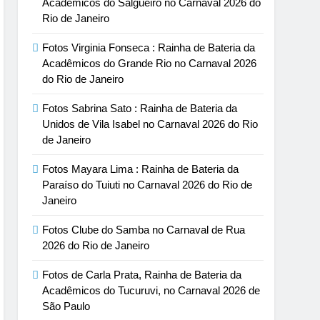
Acadêmicos do Salgueiro no Carnaval 2026 do
Rio de Janeiro
Fotos Virginia Fonseca : Rainha de Bateria da
Acadêmicos do Grande Rio no Carnaval 2026
do Rio de Janeiro
Fotos Sabrina Sato : Rainha de Bateria da
Unidos de Vila Isabel no Carnaval 2026 do Rio
de Janeiro
Fotos Mayara Lima : Rainha de Bateria da
Paraíso do Tuiuti no Carnaval 2026 do Rio de
Janeiro
Fotos Clube do Samba no Carnaval de Rua
2026 do Rio de Janeiro
Fotos de Carla Prata, Rainha de Bateria da
Acadêmicos do Tucuruvi, no Carnaval 2026 de
São Paulo