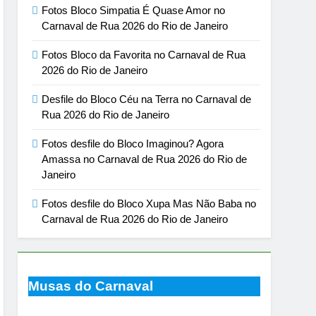
Fotos Bloco Simpatia É Quase Amor no
Carnaval de Rua 2026 do Rio de Janeiro
Fotos Bloco da Favorita no Carnaval de Rua
2026 do Rio de Janeiro
Desfile do Bloco Céu na Terra no Carnaval de
Rua 2026 do Rio de Janeiro
Fotos desfile do Bloco Imaginou? Agora
Amassa no Carnaval de Rua 2026 do Rio de
Janeiro
Fotos desfile do Bloco Xupa Mas Não Baba no
Carnaval de Rua 2026 do Rio de Janeiro
Musas do Carnaval