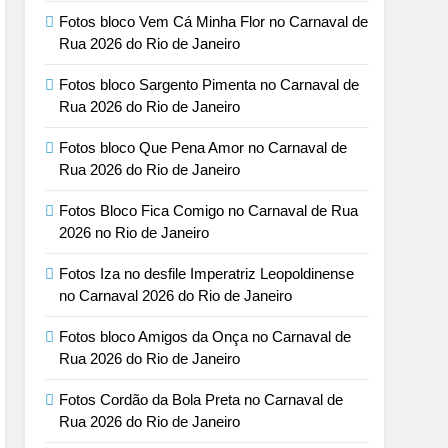
Fotos bloco Vem Cá Minha Flor no Carnaval de
Rua 2026 do Rio de Janeiro
Fotos bloco Sargento Pimenta no Carnaval de
Rua 2026 do Rio de Janeiro
Fotos bloco Que Pena Amor no Carnaval de
Rua 2026 do Rio de Janeiro
Fotos Bloco Fica Comigo no Carnaval de Rua
2026 no Rio de Janeiro
Fotos Iza no desfile Imperatriz Leopoldinense
no Carnaval 2026 do Rio de Janeiro
Fotos bloco Amigos da Onça no Carnaval de
Rua 2026 do Rio de Janeiro
Fotos Cordão da Bola Preta no Carnaval de
Rua 2026 do Rio de Janeiro