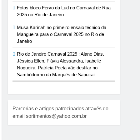
Fotos bloco Fervo da Lud no Carnaval de Rua
2025 no Rio de Janeiro
Musa Karinah no primeiro ensaio técnico da
Mangueira para o Carnaval 2025 no Rio de
Janeiro
Rio de Janeiro Carnaval 2025 : Alane Dias,
Jéssica Ellen, Flávia Alessandra, Isabelle
Nogueira, Patrícia Poeta vão desfilar no
Sambódromo da Marquês de Sapucaí
Parcerias e artigos patrocinados através do
email sortimentos@yahoo.com.br