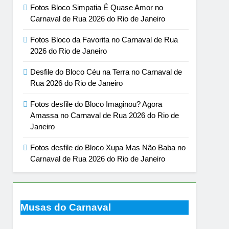
Fotos Bloco Simpatia É Quase Amor no
Carnaval de Rua 2026 do Rio de Janeiro
Fotos Bloco da Favorita no Carnaval de Rua
2026 do Rio de Janeiro
Desfile do Bloco Céu na Terra no Carnaval de
Rua 2026 do Rio de Janeiro
Fotos desfile do Bloco Imaginou? Agora
Amassa no Carnaval de Rua 2026 do Rio de
Janeiro
Fotos desfile do Bloco Xupa Mas Não Baba no
Carnaval de Rua 2026 do Rio de Janeiro
Musas do Carnaval