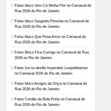
Fotos bloco Vem Cá Minha Flor no Carnaval de
Rua 2026 do Rio de Janeiro
Fotos bloco Sargento Pimenta no Carnaval de
Rua 2026 do Rio de Janeiro
Fotos bloco Que Pena Amor no Carnaval de
Rua 2026 do Rio de Janeiro
Fotos Bloco Fica Comigo no Carnaval de Rua
2026 no Rio de Janeiro
Fotos Iza no desfile Imperatriz Leopoldinense
no Carnaval 2026 do Rio de Janeiro
Fotos bloco Amigos da Onça no Carnaval de
Rua 2026 do Rio de Janeiro
Fotos Cordão da Bola Preta no Carnaval de
Rua 2026 do Rio de Janeiro