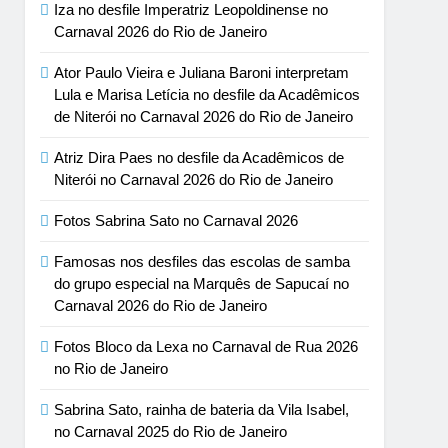
Iza no desfile Imperatriz Leopoldinense no
Carnaval 2026 do Rio de Janeiro
Ator Paulo Vieira e Juliana Baroni interpretam
Lula e Marisa Letícia no desfile da Acadêmicos
de Niterói no Carnaval 2026 do Rio de Janeiro
Atriz Dira Paes no desfile da Acadêmicos de
Niterói no Carnaval 2026 do Rio de Janeiro
Fotos Sabrina Sato no Carnaval 2026
Famosas nos desfiles das escolas de samba
do grupo especial na Marquês de Sapucaí no
Carnaval 2026 do Rio de Janeiro
Fotos Bloco da Lexa no Carnaval de Rua 2026
no Rio de Janeiro
Sabrina Sato, rainha de bateria da Vila Isabel,
no Carnaval 2025 do Rio de Janeiro