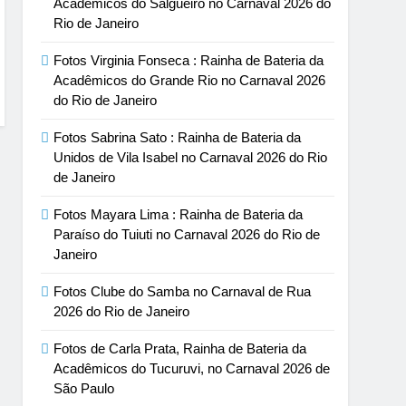
Acadêmicos do Salgueiro no Carnaval 2026 do
Rio de Janeiro
Fotos Virginia Fonseca : Rainha de Bateria da
Acadêmicos do Grande Rio no Carnaval 2026
do Rio de Janeiro
Fotos Sabrina Sato : Rainha de Bateria da
Unidos de Vila Isabel no Carnaval 2026 do Rio
de Janeiro
Fotos Mayara Lima : Rainha de Bateria da
Paraíso do Tuiuti no Carnaval 2026 do Rio de
Janeiro
Fotos Clube do Samba no Carnaval de Rua
2026 do Rio de Janeiro
Fotos de Carla Prata, Rainha de Bateria da
Acadêmicos do Tucuruvi, no Carnaval 2026 de
São Paulo