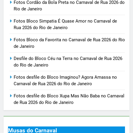
Fotos Cordão da Bola Preta no Carnaval de Rua 2026 do
Rio de Janeiro
Fotos Bloco Simpatia É Quase Amor no Carnaval de
Rua 2026 do Rio de Janeiro
Fotos Bloco da Favorita no Carnaval de Rua 2026 do Rio
de Janeiro
Desfile do Bloco Céu na Terra no Carnaval de Rua 2026
do Rio de Janeiro
Fotos desfile do Bloco Imaginou? Agora Amassa no
Carnaval de Rua 2026 do Rio de Janeiro
Fotos desfile do Bloco Xupa Mas Não Baba no Carnaval
de Rua 2026 do Rio de Janeiro
Musas do Carnaval