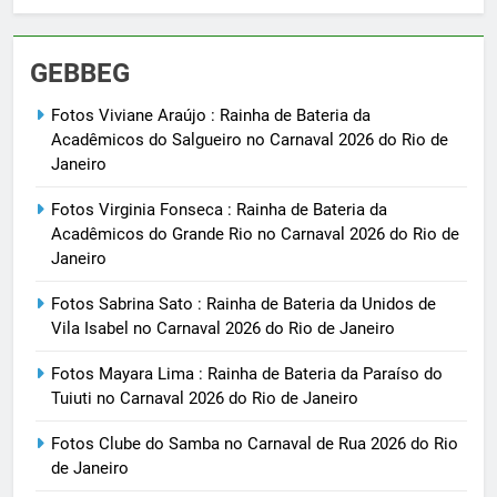
GEBBEG
Fotos Viviane Araújo : Rainha de Bateria da
Acadêmicos do Salgueiro no Carnaval 2026 do Rio de
Janeiro
Fotos Virginia Fonseca : Rainha de Bateria da
Acadêmicos do Grande Rio no Carnaval 2026 do Rio de
Janeiro
Fotos Sabrina Sato : Rainha de Bateria da Unidos de
Vila Isabel no Carnaval 2026 do Rio de Janeiro
Fotos Mayara Lima : Rainha de Bateria da Paraíso do
Tuiuti no Carnaval 2026 do Rio de Janeiro
Fotos Clube do Samba no Carnaval de Rua 2026 do Rio
de Janeiro