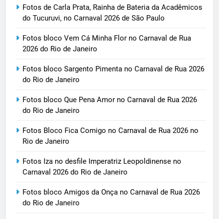
Fotos de Carla Prata, Rainha de Bateria da Acadêmicos
do Tucuruvi, no Carnaval 2026 de São Paulo
Fotos bloco Vem Cá Minha Flor no Carnaval de Rua
2026 do Rio de Janeiro
Fotos bloco Sargento Pimenta no Carnaval de Rua 2026
do Rio de Janeiro
Fotos bloco Que Pena Amor no Carnaval de Rua 2026
do Rio de Janeiro
Fotos Bloco Fica Comigo no Carnaval de Rua 2026 no
Rio de Janeiro
Fotos Iza no desfile Imperatriz Leopoldinense no
Carnaval 2026 do Rio de Janeiro
Fotos bloco Amigos da Onça no Carnaval de Rua 2026
do Rio de Janeiro