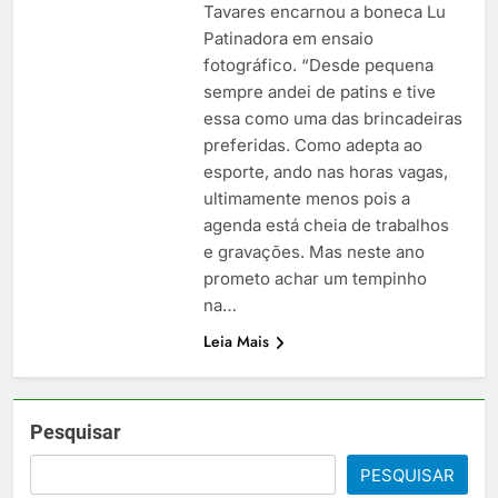
Tavares encarnou a boneca Lu
Patinadora em ensaio
fotográfico. “Desde pequena
sempre andei de patins e tive
essa como uma das brincadeiras
preferidas. Como adepta ao
esporte, ando nas horas vagas,
ultimamente menos pois a
agenda está cheia de trabalhos
e gravações. Mas neste ano
prometo achar um tempinho
na…
Leia Mais
Pesquisar
PESQUISAR