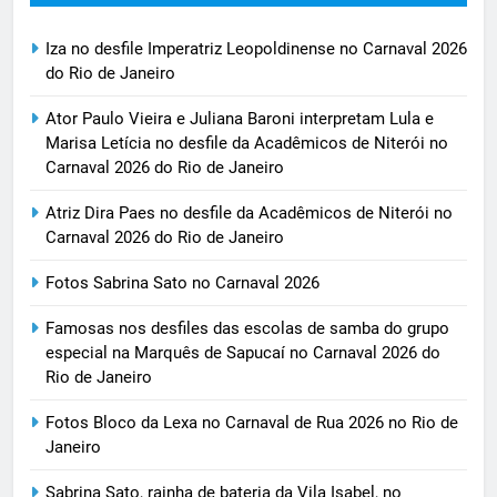
Iza no desfile Imperatriz Leopoldinense no Carnaval 2026
do Rio de Janeiro
Ator Paulo Vieira e Juliana Baroni interpretam Lula e
Marisa Letícia no desfile da Acadêmicos de Niterói no
Carnaval 2026 do Rio de Janeiro
Atriz Dira Paes no desfile da Acadêmicos de Niterói no
Carnaval 2026 do Rio de Janeiro
Fotos Sabrina Sato no Carnaval 2026
Famosas nos desfiles das escolas de samba do grupo
especial na Marquês de Sapucaí no Carnaval 2026 do
Rio de Janeiro
Fotos Bloco da Lexa no Carnaval de Rua 2026 no Rio de
Janeiro
Sabrina Sato, rainha de bateria da Vila Isabel, no