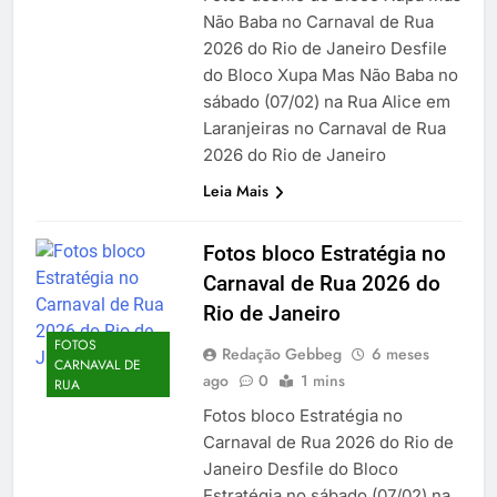
Não Baba no Carnaval de Rua
2026 do Rio de Janeiro Desfile
do Bloco Xupa Mas Não Baba no
sábado (07/02) na Rua Alice em
Laranjeiras no Carnaval de Rua
2026 do Rio de Janeiro
Leia Mais
Fotos bloco Estratégia no
Carnaval de Rua 2026 do
Rio de Janeiro
FOTOS
Redação Gebbeg
6 meses
CARNAVAL DE
ago
0
1 mins
RUA
Fotos bloco Estratégia no
Carnaval de Rua 2026 do Rio de
Janeiro Desfile do Bloco
Estratégia no sábado (07/02) na