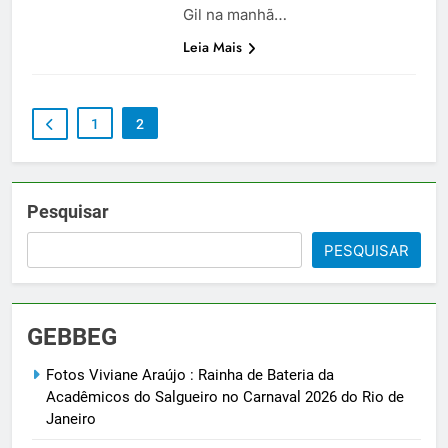
Gil na manhã…
Leia Mais
1
2
Pesquisar
PESQUISAR
GEBBEG
Fotos Viviane Araújo : Rainha de Bateria da
Acadêmicos do Salgueiro no Carnaval 2026 do Rio de
Janeiro