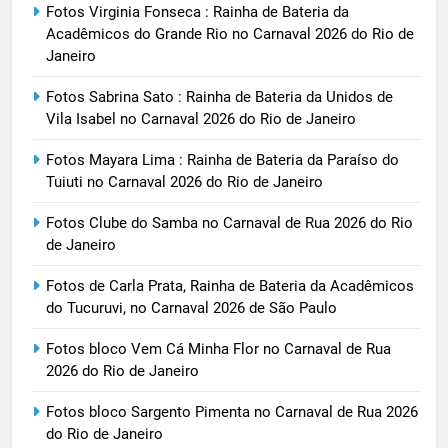
Fotos Virginia Fonseca : Rainha de Bateria da
Acadêmicos do Grande Rio no Carnaval 2026 do Rio de
Janeiro
Fotos Sabrina Sato : Rainha de Bateria da Unidos de
Vila Isabel no Carnaval 2026 do Rio de Janeiro
Fotos Mayara Lima : Rainha de Bateria da Paraíso do
Tuiuti no Carnaval 2026 do Rio de Janeiro
Fotos Clube do Samba no Carnaval de Rua 2026 do Rio
de Janeiro
Fotos de Carla Prata, Rainha de Bateria da Acadêmicos
do Tucuruvi, no Carnaval 2026 de São Paulo
Fotos bloco Vem Cá Minha Flor no Carnaval de Rua
2026 do Rio de Janeiro
Fotos bloco Sargento Pimenta no Carnaval de Rua 2026
do Rio de Janeiro