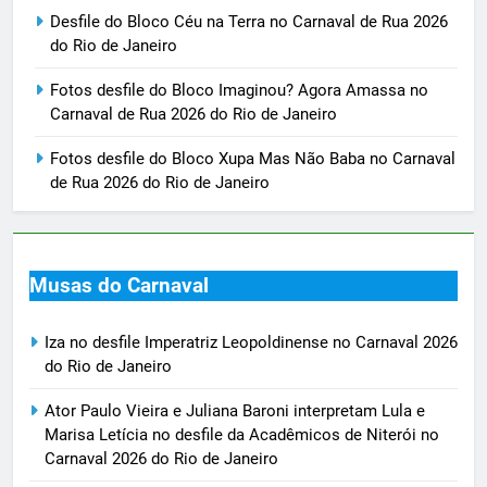
Desfile do Bloco Céu na Terra no Carnaval de Rua 2026
do Rio de Janeiro
Fotos desfile do Bloco Imaginou? Agora Amassa no
Carnaval de Rua 2026 do Rio de Janeiro
Fotos desfile do Bloco Xupa Mas Não Baba no Carnaval
de Rua 2026 do Rio de Janeiro
Musas do Carnaval
Iza no desfile Imperatriz Leopoldinense no Carnaval 2026
do Rio de Janeiro
Ator Paulo Vieira e Juliana Baroni interpretam Lula e
Marisa Letícia no desfile da Acadêmicos de Niterói no
Carnaval 2026 do Rio de Janeiro