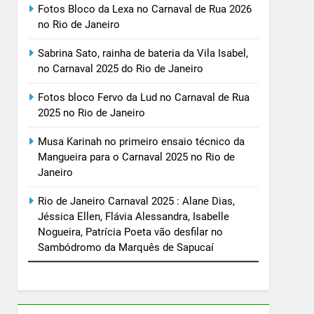
Fotos Bloco da Lexa no Carnaval de Rua 2026
no Rio de Janeiro
Sabrina Sato, rainha de bateria da Vila Isabel,
no Carnaval 2025 do Rio de Janeiro
Fotos bloco Fervo da Lud no Carnaval de Rua
2025 no Rio de Janeiro
Musa Karinah no primeiro ensaio técnico da
Mangueira para o Carnaval 2025 no Rio de
Janeiro
Rio de Janeiro Carnaval 2025 : Alane Dias,
Jéssica Ellen, Flávia Alessandra, Isabelle
Nogueira, Patrícia Poeta vão desfilar no
Sambódromo da Marquês de Sapucaí