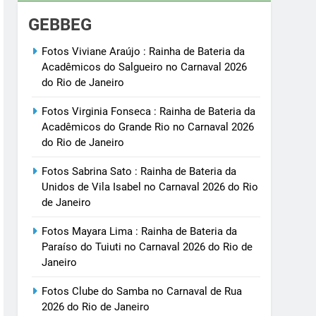
GEBBEG
Fotos Viviane Araújo : Rainha de Bateria da
Acadêmicos do Salgueiro no Carnaval 2026
do Rio de Janeiro
Fotos Virginia Fonseca : Rainha de Bateria da
Acadêmicos do Grande Rio no Carnaval 2026
do Rio de Janeiro
Fotos Sabrina Sato : Rainha de Bateria da
Unidos de Vila Isabel no Carnaval 2026 do Rio
de Janeiro
Fotos Mayara Lima : Rainha de Bateria da
Paraíso do Tuiuti no Carnaval 2026 do Rio de
Janeiro
Fotos Clube do Samba no Carnaval de Rua
2026 do Rio de Janeiro