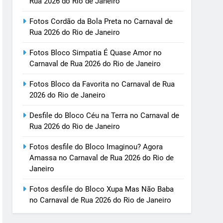
Rua 2026 do Rio de Janeiro
Fotos Cordão da Bola Preta no Carnaval de
Rua 2026 do Rio de Janeiro
Fotos Bloco Simpatia É Quase Amor no
Carnaval de Rua 2026 do Rio de Janeiro
Fotos Bloco da Favorita no Carnaval de Rua
2026 do Rio de Janeiro
Desfile do Bloco Céu na Terra no Carnaval de
Rua 2026 do Rio de Janeiro
Fotos desfile do Bloco Imaginou? Agora
Amassa no Carnaval de Rua 2026 do Rio de
Janeiro
Fotos desfile do Bloco Xupa Mas Não Baba
no Carnaval de Rua 2026 do Rio de Janeiro