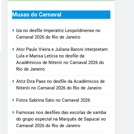
Musas do Carnaval
Iza no desfile Imperatriz Leopoldinense no
Carnaval 2026 do Rio de Janeiro
Ator Paulo Vieira e Juliana Baroni interpretam
Lula e Marisa Letícia no desfile da
Acadêmicos de Niterói no Carnaval 2026 do
Rio de Janeiro
Atriz Dira Paes no desfile da Acadêmicos de
Niterói no Carnaval 2026 do Rio de Janeiro
Fotos Sabrina Sato no Carnaval 2026
Famosas nos desfiles das escolas de samba
do grupo especial na Marquês de Sapucaí no
Carnaval 2026 do Rio de Janeiro