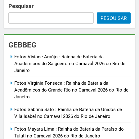
Pesquisar
PESQUISAR
GEBBEG
Fotos Viviane Araújo : Rainha de Bateria da
Acadêmicos do Salgueiro no Carnaval 2026 do Rio de
Janeiro
Fotos Virginia Fonseca : Rainha de Bateria da
Acadêmicos do Grande Rio no Carnaval 2026 do Rio de
Janeiro
Fotos Sabrina Sato : Rainha de Bateria da Unidos de
Vila Isabel no Carnaval 2026 do Rio de Janeiro
Fotos Mayara Lima : Rainha de Bateria da Paraíso do
Tuiuti no Carnaval 2026 do Rio de Janeiro