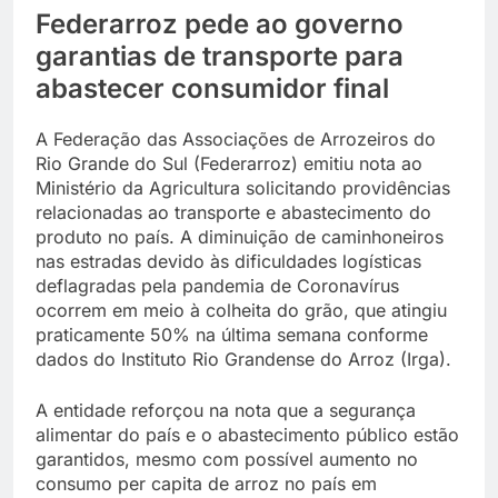
Federarroz pede ao governo
garantias de transporte para
abastecer consumidor final
A Federação das Associações de Arrozeiros do
Rio Grande do Sul (Federarroz) emitiu nota ao
Ministério da Agricultura solicitando providências
relacionadas ao transporte e abastecimento do
produto no país. A diminuição de caminhoneiros
nas estradas devido às dificuldades logísticas
deflagradas pela pandemia de Coronavírus
ocorrem em meio à colheita do grão, que atingiu
praticamente 50% na última semana conforme
dados do Instituto Rio Grandense do Arroz (Irga).
A entidade reforçou na nota que a segurança
alimentar do país e o abastecimento público estão
garantidos, mesmo com possível aumento no
consumo per capita de arroz no país em