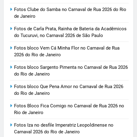
Fotos Clube do Samba no Carnaval de Rua 2026 do Rio
de Janeiro
Fotos de Carla Prata, Rainha de Bateria da Acadêmicos
do Tucuruvi, no Carnaval 2026 de São Paulo
Fotos bloco Vem Cá Minha Flor no Carnaval de Rua
2026 do Rio de Janeiro
Fotos bloco Sargento Pimenta no Carnaval de Rua 2026
do Rio de Janeiro
Fotos bloco Que Pena Amor no Carnaval de Rua 2026
do Rio de Janeiro
Fotos Bloco Fica Comigo no Carnaval de Rua 2026 no
Rio de Janeiro
Fotos Iza no desfile Imperatriz Leopoldinense no
Carnaval 2026 do Rio de Janeiro