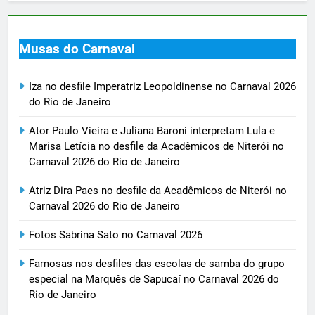
Musas do Carnaval
Iza no desfile Imperatriz Leopoldinense no Carnaval 2026
do Rio de Janeiro
Ator Paulo Vieira e Juliana Baroni interpretam Lula e
Marisa Letícia no desfile da Acadêmicos de Niterói no
Carnaval 2026 do Rio de Janeiro
Atriz Dira Paes no desfile da Acadêmicos de Niterói no
Carnaval 2026 do Rio de Janeiro
Fotos Sabrina Sato no Carnaval 2026
Famosas nos desfiles das escolas de samba do grupo
especial na Marquês de Sapucaí no Carnaval 2026 do
Rio de Janeiro