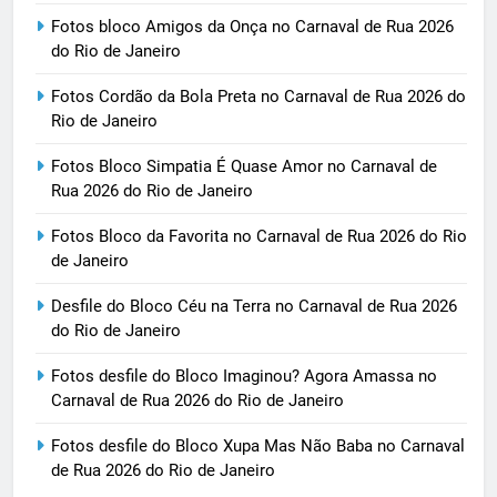
Fotos bloco Amigos da Onça no Carnaval de Rua 2026
do Rio de Janeiro
Fotos Cordão da Bola Preta no Carnaval de Rua 2026 do
Rio de Janeiro
Fotos Bloco Simpatia É Quase Amor no Carnaval de
Rua 2026 do Rio de Janeiro
Fotos Bloco da Favorita no Carnaval de Rua 2026 do Rio
de Janeiro
Desfile do Bloco Céu na Terra no Carnaval de Rua 2026
do Rio de Janeiro
Fotos desfile do Bloco Imaginou? Agora Amassa no
Carnaval de Rua 2026 do Rio de Janeiro
Fotos desfile do Bloco Xupa Mas Não Baba no Carnaval
de Rua 2026 do Rio de Janeiro