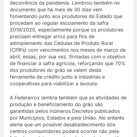
decorrência da pandemia. Lembrou também no
documento que há mais de 30 dias vem
fomentando junto aos produtores do Estado que
procedam ao regular escoamento da safra
2019/2020, especialmente porque os produtores
precisam entregar arroz para fins de
adimplemento das Cédulas de Produto Rural
(CPR’s) com vencimentos nos meses de março de
abril, essas, por sua vez, firmadas com o objetivo
de financiar a safra agrícola, reforçando que 70%
dos produtores do grão se valem desta
ferramenta de crédito junto à indústrias e
cooperativas para viabilizar a lavoura.
A Federarroz lembra também que as atividades de
produção e beneficiamento do grão são
garantidas pelos inúmeros Decretos publicados
por Municípios, Estados e pela União. No entanto
alerta que um possível desabastecimento dos
centros consumidores poderá ocorrer não pela