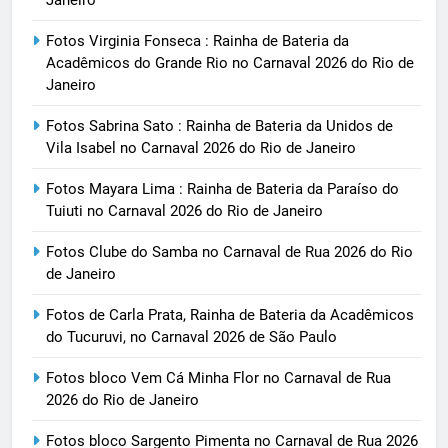
Fotos Virginia Fonseca : Rainha de Bateria da
Acadêmicos do Grande Rio no Carnaval 2026 do Rio de
Janeiro
Fotos Sabrina Sato : Rainha de Bateria da Unidos de
Vila Isabel no Carnaval 2026 do Rio de Janeiro
Fotos Mayara Lima : Rainha de Bateria da Paraíso do
Tuiuti no Carnaval 2026 do Rio de Janeiro
Fotos Clube do Samba no Carnaval de Rua 2026 do Rio
de Janeiro
Fotos de Carla Prata, Rainha de Bateria da Acadêmicos
do Tucuruvi, no Carnaval 2026 de São Paulo
Fotos bloco Vem Cá Minha Flor no Carnaval de Rua
2026 do Rio de Janeiro
Fotos bloco Sargento Pimenta no Carnaval de Rua 2026