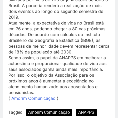
Brasil. A parceria renderá a realização de mais
dois eventos ao longo do segundo semestre de
2019.
Atualmente, a expectativa de vida no Brasil está
em 76 anos, podendo chegar a 80 nas próximas
décadas. De acordo com cálculos do Instituto
Brasileiro de Geografia e Estatística (IBGE), as
pessoas da melhor idade devem representar cerca
de 18% da população até 2030.
Sendo assim, o papel da ANAPPS em melhorar a
autoestima e proporcionar qualidade de vida aos
seus associados ganha ainda mais importância.
Por isso, o objetivo da Associação para os
próximos anos é aumentar a excelência no
atendimento humanizado aos aposentados e
pensionistas.
(
Amorim Comunicação
)
Tagged:
Amorim Comunicação
ANAPPS