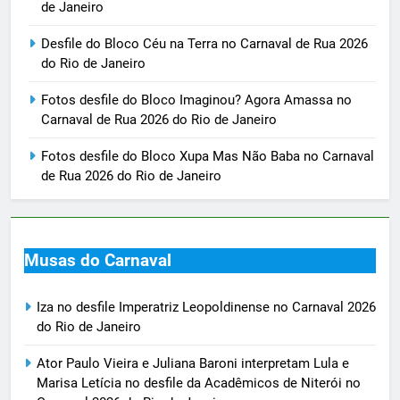
de Janeiro
Desfile do Bloco Céu na Terra no Carnaval de Rua 2026
do Rio de Janeiro
Fotos desfile do Bloco Imaginou? Agora Amassa no
Carnaval de Rua 2026 do Rio de Janeiro
Fotos desfile do Bloco Xupa Mas Não Baba no Carnaval
de Rua 2026 do Rio de Janeiro
Musas do Carnaval
Iza no desfile Imperatriz Leopoldinense no Carnaval 2026
do Rio de Janeiro
Ator Paulo Vieira e Juliana Baroni interpretam Lula e
Marisa Letícia no desfile da Acadêmicos de Niterói no