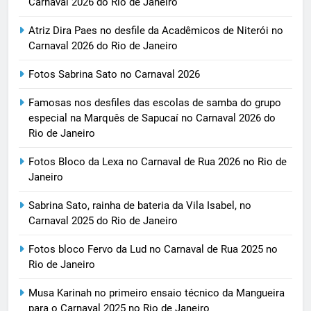
Carnaval 2026 do Rio de Janeiro
Atriz Dira Paes no desfile da Acadêmicos de Niterói no
Carnaval 2026 do Rio de Janeiro
Fotos Sabrina Sato no Carnaval 2026
Famosas nos desfiles das escolas de samba do grupo
especial na Marquês de Sapucaí no Carnaval 2026 do
Rio de Janeiro
Fotos Bloco da Lexa no Carnaval de Rua 2026 no Rio de
Janeiro
Sabrina Sato, rainha de bateria da Vila Isabel, no
Carnaval 2025 do Rio de Janeiro
Fotos bloco Fervo da Lud no Carnaval de Rua 2025 no
Rio de Janeiro
Musa Karinah no primeiro ensaio técnico da Mangueira
para o Carnaval 2025 no Rio de Janeiro