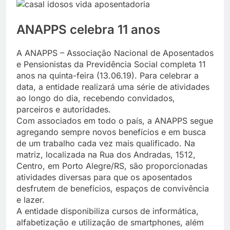
ANAPPS celebra 11 anos
A ANAPPS – Associação Nacional de Aposentados
e Pensionistas da Previdência Social completa 11
anos na quinta-feira (13.06.19). Para celebrar a
data, a entidade realizará uma série de atividades
ao longo do dia, recebendo convidados,
parceiros e autoridades.
Com associados em todo o país, a ANAPPS segue
agregando sempre novos benefícios e em busca
de um trabalho cada vez mais qualificado. Na
matriz, localizada na Rua dos Andradas, 1512,
Centro, em Porto Alegre/RS, são proporcionadas
atividades diversas para que os aposentados
desfrutem de benefícios, espaços de convivência
e lazer.
A entidade disponibiliza cursos de informática,
alfabetização e utilização de smartphones, além