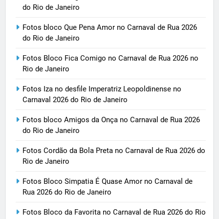
do Rio de Janeiro
Fotos bloco Que Pena Amor no Carnaval de Rua 2026
do Rio de Janeiro
Fotos Bloco Fica Comigo no Carnaval de Rua 2026 no
Rio de Janeiro
Fotos Iza no desfile Imperatriz Leopoldinense no
Carnaval 2026 do Rio de Janeiro
Fotos bloco Amigos da Onça no Carnaval de Rua 2026
do Rio de Janeiro
Fotos Cordão da Bola Preta no Carnaval de Rua 2026 do
Rio de Janeiro
Fotos Bloco Simpatia É Quase Amor no Carnaval de
Rua 2026 do Rio de Janeiro
Fotos Bloco da Favorita no Carnaval de Rua 2026 do Rio