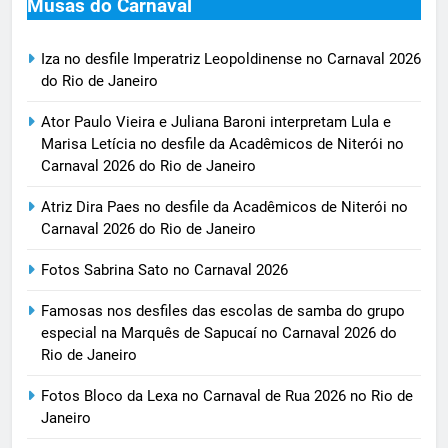
Musas do Carnaval
Iza no desfile Imperatriz Leopoldinense no Carnaval 2026
do Rio de Janeiro
Ator Paulo Vieira e Juliana Baroni interpretam Lula e
Marisa Letícia no desfile da Acadêmicos de Niterói no
Carnaval 2026 do Rio de Janeiro
Atriz Dira Paes no desfile da Acadêmicos de Niterói no
Carnaval 2026 do Rio de Janeiro
Fotos Sabrina Sato no Carnaval 2026
Famosas nos desfiles das escolas de samba do grupo
especial na Marquês de Sapucaí no Carnaval 2026 do
Rio de Janeiro
Fotos Bloco da Lexa no Carnaval de Rua 2026 no Rio de
Janeiro