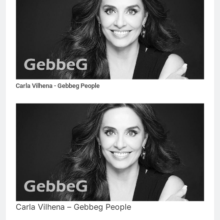
Carla Vilhena - Gebbeg People
Carla Vilhena – Gebbeg People