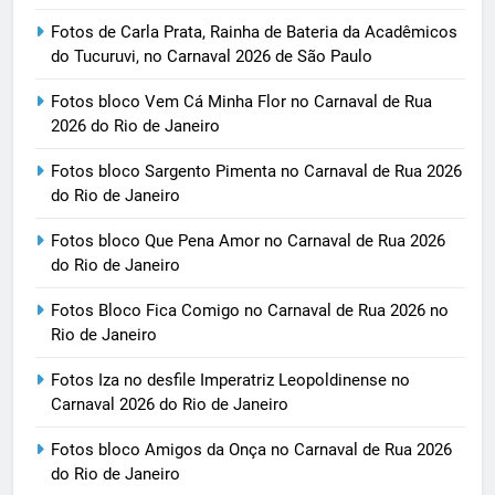
Fotos de Carla Prata, Rainha de Bateria da Acadêmicos
do Tucuruvi, no Carnaval 2026 de São Paulo
Fotos bloco Vem Cá Minha Flor no Carnaval de Rua
2026 do Rio de Janeiro
Fotos bloco Sargento Pimenta no Carnaval de Rua 2026
do Rio de Janeiro
Fotos bloco Que Pena Amor no Carnaval de Rua 2026
do Rio de Janeiro
Fotos Bloco Fica Comigo no Carnaval de Rua 2026 no
Rio de Janeiro
Fotos Iza no desfile Imperatriz Leopoldinense no
Carnaval 2026 do Rio de Janeiro
Fotos bloco Amigos da Onça no Carnaval de Rua 2026
do Rio de Janeiro