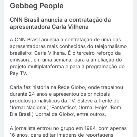
Gebbeg People
CNN Brasil anuncia a contratação da
apresentadora Carla Vilhena
A CNN Brasil anuncia a contratação de uma das
apresentadoras mais conhecidas do telejornalismo
brasileiro: Carla Vilhena. É o terceiro reforço da
emissora, em uma semana, para a ampliação do
projeto multiplataforma e para a programação do
Pay TV.
Carla fez história na Rede Globo, onde trabalhou
durante 24 anos e apresentou os principais
produtos jornalísticos da TV. Esteve à frente do
‘Jornal Nacional’, ‘Fantástico’, ‘Jornal Hoje’, ‘Bom
Dia Brasil’, ‘Jornal da Globo’, entre outros.
A jornalista entrou no grupo em 1984, com apenas
16 anos, para editar imagens de reportagens