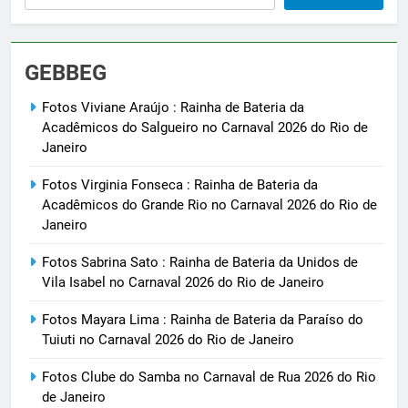
GEBBEG
Fotos Viviane Araújo : Rainha de Bateria da
Acadêmicos do Salgueiro no Carnaval 2026 do Rio de
Janeiro
Fotos Virginia Fonseca : Rainha de Bateria da
Acadêmicos do Grande Rio no Carnaval 2026 do Rio de
Janeiro
Fotos Sabrina Sato : Rainha de Bateria da Unidos de
Vila Isabel no Carnaval 2026 do Rio de Janeiro
Fotos Mayara Lima : Rainha de Bateria da Paraíso do
Tuiuti no Carnaval 2026 do Rio de Janeiro
Fotos Clube do Samba no Carnaval de Rua 2026 do Rio
de Janeiro