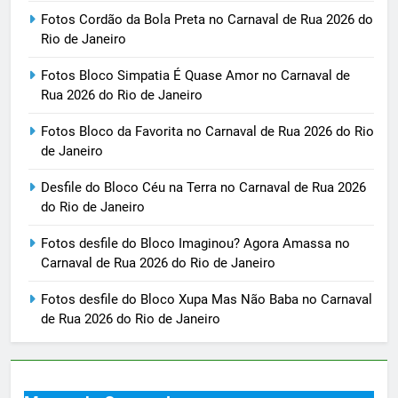
Fotos Cordão da Bola Preta no Carnaval de Rua 2026 do
Rio de Janeiro
Fotos Bloco Simpatia É Quase Amor no Carnaval de
Rua 2026 do Rio de Janeiro
Fotos Bloco da Favorita no Carnaval de Rua 2026 do Rio
de Janeiro
Desfile do Bloco Céu na Terra no Carnaval de Rua 2026
do Rio de Janeiro
Fotos desfile do Bloco Imaginou? Agora Amassa no
Carnaval de Rua 2026 do Rio de Janeiro
Fotos desfile do Bloco Xupa Mas Não Baba no Carnaval
de Rua 2026 do Rio de Janeiro