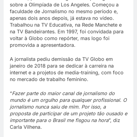
sobre a Olimpíada de Los Angeles. Começou a
faculdade de Jornalismo no mesmo período e,
apenas dois anos depois, já estava no vídeo.
Trabalhou na TV Educativa, na Rede Manchete e
na TV Bandeirantes. Em 1997, foi convidada para
voltar à Globo como repórter, mas logo foi
promovida a apresentadora.
A jornalista pediu demissão da TV Globo em
janeiro de 2018 para se dedicar à carreira na
internet e a projetos de media-training, com foco
no mercado de trabalho feminino.
“
Fazer parte do maior canal de jornalismo do
mundo é um orgulho para qualquer profissional. O
jornalismo nunca saiu de mim. Por isso, a
proposta de participar de um projeto tão ousado e
importante para o Brasil me fisgou na hora
”, diz
Carla Vilhena.