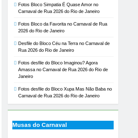
Fotos Bloco Simpatia É Quase Amor no
Carnaval de Rua 2026 do Rio de Janeiro
Fotos Bloco da Favorita no Carnaval de Rua
2026 do Rio de Janeiro
Desfile do Bloco Céu na Terra no Carnaval de
Rua 2026 do Rio de Janeiro
Fotos desfile do Bloco Imaginou? Agora
Amassa no Carnaval de Rua 2026 do Rio de
Janeiro
Fotos desfile do Bloco Xupa Mas Não Baba no
Carnaval de Rua 2026 do Rio de Janeiro
Musas do Carnaval