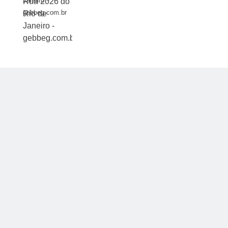
Janeiro -
gebbeg.com.br