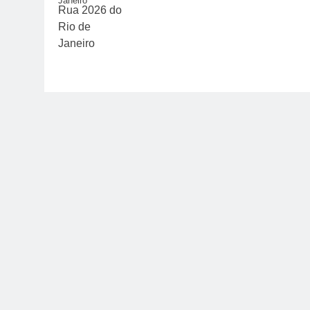
Janeiro