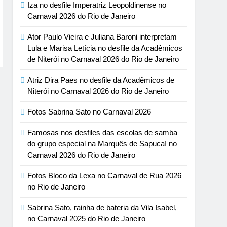
Iza no desfile Imperatriz Leopoldinense no
Carnaval 2026 do Rio de Janeiro
Ator Paulo Vieira e Juliana Baroni interpretam
Lula e Marisa Letícia no desfile da Acadêmicos
de Niterói no Carnaval 2026 do Rio de Janeiro
Atriz Dira Paes no desfile da Acadêmicos de
Niterói no Carnaval 2026 do Rio de Janeiro
Fotos Sabrina Sato no Carnaval 2026
Famosas nos desfiles das escolas de samba
do grupo especial na Marquês de Sapucaí no
Carnaval 2026 do Rio de Janeiro
Fotos Bloco da Lexa no Carnaval de Rua 2026
no Rio de Janeiro
Sabrina Sato, rainha de bateria da Vila Isabel,
no Carnaval 2025 do Rio de Janeiro