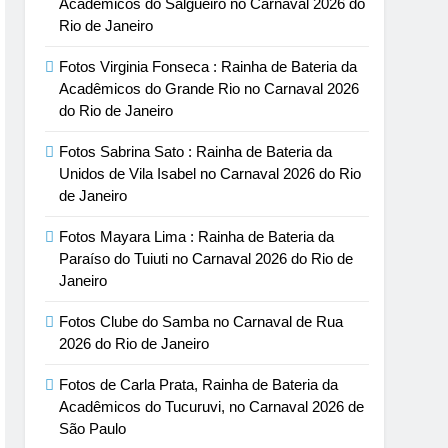
Acadêmicos do Salgueiro no Carnaval 2026 do
Rio de Janeiro
Fotos Virginia Fonseca : Rainha de Bateria da
Acadêmicos do Grande Rio no Carnaval 2026
do Rio de Janeiro
Fotos Sabrina Sato : Rainha de Bateria da
Unidos de Vila Isabel no Carnaval 2026 do Rio
de Janeiro
Fotos Mayara Lima : Rainha de Bateria da
Paraíso do Tuiuti no Carnaval 2026 do Rio de
Janeiro
Fotos Clube do Samba no Carnaval de Rua
2026 do Rio de Janeiro
Fotos de Carla Prata, Rainha de Bateria da
Acadêmicos do Tucuruvi, no Carnaval 2026 de
São Paulo