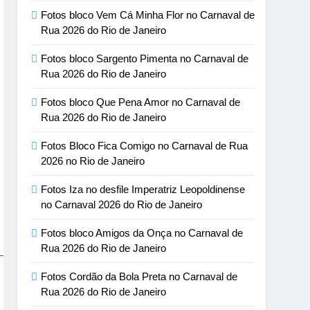
Fotos bloco Vem Cá Minha Flor no Carnaval de
Rua 2026 do Rio de Janeiro
Fotos bloco Sargento Pimenta no Carnaval de
Rua 2026 do Rio de Janeiro
Fotos bloco Que Pena Amor no Carnaval de
Rua 2026 do Rio de Janeiro
Fotos Bloco Fica Comigo no Carnaval de Rua
2026 no Rio de Janeiro
Fotos Iza no desfile Imperatriz Leopoldinense
no Carnaval 2026 do Rio de Janeiro
Fotos bloco Amigos da Onça no Carnaval de
Rua 2026 do Rio de Janeiro
Fotos Cordão da Bola Preta no Carnaval de
Rua 2026 do Rio de Janeiro