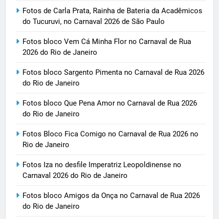
Fotos de Carla Prata, Rainha de Bateria da Acadêmicos
do Tucuruvi, no Carnaval 2026 de São Paulo
Fotos bloco Vem Cá Minha Flor no Carnaval de Rua
2026 do Rio de Janeiro
Fotos bloco Sargento Pimenta no Carnaval de Rua 2026
do Rio de Janeiro
Fotos bloco Que Pena Amor no Carnaval de Rua 2026
do Rio de Janeiro
Fotos Bloco Fica Comigo no Carnaval de Rua 2026 no
Rio de Janeiro
Fotos Iza no desfile Imperatriz Leopoldinense no
Carnaval 2026 do Rio de Janeiro
Fotos bloco Amigos da Onça no Carnaval de Rua 2026
do Rio de Janeiro