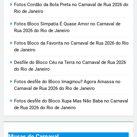
Fotos Cordão da Bola Preta no Carnaval de Rua 2026 do
Rio de Janeiro
Fotos Bloco Simpatia É Quase Amor no Carnaval de
Rua 2026 do Rio de Janeiro
Fotos Bloco da Favorita no Carnaval de Rua 2026 do Rio
de Janeiro
Desfile do Bloco Céu na Terra no Carnaval de Rua 2026
do Rio de Janeiro
Fotos desfile do Bloco Imaginou? Agora Amassa no
Carnaval de Rua 2026 do Rio de Janeiro
Fotos desfile do Bloco Xupa Mas Não Baba no Carnaval
de Rua 2026 do Rio de Janeiro
Musas do Carnaval