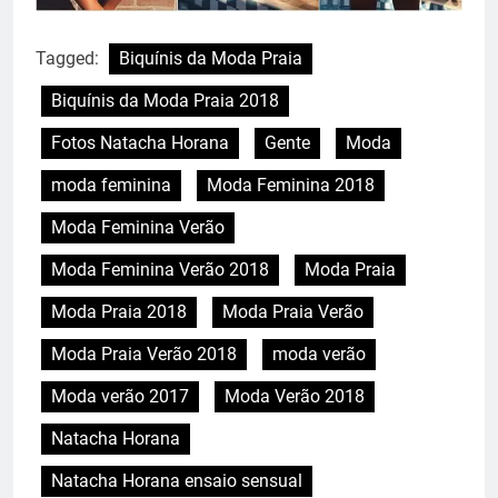
Tagged:
Biquínis da Moda Praia
Biquínis da Moda Praia 2018
Fotos Natacha Horana
Gente
Moda
moda feminina
Moda Feminina 2018
Moda Feminina Verão
Moda Feminina Verão 2018
Moda Praia
Moda Praia 2018
Moda Praia Verão
Moda Praia Verão 2018
moda verão
Moda verão 2017
Moda Verão 2018
Natacha Horana
Natacha Horana ensaio sensual