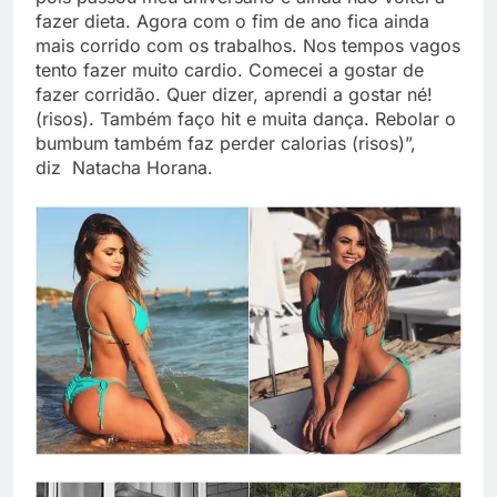
fazer dieta. Agora com o fim de ano fica ainda
mais corrido com os trabalhos. Nos tempos vagos
tento fazer muito cardio. Comecei a gostar de
fazer corridão. Quer dizer, aprendi a gostar né!
(risos). Também faço hit e muita dança. Rebolar o
bumbum também faz perder calorias (risos)”,
diz Natacha Horana.