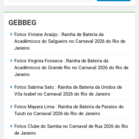
GEBBEG
Fotos Viviane Araújo : Rainha de Bateria da
Acadêmicos do Salgueiro no Carnaval 2026 do Rio de
Janeiro
Fotos Virginia Fonseca : Rainha de Bateria da
Acadêmicos do Grande Rio no Carnaval 2026 do Rio de
Janeiro
Fotos Sabrina Sato : Rainha de Bateria da Unidos de
Vila Isabel no Carnaval 2026 do Rio de Janeiro
Fotos Mayara Lima : Rainha de Bateria da Paraíso do
Tuiuti no Carnaval 2026 do Rio de Janeiro
Fotos Clube do Samba no Carnaval de Rua 2026 do Rio
de Janeiro