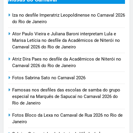
Iza no desfile Imperatriz Leopoldinense no Carnaval 2026
do Rio de Janeiro
Ator Paulo Vieira e Juliana Baroni interpretam Lula e
Marisa Letícia no desfile da Acadêmicos de Niterói no
Carnaval 2026 do Rio de Janeiro
Atriz Dira Paes no desfile da Acadêmicos de Niterói no
Carnaval 2026 do Rio de Janeiro
Fotos Sabrina Sato no Carnaval 2026
Famosas nos desfiles das escolas de samba do grupo
especial na Marquês de Sapucaí no Carnaval 2026 do
Rio de Janeiro
Fotos Bloco da Lexa no Carnaval de Rua 2026 no Rio de
Janeiro