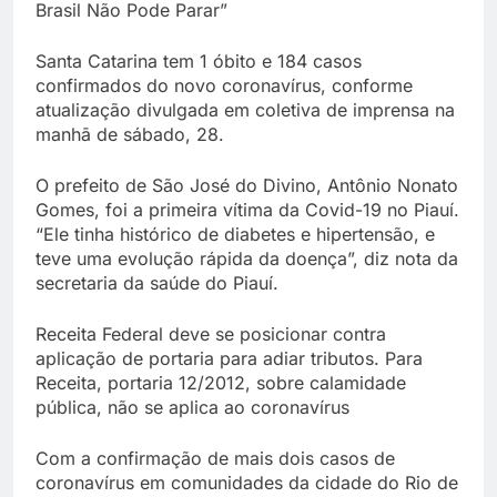
Brasil Não Pode Parar”
Santa Catarina tem 1 óbito e 184 casos
confirmados do novo coronavírus, conforme
atualização divulgada em coletiva de imprensa na
manhā de sábado, 28.
O prefeito de São José do Divino, Antônio Nonato
Gomes, foi a primeira vítima da Covid-19 no Piauí.
“Ele tinha histórico de diabetes e hipertensão, e
teve uma evolução rápida da doença”, diz nota da
secretaria da saúde do Piauí.
Receita Federal deve se posicionar contra
aplicação de portaria para adiar tributos. Para
Receita, portaria 12/2012, sobre calamidade
pública, não se aplica ao coronavírus
Com a confirmação de mais dois casos de
coronavírus em comunidades da cidade do Rio de