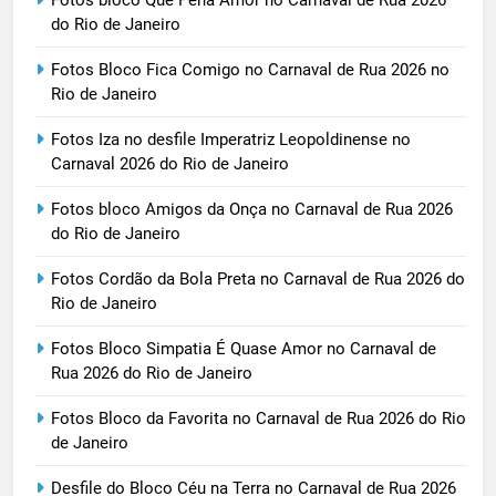
do Rio de Janeiro
Fotos Bloco Fica Comigo no Carnaval de Rua 2026 no
Rio de Janeiro
Fotos Iza no desfile Imperatriz Leopoldinense no
Carnaval 2026 do Rio de Janeiro
Fotos bloco Amigos da Onça no Carnaval de Rua 2026
do Rio de Janeiro
Fotos Cordão da Bola Preta no Carnaval de Rua 2026 do
Rio de Janeiro
Fotos Bloco Simpatia É Quase Amor no Carnaval de
Rua 2026 do Rio de Janeiro
Fotos Bloco da Favorita no Carnaval de Rua 2026 do Rio
de Janeiro
Desfile do Bloco Céu na Terra no Carnaval de Rua 2026