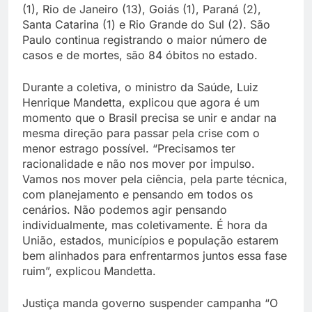
(1), Rio de Janeiro (13), Goiás (1), Paraná (2),
Santa Catarina (1) e Rio Grande do Sul (2). São
Paulo continua registrando o maior número de
casos e de mortes, são 84 óbitos no estado.
Durante a coletiva, o ministro da Saúde, Luiz
Henrique Mandetta, explicou que agora é um
momento que o Brasil precisa se unir e andar na
mesma direção para passar pela crise com o
menor estrago possível. “Precisamos ter
racionalidade e não nos mover por impulso.
Vamos nos mover pela ciência, pela parte técnica,
com planejamento e pensando em todos os
cenários. Não podemos agir pensando
individualmente, mas coletivamente. É hora da
União, estados, municípios e população estarem
bem alinhados para enfrentarmos juntos essa fase
ruim”, explicou Mandetta.
Justiça manda governo suspender campanha “O