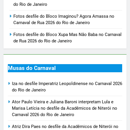
do Rio de Janeiro
Fotos desfile do Bloco Imaginou? Agora Amassa no
Carnaval de Rua 2026 do Rio de Janeiro
Fotos desfile do Bloco Xupa Mas Não Baba no Carnaval
de Rua 2026 do Rio de Janeiro
Musas do Carnaval
Iza no desfile Imperatriz Leopoldinense no Carnaval 2026
do Rio de Janeiro
Ator Paulo Vieira e Juliana Baroni interpretam Lula e
Marisa Letícia no desfile da Acadêmicos de Niterói no
Carnaval 2026 do Rio de Janeiro
Atriz Dira Paes no desfile da Acadêmicos de Niterói no