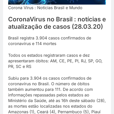
Corona Virus : Notícias Brasil e Mundo
CoronaVirus no Brasil : notícias e
atualização de casos (28.03.20)
Brasil registra 3.904 casos confirmados de
coronavírus e 114 mortes
Todos os estados registraram casos e dez
apresentaram óbitos: AM, CE, PE, PI, RJ, SP, GO,
PR, SC e RS
Subiu para 3.904 os casos confirmados de
coronavírus no Brasil. O número de óbitos
também aumentou para 111. De acordo com
informações repassadas pelos estados ao
Ministério da Saúde, até as 16h deste sábado (28),
as mortes estão localizadas nos estados do
Amazonas (1), Ceará (4), Pernambuco (5), Piauí