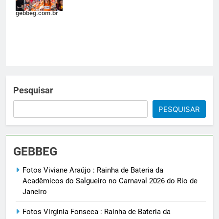
Janeiro -
gebbeg.com.br
Pesquisar
PESQUISAR
GEBBEG
Fotos Viviane Araújo : Rainha de Bateria da
Acadêmicos do Salgueiro no Carnaval 2026 do Rio de
Janeiro
Fotos Virginia Fonseca : Rainha de Bateria da