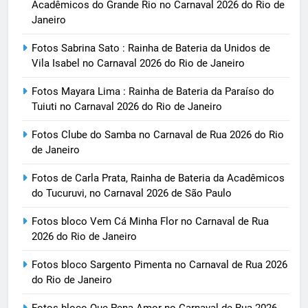
Acadêmicos do Grande Rio no Carnaval 2026 do Rio de
Janeiro
Fotos Sabrina Sato : Rainha de Bateria da Unidos de
Vila Isabel no Carnaval 2026 do Rio de Janeiro
Fotos Mayara Lima : Rainha de Bateria da Paraíso do
Tuiuti no Carnaval 2026 do Rio de Janeiro
Fotos Clube do Samba no Carnaval de Rua 2026 do Rio
de Janeiro
Fotos de Carla Prata, Rainha de Bateria da Acadêmicos
do Tucuruvi, no Carnaval 2026 de São Paulo
Fotos bloco Vem Cá Minha Flor no Carnaval de Rua
2026 do Rio de Janeiro
Fotos bloco Sargento Pimenta no Carnaval de Rua 2026
do Rio de Janeiro
Fotos bloco Que Pena Amor no Carnaval de Rua 2026