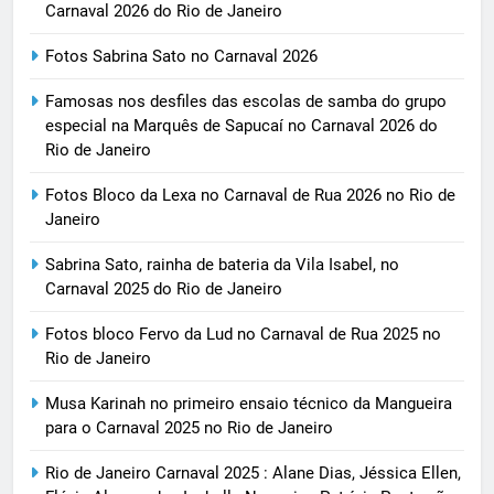
Carnaval 2026 do Rio de Janeiro
Fotos Sabrina Sato no Carnaval 2026
Famosas nos desfiles das escolas de samba do grupo
especial na Marquês de Sapucaí no Carnaval 2026 do
Rio de Janeiro
Fotos Bloco da Lexa no Carnaval de Rua 2026 no Rio de
Janeiro
Sabrina Sato, rainha de bateria da Vila Isabel, no
Carnaval 2025 do Rio de Janeiro
Fotos bloco Fervo da Lud no Carnaval de Rua 2025 no
Rio de Janeiro
Musa Karinah no primeiro ensaio técnico da Mangueira
para o Carnaval 2025 no Rio de Janeiro
Rio de Janeiro Carnaval 2025 : Alane Dias, Jéssica Ellen,