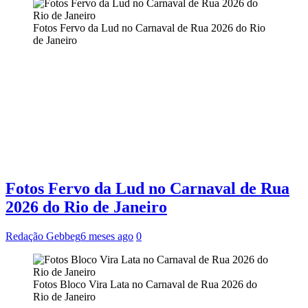
Fotos Fervo da Lud no Carnaval de Rua 2026 do Rio
de Janeiro
Fotos Fervo da Lud no Carnaval de Rua
2026 do Rio de Janeiro
Redação Gebbeg
6 meses ago
0
Fotos Bloco Vira Lata no Carnaval de Rua 2026 do
Rio de Janeiro