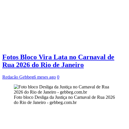
Fotos Bloco Vira Lata no Carnaval de
Rua 2026 do Rio de Janeiro
Redação Gebbeg
6 meses ago
0
Foto bloco Desliga da Justiça no Carnaval de Rua 2026
do Rio de Janeiro - gebbeg.com.br