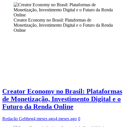
Creator Economy no Brasil: Plataformas de
Monetização, Investimento Digital e o Futuro da Renda
Online
Creator Economy no Brasil: Plataformas
de Monetização, Investimento Digital e o
Futuro da Renda Online
Redação Gebbeg
4 meses ago
4 meses ago
0