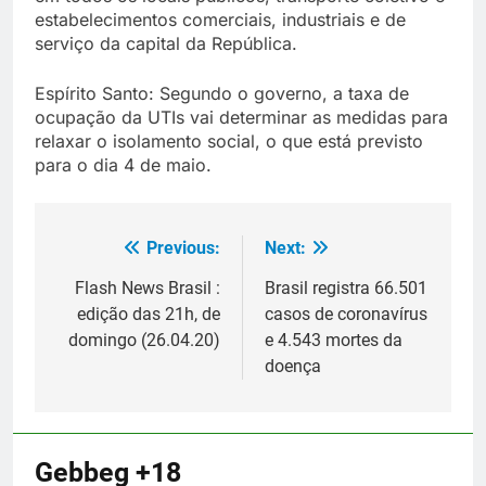
estabelecimentos comerciais, industriais e de
serviço da capital da República.
Espírito Santo: Segundo o governo, a taxa de
ocupação da UTIs vai determinar as medidas para
relaxar o isolamento social, o que está previsto
para o dia 4 de maio.
Previous:
Next:
Navegação
de
Flash News Brasil :
Brasil registra 66.501
edição das 21h, de
casos de coronavírus
Post
domingo (26.04.20)
e 4.543 mortes da
doença
Gebbeg +18