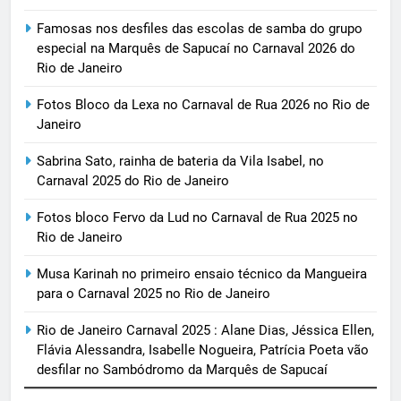
Famosas nos desfiles das escolas de samba do grupo
especial na Marquês de Sapucaí no Carnaval 2026 do
Rio de Janeiro
Fotos Bloco da Lexa no Carnaval de Rua 2026 no Rio de
Janeiro
Sabrina Sato, rainha de bateria da Vila Isabel, no
Carnaval 2025 do Rio de Janeiro
Fotos bloco Fervo da Lud no Carnaval de Rua 2025 no
Rio de Janeiro
Musa Karinah no primeiro ensaio técnico da Mangueira
para o Carnaval 2025 no Rio de Janeiro
Rio de Janeiro Carnaval 2025 : Alane Dias, Jéssica Ellen,
Flávia Alessandra, Isabelle Nogueira, Patrícia Poeta vão
desfilar no Sambódromo da Marquês de Sapucaí