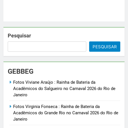
Pesquisar
PESQUISAR
GEBBEG
Fotos Viviane Araújo : Rainha de Bateria da
Acadêmicos do Salgueiro no Carnaval 2026 do Rio de
Janeiro
Fotos Virginia Fonseca : Rainha de Bateria da
Acadêmicos do Grande Rio no Carnaval 2026 do Rio de
Janeiro