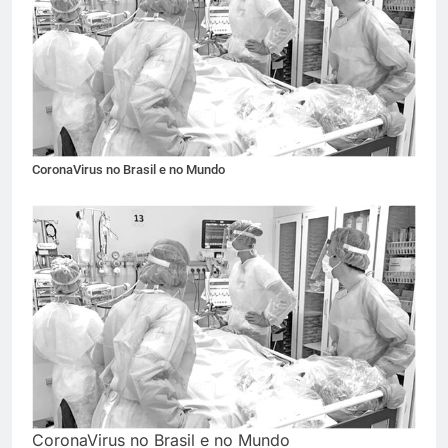
CoronaVirus no Brasil e no Mundo
CoronaVirus no Brasil e no Mundo