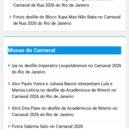
Carnaval de Rua 2026 do Rio de Janeiro
Fotos desfile do Bloco Xupa Mas Não Baba no Carnaval
de Rua 2026 do Rio de Janeiro
Musas do Carnaval
Iza no desfile Imperatriz Leopoldinense no Carnaval 2026
do Rio de Janeiro
Ator Paulo Vieira e Juliana Baroni interpretam Lula e
Marisa Letícia no desfile da Acadêmicos de Niterói no
Carnaval 2026 do Rio de Janeiro
Atriz Dira Paes no desfile da Acadêmicos de Niterói no
Carnaval 2026 do Rio de Janeiro
Fotos Sabrina Sato no Carnaval 2026