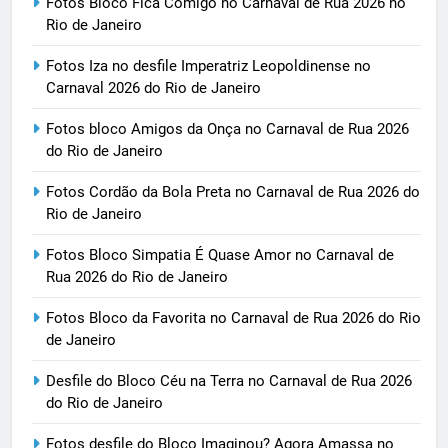
Fotos Bloco Fica Comigo no Carnaval de Rua 2026 no
Rio de Janeiro
Fotos Iza no desfile Imperatriz Leopoldinense no
Carnaval 2026 do Rio de Janeiro
Fotos bloco Amigos da Onça no Carnaval de Rua 2026
do Rio de Janeiro
Fotos Cordão da Bola Preta no Carnaval de Rua 2026 do
Rio de Janeiro
Fotos Bloco Simpatia É Quase Amor no Carnaval de
Rua 2026 do Rio de Janeiro
Fotos Bloco da Favorita no Carnaval de Rua 2026 do Rio
de Janeiro
Desfile do Bloco Céu na Terra no Carnaval de Rua 2026
do Rio de Janeiro
Fotos desfile do Bloco Imaginou? Agora Amassa no