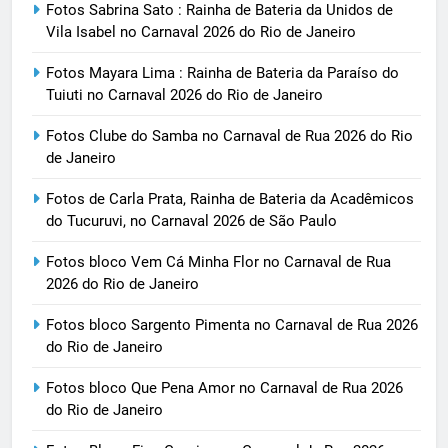
Fotos Sabrina Sato : Rainha de Bateria da Unidos de
Vila Isabel no Carnaval 2026 do Rio de Janeiro
Fotos Mayara Lima : Rainha de Bateria da Paraíso do
Tuiuti no Carnaval 2026 do Rio de Janeiro
Fotos Clube do Samba no Carnaval de Rua 2026 do Rio
de Janeiro
Fotos de Carla Prata, Rainha de Bateria da Acadêmicos
do Tucuruvi, no Carnaval 2026 de São Paulo
Fotos bloco Vem Cá Minha Flor no Carnaval de Rua
2026 do Rio de Janeiro
Fotos bloco Sargento Pimenta no Carnaval de Rua 2026
do Rio de Janeiro
Fotos bloco Que Pena Amor no Carnaval de Rua 2026
do Rio de Janeiro