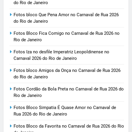
do Rio de Janeiro
Fotos bloco Que Pena Amor no Carnaval de Rua 2026
do Rio de Janeiro
Fotos Bloco Fica Comigo no Carnaval de Rua 2026 no
Rio de Janeiro
Fotos Iza no desfile Imperatriz Leopoldinense no
Carnaval 2026 do Rio de Janeiro
Fotos bloco Amigos da Onça no Carnaval de Rua 2026
do Rio de Janeiro
Fotos Cordão da Bola Preta no Carnaval de Rua 2026 do
Rio de Janeiro
Fotos Bloco Simpatia É Quase Amor no Carnaval de
Rua 2026 do Rio de Janeiro
Fotos Bloco da Favorita no Carnaval de Rua 2026 do Rio