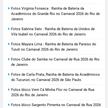
Fotos Virginia Fonseca : Rainha de Bateria da
Acadêmicos do Grande Rio no Carnaval 2026 do Rio de
Janeiro
Fotos Sabrina Sato : Rainha de Bateria da Unidos de
Vila Isabel no Carnaval 2026 do Rio de Janeiro
Fotos Mayara Lima : Rainha de Bateria da Paraíso do
Tuiuti no Carnaval 2026 do Rio de Janeiro
Fotos Clube do Samba no Carnaval de Rua 2026 do Rio
de Janeiro
Fotos de Carla Prata, Rainha de Bateria da Acadêmicos
do Tucuruvi, no Carnaval 2026 de São Paulo
Fotos bloco Vem Cá Minha Flor no Carnaval de Rua
2026 do Rio de Janeiro
Fotos bloco Sargento Pimenta no Carnaval de Rua 2026