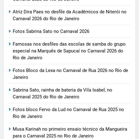
Atriz Dira Paes no desfile da Acadêmicos de Niterói no
Carnaval 2026 do Rio de Janeiro
Fotos Sabrina Sato no Carnaval 2026
Famosas nos desfiles das escolas de samba do grupo
especial na Marquês de Sapucaí no Carnaval 2026 do
Rio de Janeiro
Fotos Bloco da Lexa no Carnaval de Rua 2026 no Rio de
Janeiro
Sabrina Sato, rainha de bateria da Vila Isabel, no
Carnaval 2025 do Rio de Janeiro
Fotos bloco Fervo da Lud no Carnaval de Rua 2025 no
Rio de Janeiro
Musa Karinah no primeiro ensaio técnico da Mangueira
para o Carnaval 2025 no Rio de Janeiro