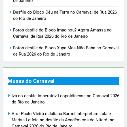
de Janeiro
Desfile do Bloco Céu na Terra no Carnaval de Rua 2026
do Rio de Janeiro
Fotos desfile do Bloco Imaginou? Agora Amassa no
Carnaval de Rua 2026 do Rio de Janeiro
Fotos desfile do Bloco Xupa Mas Não Baba no Carnaval
de Rua 2026 do Rio de Janeiro
Musas do Carnaval
Iza no desfile Imperatriz Leopoldinense no Carnaval 2026
do Rio de Janeiro
Ator Paulo Vieira e Juliana Baroni interpretam Lula e
Marisa Letícia no desfile da Acadêmicos de Niterói no
Carnaval 2026 do Rio de Janeiro