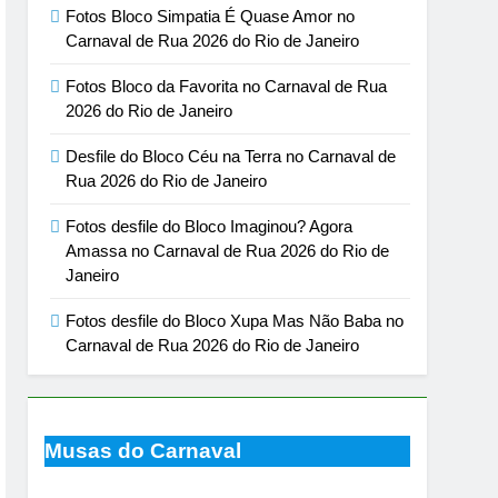
Fotos Bloco Simpatia É Quase Amor no
Carnaval de Rua 2026 do Rio de Janeiro
Fotos Bloco da Favorita no Carnaval de Rua
2026 do Rio de Janeiro
Desfile do Bloco Céu na Terra no Carnaval de
Rua 2026 do Rio de Janeiro
Fotos desfile do Bloco Imaginou? Agora
Amassa no Carnaval de Rua 2026 do Rio de
Janeiro
Fotos desfile do Bloco Xupa Mas Não Baba no
Carnaval de Rua 2026 do Rio de Janeiro
Musas do Carnaval