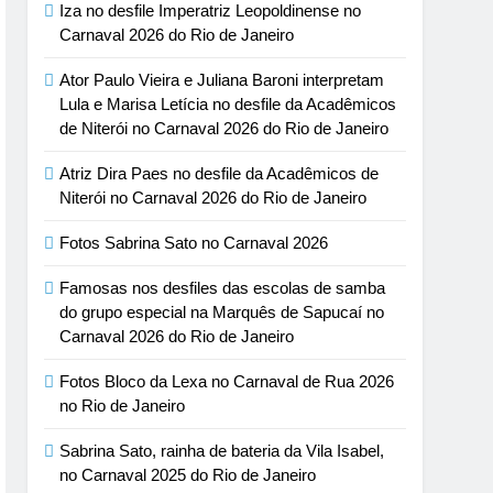
Iza no desfile Imperatriz Leopoldinense no
Carnaval 2026 do Rio de Janeiro
Ator Paulo Vieira e Juliana Baroni interpretam
Lula e Marisa Letícia no desfile da Acadêmicos
de Niterói no Carnaval 2026 do Rio de Janeiro
Atriz Dira Paes no desfile da Acadêmicos de
Niterói no Carnaval 2026 do Rio de Janeiro
Fotos Sabrina Sato no Carnaval 2026
Famosas nos desfiles das escolas de samba
do grupo especial na Marquês de Sapucaí no
Carnaval 2026 do Rio de Janeiro
Fotos Bloco da Lexa no Carnaval de Rua 2026
no Rio de Janeiro
Sabrina Sato, rainha de bateria da Vila Isabel,
no Carnaval 2025 do Rio de Janeiro