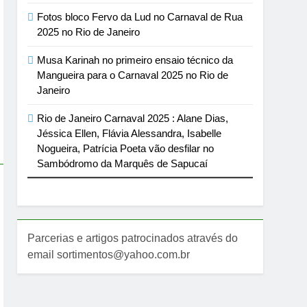
Fotos bloco Fervo da Lud no Carnaval de Rua
2025 no Rio de Janeiro
Musa Karinah no primeiro ensaio técnico da
Mangueira para o Carnaval 2025 no Rio de
Janeiro
Rio de Janeiro Carnaval 2025 : Alane Dias,
Jéssica Ellen, Flávia Alessandra, Isabelle
Nogueira, Patrícia Poeta vão desfilar no
Sambódromo da Marquês de Sapucaí
Parcerias e artigos patrocinados através do
email sortimentos@yahoo.com.br