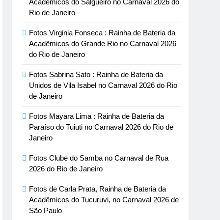
Acadêmicos do Salgueiro no Carnaval 2026 do
Rio de Janeiro
Fotos Virginia Fonseca : Rainha de Bateria da
Acadêmicos do Grande Rio no Carnaval 2026
do Rio de Janeiro
Fotos Sabrina Sato : Rainha de Bateria da
Unidos de Vila Isabel no Carnaval 2026 do Rio
de Janeiro
Fotos Mayara Lima : Rainha de Bateria da
Paraíso do Tuiuti no Carnaval 2026 do Rio de
Janeiro
Fotos Clube do Samba no Carnaval de Rua
2026 do Rio de Janeiro
Fotos de Carla Prata, Rainha de Bateria da
Acadêmicos do Tucuruvi, no Carnaval 2026 de
São Paulo