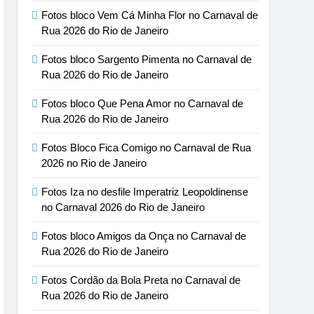
Fotos bloco Vem Cá Minha Flor no Carnaval de
Rua 2026 do Rio de Janeiro
Fotos bloco Sargento Pimenta no Carnaval de
Rua 2026 do Rio de Janeiro
Fotos bloco Que Pena Amor no Carnaval de
Rua 2026 do Rio de Janeiro
Fotos Bloco Fica Comigo no Carnaval de Rua
2026 no Rio de Janeiro
Fotos Iza no desfile Imperatriz Leopoldinense
no Carnaval 2026 do Rio de Janeiro
Fotos bloco Amigos da Onça no Carnaval de
Rua 2026 do Rio de Janeiro
Fotos Cordão da Bola Preta no Carnaval de
Rua 2026 do Rio de Janeiro