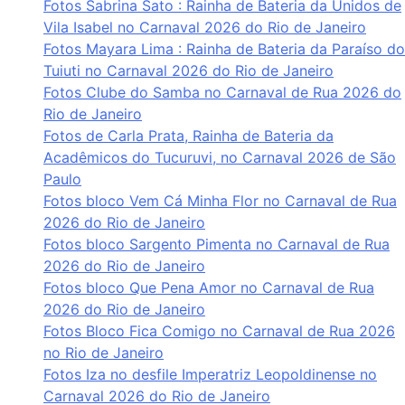
Fotos Sabrina Sato : Rainha de Bateria da Unidos de
Vila Isabel no Carnaval 2026 do Rio de Janeiro
Fotos Mayara Lima : Rainha de Bateria da Paraíso do
Tuiuti no Carnaval 2026 do Rio de Janeiro
Fotos Clube do Samba no Carnaval de Rua 2026 do
Rio de Janeiro
Fotos de Carla Prata, Rainha de Bateria da
Acadêmicos do Tucuruvi, no Carnaval 2026 de São
Paulo
Fotos bloco Vem Cá Minha Flor no Carnaval de Rua
2026 do Rio de Janeiro
Fotos bloco Sargento Pimenta no Carnaval de Rua
2026 do Rio de Janeiro
Fotos bloco Que Pena Amor no Carnaval de Rua
2026 do Rio de Janeiro
Fotos Bloco Fica Comigo no Carnaval de Rua 2026
no Rio de Janeiro
Fotos Iza no desfile Imperatriz Leopoldinense no
Carnaval 2026 do Rio de Janeiro