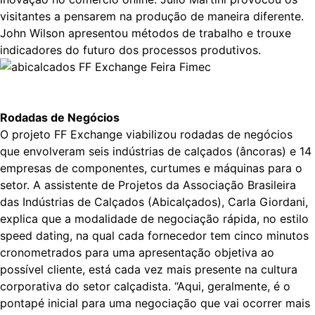
visitantes a pensarem na produção de maneira diferente.
John Wilson apresentou métodos de trabalho e trouxe
indicadores do futuro dos processos produtivos.
Rodadas de Negócios
O projeto FF Exchange viabilizou rodadas de negócios
que envolveram seis indústrias de calçados (âncoras) e 14
empresas de componentes, curtumes e máquinas para o
setor. A assistente de Projetos da Associação Brasileira
das Indústrias de Calçados (Abicalçados), Carla Giordani,
explica que a modalidade de negociação rápida, no estilo
speed dating, na qual cada fornecedor tem cinco minutos
cronometrados para uma apresentação objetiva ao
possível cliente, está cada vez mais presente na cultura
corporativa do setor calçadista. “Aqui, geralmente, é o
pontapé inicial para uma negociação que vai ocorrer mais