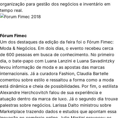
organização para gestão dos negócios e inventário em
tempo real.
Fórum Fimec
Um dos destaques da edição da feira foi o Fórum Fimec:
Moda & Negócios. Em dois dias, o evento recebeu cerca
de 600 pessoas em busca de conhecimento. No primeiro
dia, o bate-papo com Luana Lanzini e Luana Savadintzky
levou informação de moda e as apostas das marcas
internacionais. Já a curadora Fashion, Claudia Bartelle
comentou sobre estilo e ressaltou a forma como a moda
está dinâmica e cheia de possibilidades. Por fim, o estilista
Alexandre Herchcovitch falou de sua experiência e
atuação dentro da marca de luxo. Já o segundo dia trouxe
palestras sobre negócios. Larissa Dalto ministrou sobre
Marketplace trazendo dados e estudos que apontam essa
inovação no comércio online. Julio Martini provocou os