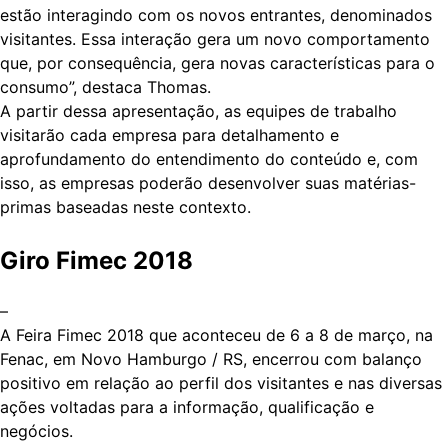
estão interagindo com os novos entrantes, denominados
visitantes. Essa interação gera um novo comportamento
que, por consequência, gera novas características para o
consumo”, destaca Thomas.
A partir dessa apresentação, as equipes de trabalho
visitarão cada empresa para detalhamento e
aprofundamento do entendimento do conteúdo e, com
isso, as empresas poderão desenvolver suas matérias-
primas baseadas neste contexto.
Giro Fimec 2018
–
A Feira Fimec 2018 que aconteceu de 6 a 8 de março, na
Fenac, em Novo Hamburgo / RS, encerrou com balanço
positivo em relação ao perfil dos visitantes e nas diversas
ações voltadas para a informação, qualificação e
negócios.