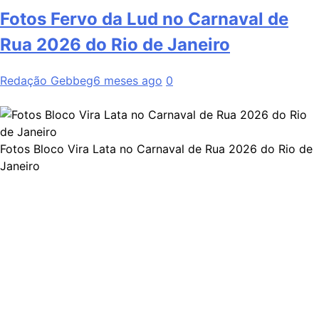
Fotos Fervo da Lud no Carnaval de
Rua 2026 do Rio de Janeiro
Redação Gebbeg
6 meses ago
0
Fotos Bloco Vira Lata no Carnaval de Rua 2026 do Rio de
Janeiro