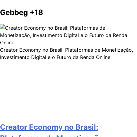
Gebbeg +18
Creator Economy no Brasil: Plataformas de Monetização,
Investimento Digital e o Futuro da Renda Online
Creator Economy no Brasil: