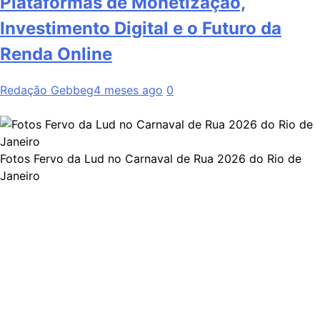
Plataformas de Monetização,
Investimento Digital e o Futuro da
Renda Online
Redação Gebbeg
4 meses ago
0
Fotos Fervo da Lud no Carnaval de Rua 2026 do Rio de
Janeiro