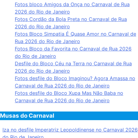
Fotos bloco Amigos da Onça no Carnaval de Rua
2026 do Rio de Janeiro
Fotos Cordão da Bola Preta no Carnaval de Rua
2026 do Rio de Janeiro
Fotos Bloco Simpatia É Quase Amor no Carnaval de
Rua 2026 do Rio de Janeiro
Fotos Bloco da Favorita no Carnaval de Rua 2026
do Rio de Janeiro
Desfile do Bloco Céu na Terra no Carnaval de Rua
2026 do Rio de Janeiro
Fotos desfile do Bloco Imaginou? Agora Amassa no
Carnaval de Rua 2026 do Rio de Janeiro
Fotos desfile do Bloco Xupa Mas Não Baba no
Carnaval de Rua 2026 do Rio de Janeiro
Musas do Carnaval
Iza no desfile Imperatriz Leopoldinense no Carnaval 2026
do Rio de Janeiro