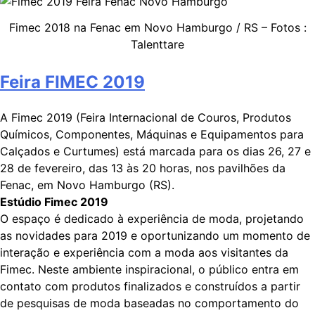
Fimec 2018 na Fenac em Novo Hamburgo / RS – Fotos :
Talenttare
Feira FIMEC 2019
A Fimec 2019 (Feira Internacional de Couros, Produtos
Químicos, Componentes, Máquinas e Equipamentos para
Calçados e Curtumes) está marcada para os dias 26, 27 e
28 de fevereiro, das 13 às 20 horas, nos pavilhões da
Fenac, em Novo Hamburgo (RS).
Estúdio Fimec 2019
O espaço é dedicado à experiência de moda, projetando
as novidades para 2019 e oportunizando um momento de
interação e experiência com a moda aos visitantes da
Fimec. Neste ambiente inspiracional, o público entra em
contato com produtos finalizados e construídos a partir
de pesquisas de moda baseadas no comportamento do