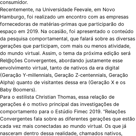
consumidor.
Recentemente, na Universidade Feevale, em Novo
Hamburgo, foi realizado um encontro com as empresas
fornecedoras de matérias-primas que participarão do
espaço em 2019. Na ocasião, foi apresentado o conteúdo
da pesquisa comportamental, que falará sobre as diversas
gerações que participam, com mais ou menos atividade,
do mundo virtual. Assim, o tema da próxima edição será
Rel@ções Convergentes, abordando justamente esse
envolvimento virtual, tanto de nativos da era digital
(Geração Y-millennials, Geração Z-centennials, Geração
Alpha) quanto de visitantes dessa era (Geração X e os
Baby Boomers).
Para o estilista Christian Thomas, essa relação de
gerações é o motivo principal das investigações de
comportamento para o Estúdio Fimec 2019. “Relações
Convergentes fala sobre as diferentes gerações que estão
cada vez mais conectadas ao mundo virtual. Os que já
nasceram dentro dessa realidade, chamados nativos,