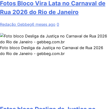
Fotos Bloco Vira Lata no Carnaval de
Rua 2026 do Rio de Janeiro
Redação Gebbeg
6 meses ago
0
Foto bloco Desliga da Justiça no Carnaval de Rua 2026
do Rio de Janeiro - gebbeg.com.br