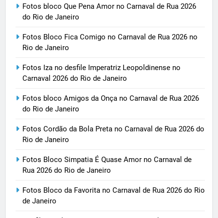
Fotos bloco Que Pena Amor no Carnaval de Rua 2026
do Rio de Janeiro
Fotos Bloco Fica Comigo no Carnaval de Rua 2026 no
Rio de Janeiro
Fotos Iza no desfile Imperatriz Leopoldinense no
Carnaval 2026 do Rio de Janeiro
Fotos bloco Amigos da Onça no Carnaval de Rua 2026
do Rio de Janeiro
Fotos Cordão da Bola Preta no Carnaval de Rua 2026 do
Rio de Janeiro
Fotos Bloco Simpatia É Quase Amor no Carnaval de
Rua 2026 do Rio de Janeiro
Fotos Bloco da Favorita no Carnaval de Rua 2026 do Rio
de Janeiro