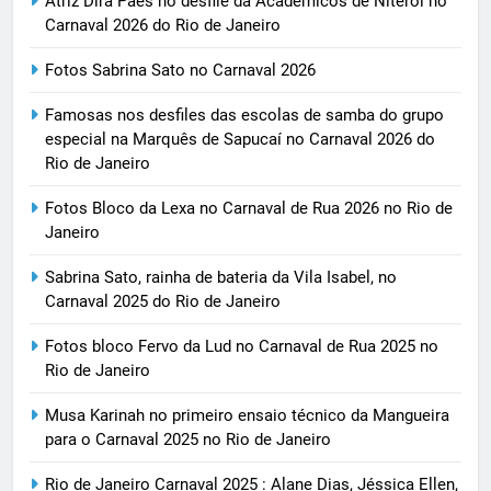
Atriz Dira Paes no desfile da Acadêmicos de Niterói no
Carnaval 2026 do Rio de Janeiro
Fotos Sabrina Sato no Carnaval 2026
Famosas nos desfiles das escolas de samba do grupo
especial na Marquês de Sapucaí no Carnaval 2026 do
Rio de Janeiro
Fotos Bloco da Lexa no Carnaval de Rua 2026 no Rio de
Janeiro
Sabrina Sato, rainha de bateria da Vila Isabel, no
Carnaval 2025 do Rio de Janeiro
Fotos bloco Fervo da Lud no Carnaval de Rua 2025 no
Rio de Janeiro
Musa Karinah no primeiro ensaio técnico da Mangueira
para o Carnaval 2025 no Rio de Janeiro
Rio de Janeiro Carnaval 2025 : Alane Dias, Jéssica Ellen,