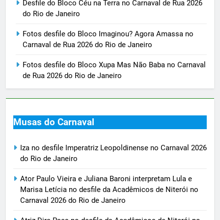
Desfile do Bloco Céu na Terra no Carnaval de Rua 2026
do Rio de Janeiro
Fotos desfile do Bloco Imaginou? Agora Amassa no
Carnaval de Rua 2026 do Rio de Janeiro
Fotos desfile do Bloco Xupa Mas Não Baba no Carnaval
de Rua 2026 do Rio de Janeiro
Musas do Carnaval
Iza no desfile Imperatriz Leopoldinense no Carnaval 2026
do Rio de Janeiro
Ator Paulo Vieira e Juliana Baroni interpretam Lula e
Marisa Letícia no desfile da Acadêmicos de Niterói no
Carnaval 2026 do Rio de Janeiro