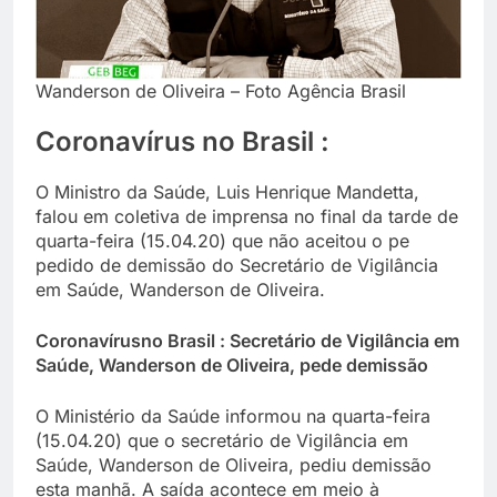
Wanderson de Oliveira – Foto Agência Brasil
Coronavírus no Brasil :
O Ministro da Saúde, Luis Henrique Mandetta,
falou em coletiva de imprensa no final da tarde de
quarta-feira (15.04.20) que não aceitou o pe
pedido de demissão do Secretário de Vigilância
em Saúde, Wanderson de Oliveira.
Coronavírusno Brasil : Secretário de Vigilância em
Saúde, Wanderson de Oliveira, pede demissão
O Ministério da Saúde informou na quarta-feira
(15.04.20) que o secretário de Vigilância em
Saúde, Wanderson de Oliveira, pediu demissão
esta manhã. A saída acontece em meio à