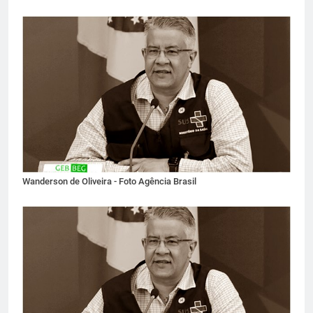
Wanderson de Oliveira - Foto Agência Brasil