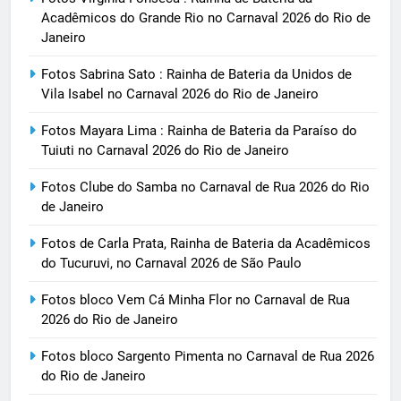
Acadêmicos do Grande Rio no Carnaval 2026 do Rio de
Janeiro
Fotos Sabrina Sato : Rainha de Bateria da Unidos de
Vila Isabel no Carnaval 2026 do Rio de Janeiro
Fotos Mayara Lima : Rainha de Bateria da Paraíso do
Tuiuti no Carnaval 2026 do Rio de Janeiro
Fotos Clube do Samba no Carnaval de Rua 2026 do Rio
de Janeiro
Fotos de Carla Prata, Rainha de Bateria da Acadêmicos
do Tucuruvi, no Carnaval 2026 de São Paulo
Fotos bloco Vem Cá Minha Flor no Carnaval de Rua
2026 do Rio de Janeiro
Fotos bloco Sargento Pimenta no Carnaval de Rua 2026
do Rio de Janeiro