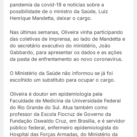
pandemia da covid-19 e notícias sobre a
possibilidade de o ministro da Saúde, Luiz
Henrique Mandetta, deixar o cargo.
Nas últimas semanas, Oliveira vinha participando
das coletivas de imprensa, ao lado de Mandetta e
do secretário executivo do ministério, João
Gabbardo, para apresentar os dados e as ações
da pasta de enfrentamento ao novo coronavírus.
O Ministério da Saúde não informou se já foi
escolhido um substituto para ocupar o cargo.
Oliveira é doutor em epidemiologia pela
Faculdade de Medicina da Universidade Federal
do Rio Grande do Sul. Atua também como
professor da Escola Fiocruz de Governo da
Fundação Oswaldo Cruz, em Brasília, e é servidor
público federal, enfermeiro epidemiologista do
Hospital das Forças Armadas, do Ministério da