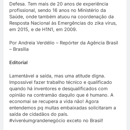
Defesa. Tem mais de 20 anos de experiência
profissional, sendo 16 anos no Ministério da
Saúde, onde também atuou na coordenação da
Resposta Nacional às Emergências do zika vírus,
em 2015, e de H1N1, em 2009.
Por Andreia Verdélio – Repórter da Agência Brasil
– Brasília
Editorial
Lamentável a saída, mas uma atitude digna.
Impossível fazer trabalho técnico e qualificado
quando há inventores e desqualificados com
opinião na contramão daquilo que é humano. A
economai se recupera a vida não! Agora
entendemos pq muitas embaixadas solicitaram a
saída de cidadãos do país.
#viveréumgrandenegócio exceto no Brasil!