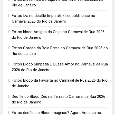
Rio de Janeiro
Fotos Iza no desfile Imperatriz Leopoldinense no
Carnaval 2026 do Rio de Janeiro
Fotos bloco Amigos da Onça no Carnaval de Rua 2026
do Rio de Janeiro
Fotos Cordão da Bola Preta no Carnaval de Rua 2026 do
Rio de Janeiro
Fotos Bloco Simpatia É Quase Amor no Carnaval de Rua
2026 do Rio de Janeiro
Fotos Bloco da Favorita no Carnaval de Rua 2026 do Rio
de Janeiro
Desfile do Bloco Céu na Terra no Carnaval de Rua 2026
do Rio de Janeiro
Fotos desfile do Bloco Imaginou? Agora Amassa no