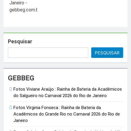
Pesquisar
PESQUISAR
GEBBEG
Fotos Viviane Araújo : Rainha de Bateria da Acadêmicos
do Salgueiro no Carnaval 2026 do Rio de Janeiro
Fotos Virginia Fonseca : Rainha de Bateria da
Acadêmicos do Grande Rio no Carnaval 2026 do Rio de
Janeiro