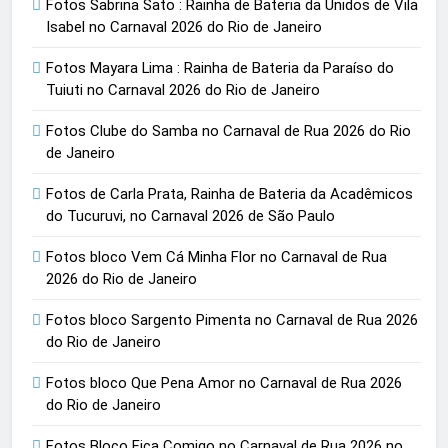
Fotos Sabrina Sato : Rainha de Bateria da Unidos de Vila
Isabel no Carnaval 2026 do Rio de Janeiro
Fotos Mayara Lima : Rainha de Bateria da Paraíso do
Tuiuti no Carnaval 2026 do Rio de Janeiro
Fotos Clube do Samba no Carnaval de Rua 2026 do Rio
de Janeiro
Fotos de Carla Prata, Rainha de Bateria da Acadêmicos
do Tucuruvi, no Carnaval 2026 de São Paulo
Fotos bloco Vem Cá Minha Flor no Carnaval de Rua
2026 do Rio de Janeiro
Fotos bloco Sargento Pimenta no Carnaval de Rua 2026
do Rio de Janeiro
Fotos bloco Que Pena Amor no Carnaval de Rua 2026
do Rio de Janeiro
Fotos Bloco Fica Comigo no Carnaval de Rua 2026 no