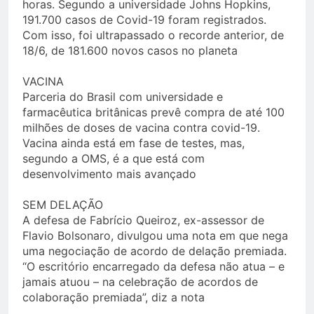
horas. Segundo a universidade Johns Hopkins,
191.700 casos de Covid-19 foram registrados.
Com isso, foi ultrapassado o recorde anterior, de
18/6, de 181.600 novos casos no planeta
VACINA
Parceria do Brasil com universidade e
farmacêutica britânicas prevê compra de até 100
milhões de doses de vacina contra covid-19.
Vacina ainda está em fase de testes, mas,
segundo a OMS, é a que está com
desenvolvimento mais avançado
SEM DELAÇÃO
A defesa de Fabrício Queiroz, ex-assessor de
Flavio Bolsonaro, divulgou uma nota em que nega
uma negociação de acordo de delação premiada.
“O escritório encarregado da defesa não atua – e
jamais atuou – na celebração de acordos de
colaboração premiada”, diz a nota