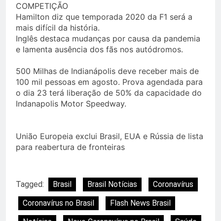
COMPETIÇÃO
Hamilton diz que temporada 2020 da F1 será a
mais difícil da história.
Inglês destaca mudanças por causa da pandemia
e lamenta ausência dos fãs nos autódromos.
500 Milhas de Indianápolis deve receber mais de
100 mil pessoas em agosto. Prova agendada para
o dia 23 terá liberação de 50% da capacidade do
Indanapolis Motor Speedway.
União Europeia exclui Brasil, EUA e Rússia de lista
para reabertura de fronteiras
Tagged:
Brasil
Brasil Notícias
Coronavírus
Coronavírus no Brasil
Flash News Brasil