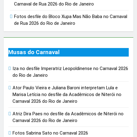
Carnaval de Rua 2026 do Rio de Janeiro
Fotos desfile do Bloco Xupa Mas Não Baba no Carnaval
de Rua 2026 do Rio de Janeiro
Musas do Carnaval
Iza no desfile Imperatriz Leopoldinense no Carnaval 2026
do Rio de Janeiro
Ator Paulo Vieira e Juliana Baroni interpretam Lula e
Marisa Letícia no desfile da Acadêmicos de Niterói no
Carnaval 2026 do Rio de Janeiro
Atriz Dira Paes no desfile da Acadêmicos de Niterói no
Carnaval 2026 do Rio de Janeiro
Fotos Sabrina Sato no Carnaval 2026