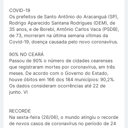
COVID-19
Os prefeitos de Santo Antônio do Aracanguá (SP),
Rodrigo Aparecido Santana Rodrigues (DEM), de
35 anos, e de Borebi, Antônio Carlos Vaca (PSDB),
de 73, morreram na última semana vítimas da
Covid-19, doença causada pelo novo coronavírus.
90% NO CEARÁ
Passou de 90% o número de cidades cearenses
que registraram mortes por coronavírus, em três
meses. De acordo com o Governo do Estado,
houve óbitos em 166 dos 184 municípios: 90,2%.
Os dados consideram ocorrências até 22 de
junho. Vl
RECORDE
Na sexta-feira (26/06), o mundo atingiu o recorde
de novos casos de coronavírus no período de 24