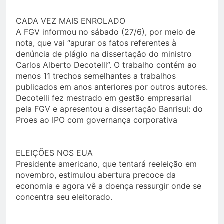
CADA VEZ MAIS ENROLADO
A FGV informou no sábado (27/6), por meio de
nota, que vai “apurar os fatos referentes à
denúncia de plágio na dissertação do ministro
Carlos Alberto Decotelli”. O trabalho contém ao
menos 11 trechos semelhantes a trabalhos
publicados em anos anteriores por outros autores.
Decotelli fez mestrado em gestão empresarial
pela FGV e apresentou a dissertação Banrisul: do
Proes ao IPO com governança corporativa
ELEIÇÕES NOS EUA
Presidente americano, que tentará reeleição em
novembro, estimulou abertura precoce da
economia e agora vê a doença ressurgir onde se
concentra seu eleitorado.