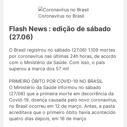
Coronavírus no Brasil
Flash News : edição de sábado
(27.06)
O Brasil registrou no sábado (27.06) 1.109 mortes
por coronavírus nas últimas 24h horas, de acordo
com o Ministério da Saúde. Com isso, o país
superou a marca dos 57 mil
PRIMEIRO ÓBITO POR COVID-19 NO BRASIL
O Ministério da Saúde informou no sábado
(27/06) que a primeira morte em decorrência da
Covid-19, doença causada pelo novo coronavírus,
no Brasil ocorreu em 12 de março. Antes, a pasta
acreditava que o primeiro óbito havia acontecido
quatro dias depois, em 16 de março