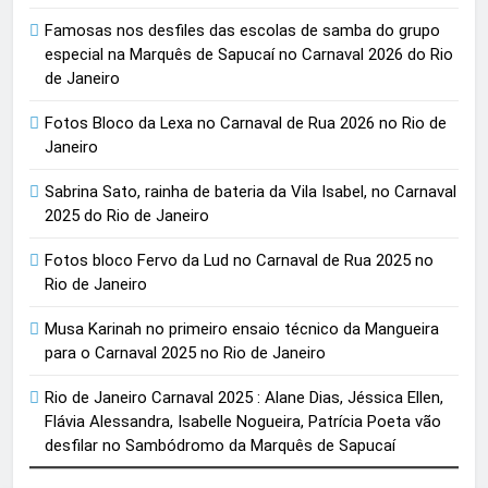
Famosas nos desfiles das escolas de samba do grupo
especial na Marquês de Sapucaí no Carnaval 2026 do Rio
de Janeiro
Fotos Bloco da Lexa no Carnaval de Rua 2026 no Rio de
Janeiro
Sabrina Sato, rainha de bateria da Vila Isabel, no Carnaval
2025 do Rio de Janeiro
Fotos bloco Fervo da Lud no Carnaval de Rua 2025 no
Rio de Janeiro
Musa Karinah no primeiro ensaio técnico da Mangueira
para o Carnaval 2025 no Rio de Janeiro
Rio de Janeiro Carnaval 2025 : Alane Dias, Jéssica Ellen,
Flávia Alessandra, Isabelle Nogueira, Patrícia Poeta vão
desfilar no Sambódromo da Marquês de Sapucaí