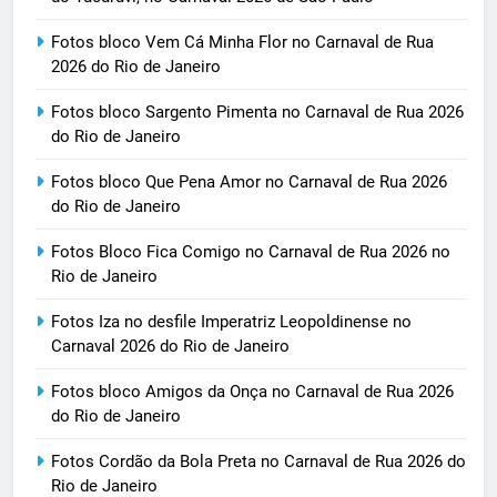
Fotos bloco Vem Cá Minha Flor no Carnaval de Rua
2026 do Rio de Janeiro
Fotos bloco Sargento Pimenta no Carnaval de Rua 2026
do Rio de Janeiro
Fotos bloco Que Pena Amor no Carnaval de Rua 2026
do Rio de Janeiro
Fotos Bloco Fica Comigo no Carnaval de Rua 2026 no
Rio de Janeiro
Fotos Iza no desfile Imperatriz Leopoldinense no
Carnaval 2026 do Rio de Janeiro
Fotos bloco Amigos da Onça no Carnaval de Rua 2026
do Rio de Janeiro
Fotos Cordão da Bola Preta no Carnaval de Rua 2026 do
Rio de Janeiro