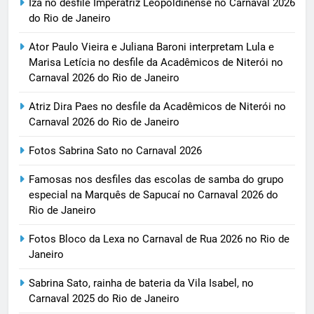
Iza no desfile Imperatriz Leopoldinense no Carnaval 2026
do Rio de Janeiro
Ator Paulo Vieira e Juliana Baroni interpretam Lula e
Marisa Letícia no desfile da Acadêmicos de Niterói no
Carnaval 2026 do Rio de Janeiro
Atriz Dira Paes no desfile da Acadêmicos de Niterói no
Carnaval 2026 do Rio de Janeiro
Fotos Sabrina Sato no Carnaval 2026
Famosas nos desfiles das escolas de samba do grupo
especial na Marquês de Sapucaí no Carnaval 2026 do
Rio de Janeiro
Fotos Bloco da Lexa no Carnaval de Rua 2026 no Rio de
Janeiro
Sabrina Sato, rainha de bateria da Vila Isabel, no
Carnaval 2025 do Rio de Janeiro