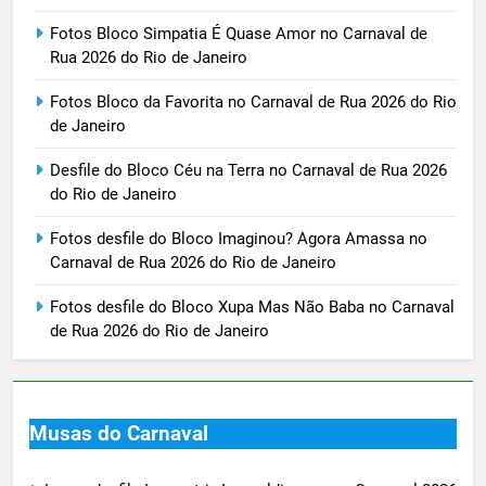
Fotos Bloco Simpatia É Quase Amor no Carnaval de
Rua 2026 do Rio de Janeiro
Fotos Bloco da Favorita no Carnaval de Rua 2026 do Rio
de Janeiro
Desfile do Bloco Céu na Terra no Carnaval de Rua 2026
do Rio de Janeiro
Fotos desfile do Bloco Imaginou? Agora Amassa no
Carnaval de Rua 2026 do Rio de Janeiro
Fotos desfile do Bloco Xupa Mas Não Baba no Carnaval
de Rua 2026 do Rio de Janeiro
Musas do Carnaval