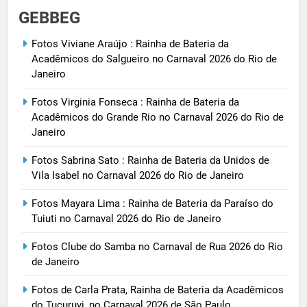
GEBBEG
Fotos Viviane Araújo : Rainha de Bateria da
Acadêmicos do Salgueiro no Carnaval 2026 do Rio de
Janeiro
Fotos Virginia Fonseca : Rainha de Bateria da
Acadêmicos do Grande Rio no Carnaval 2026 do Rio de
Janeiro
Fotos Sabrina Sato : Rainha de Bateria da Unidos de
Vila Isabel no Carnaval 2026 do Rio de Janeiro
Fotos Mayara Lima : Rainha de Bateria da Paraíso do
Tuiuti no Carnaval 2026 do Rio de Janeiro
Fotos Clube do Samba no Carnaval de Rua 2026 do Rio
de Janeiro
Fotos de Carla Prata, Rainha de Bateria da Acadêmicos
do Tucuruvi, no Carnaval 2026 de São Paulo