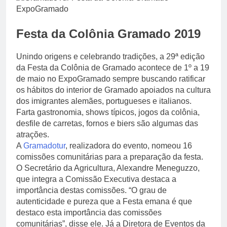
Festa da Colônia Gramado 2019
Unindo origens e celebrando tradições, a 29ª edição
da Festa da Colônia de Gramado acontece de 1º a 19
de maio no ExpoGramado sempre buscando ratificar
os hábitos do interior de Gramado apoiados na cultura
dos imigrantes alemães, portugueses e italianos.
Farta gastronomia, shows típicos, jogos da colônia,
desfile de carretas, fornos e biers são algumas das
atrações.
A
Gramadotur
, realizadora do evento, nomeou 16
comissões comunitárias para a preparação da festa.
O Secretário da Agricultura, Alexandre Meneguzzo,
que integra a Comissão Executiva destaca a
importância destas comissões. “O grau de
autenticidade e pureza que a Festa emana é que
destaco esta importância das comissões
comunitárias”, disse ele. Já a Diretora de Eventos da