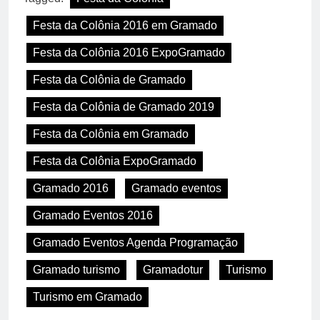
Festa da Colônia 2016 em Gramado
Festa da Colônia 2016 ExpoGramado
Festa da Colônia de Gramado
Festa da Colônia de Gramado 2019
Festa da Colônia em Gramado
Festa da Colônia ExpoGramado
Gramado 2016
Gramado eventos
Gramado Eventos 2016
Gramado Eventos Agenda Programação
Gramado turismo
Gramadotur
Turismo
Turismo em Gramado