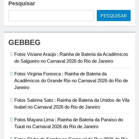
Pesquisar
PESQUISAR
GEBBEG
Fotos Viviane Araújo : Rainha de Bateria da Acadêmicos
do Salgueiro no Carnaval 2026 do Rio de Janeiro
Fotos Virginia Fonseca : Rainha de Bateria da
Acadêmicos do Grande Rio no Carnaval 2026 do Rio de
Janeiro
Fotos Sabrina Sato : Rainha de Bateria da Unidos de Vila
Isabel no Carnaval 2026 do Rio de Janeiro
Fotos Mayara Lima : Rainha de Bateria da Paraíso do
Tuiuti no Carnaval 2026 do Rio de Janeiro