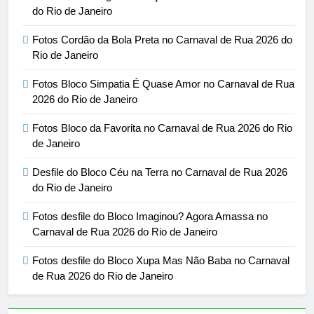
do Rio de Janeiro
Fotos Cordão da Bola Preta no Carnaval de Rua 2026 do
Rio de Janeiro
Fotos Bloco Simpatia É Quase Amor no Carnaval de Rua
2026 do Rio de Janeiro
Fotos Bloco da Favorita no Carnaval de Rua 2026 do Rio
de Janeiro
Desfile do Bloco Céu na Terra no Carnaval de Rua 2026
do Rio de Janeiro
Fotos desfile do Bloco Imaginou? Agora Amassa no
Carnaval de Rua 2026 do Rio de Janeiro
Fotos desfile do Bloco Xupa Mas Não Baba no Carnaval
de Rua 2026 do Rio de Janeiro