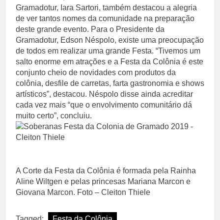
Gramadotur, Iara Sartori, também destacou a alegria
de ver tantos nomes da comunidade na preparação
deste grande evento. Para o Presidente da
Gramadotur, Edson Néspolo, existe uma preocupação
de todos em realizar uma grande Festa. “Tivemos um
salto enorme em atrações e a Festa da Colônia é este
conjunto cheio de novidades com produtos da
colônia, desfile de carretas, farta gastronomia e shows
artísticos”, destacou. Néspolo disse ainda acreditar
cada vez mais “que o envolvimento comunitário dá
muito certo”, concluiu.
A Corte da Festa da Colônia é formada pela Rainha
Aline Wiltgen e pelas princesas Mariana Marcon e
Giovana Marcon. Foto – Cleiton Thiele
Tagged:
Festa da Colônia