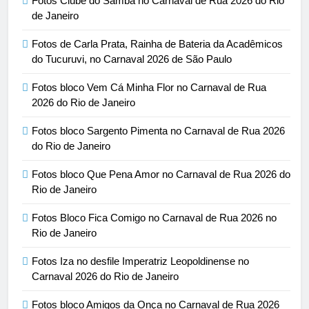
Fotos Clube do Samba no Carnaval de Rua 2026 do Rio
de Janeiro
Fotos de Carla Prata, Rainha de Bateria da Acadêmicos
do Tucuruvi, no Carnaval 2026 de São Paulo
Fotos bloco Vem Cá Minha Flor no Carnaval de Rua
2026 do Rio de Janeiro
Fotos bloco Sargento Pimenta no Carnaval de Rua 2026
do Rio de Janeiro
Fotos bloco Que Pena Amor no Carnaval de Rua 2026 do
Rio de Janeiro
Fotos Bloco Fica Comigo no Carnaval de Rua 2026 no
Rio de Janeiro
Fotos Iza no desfile Imperatriz Leopoldinense no
Carnaval 2026 do Rio de Janeiro
Fotos bloco Amigos da Onça no Carnaval de Rua 2026