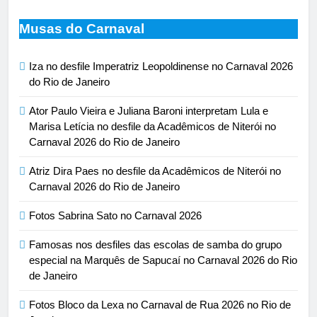
Musas do Carnaval
Iza no desfile Imperatriz Leopoldinense no Carnaval 2026
do Rio de Janeiro
Ator Paulo Vieira e Juliana Baroni interpretam Lula e
Marisa Letícia no desfile da Acadêmicos de Niterói no
Carnaval 2026 do Rio de Janeiro
Atriz Dira Paes no desfile da Acadêmicos de Niterói no
Carnaval 2026 do Rio de Janeiro
Fotos Sabrina Sato no Carnaval 2026
Famosas nos desfiles das escolas de samba do grupo
especial na Marquês de Sapucaí no Carnaval 2026 do Rio
de Janeiro
Fotos Bloco da Lexa no Carnaval de Rua 2026 no Rio de